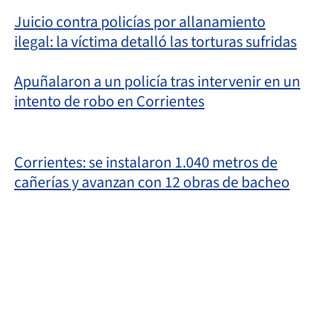
Juicio contra policías por allanamiento
ilegal: la víctima detalló las torturas sufridas
Apuñalaron a un policía tras intervenir en un
intento de robo en Corrientes
Corrientes: se instalaron 1.040 metros de
cañerías y avanzan con 12 obras de bacheo