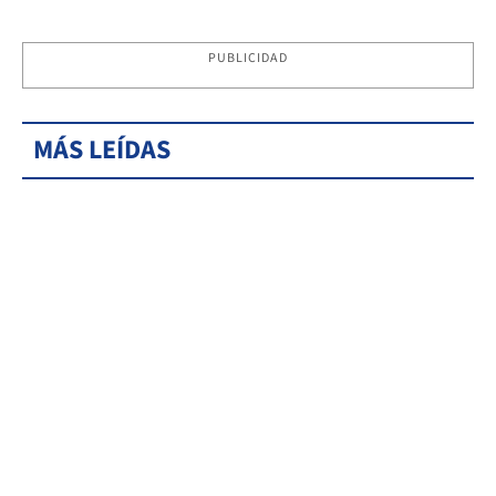
PUBLICIDAD
MÁS LEÍDAS