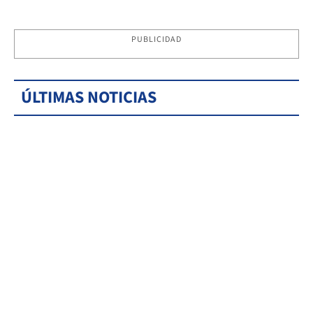
PUBLICIDAD
ÚLTIMAS NOTICIAS