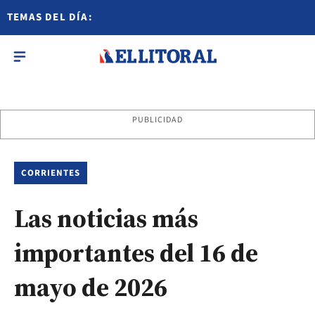
TEMAS DEL DÍA:
PUBLICIDAD
CORRIENTES
Las noticias más
importantes del 16 de
mayo de 2026