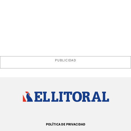
PUBLICIDAD
POLÍTICA DE PRIVACIDAD