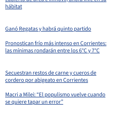
hábitat
Ganó Regatas y habrá quinto partido
Pronostican frío más intenso en Corrientes:
las mínimas rondarán entre los 6°C y 7°C
Secuestran restos de carne y cueros de
cordero por abigeato en Corrientes
Macri a Milei: “El populismo vuelve cuando
se quiere tapar un error”