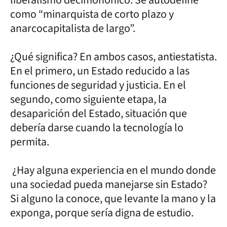
como “minarquista de corto plazo y
anarcocapitalista de largo”.
¿Qué significa? En ambos casos, antiestatista.
En el primero, un Estado reducido a las
funciones de seguridad y justicia. En el
segundo, como siguiente etapa, la
desaparición del Estado, situación que
debería darse cuando la tecnología lo
permita.
¿Hay alguna experiencia en el mundo donde
una sociedad pueda manejarse sin Estado?
Si alguno la conoce, que levante la mano y la
exponga, porque sería digna de estudio.