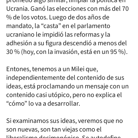
Ucrania. Ganó las elecciones con más del 70
% de los votos. Luego de dos años de
mandato, la “casta” en el parlamento
ucraniano le impidió las reformas y la
adhesión a su figura descendió a menos del
30 % (hoy, con la invasión, está en un 95 %).
Entones, tenemos a un Milei que,
independientemente del contenido de sus
ideas, está proclamando un mensaje con un
contenido casi utópico, pero no explica el
“cómo” lo va a desarrollar.
Si examinamos sus ideas, veremos que no
son nuevas, son tan viejas como el
liberalismo decimonónico. Se autodefine