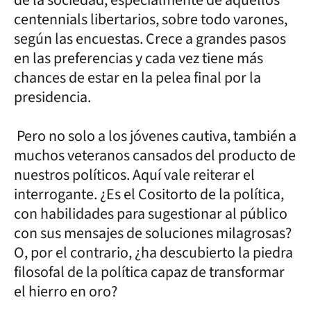
centennials libertarios, sobre todo varones,
según las encuestas. Crece a grandes pasos
en las preferencias y cada vez tiene más
chances de estar en la pelea final por la
presidencia.
Pero no solo a los jóvenes cautiva, también a
muchos veteranos cansados del producto de
nuestros políticos. Aquí vale reiterar el
interrogante. ¿Es el Cositorto de la política,
con habilidades para sugestionar al público
con sus mensajes de soluciones milagrosas?
O, por el contrario, ¿ha descubierto la piedra
filosofal de la política capaz de transformar
el hierro en oro?