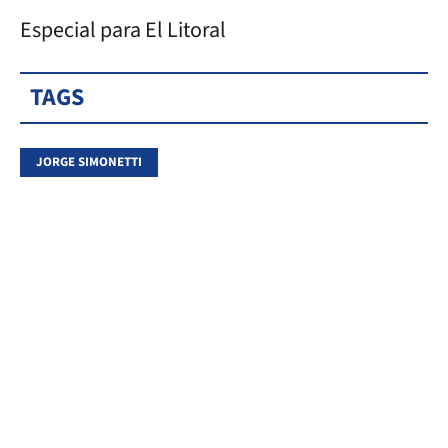
Especial para El Litoral
TAGS
JORGE SIMONETTI