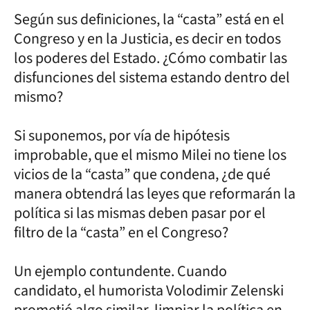
Según sus definiciones, la “casta” está en el
Congreso y en la Justicia, es decir en todos
los poderes del Estado. ¿Cómo combatir las
disfunciones del sistema estando dentro del
mismo?
Si suponemos, por vía de hipótesis
improbable, que el mismo Milei no tiene los
vicios de la “casta” que condena, ¿de qué
manera obtendrá las leyes que reformarán la
política si las mismas deben pasar por el
filtro de la “casta” en el Congreso?
Un ejemplo contundente. Cuando
candidato, el humorista Volodimir Zelenski
prometió algo similar, limpiar la política en