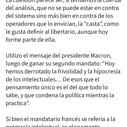
del análisis, que no se puede estar en contra
del sistema sino más bien en contra de los
operadores que lo envician, la “casta”, como
le gusta definir al libertario, aunque hoy
forme parte de ella.
Utilizo el mensaje del presidente Macron,
luego de ganar su segundo mandato: “Hoy
hemos derrotado la frivolidad y la hipocresía
de los intelectuales… De esos que el
pensamiento único es el del que todo lo
sabe, y que condena la política mientras la
practica”.
Si bien el mandatario francés se refería a la
progresía intelectual, es plenamente