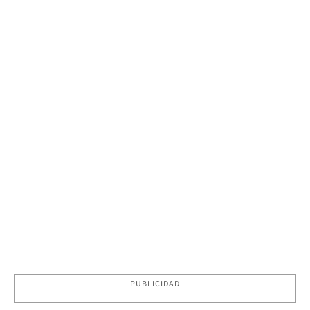
PUBLICIDAD