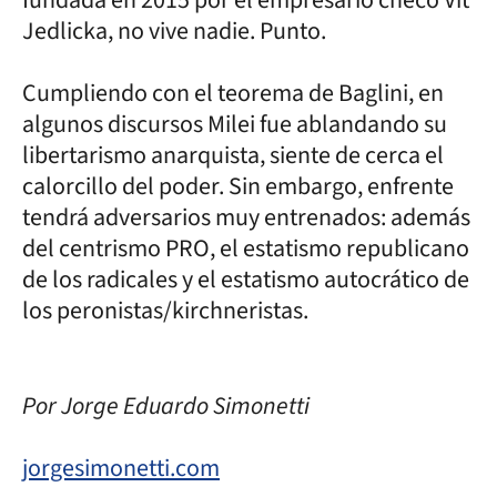
Jedlicka, no vive nadie. Punto.
Cumpliendo con el teorema de Baglini, en
algunos discursos Milei fue ablandando su
libertarismo anarquista, siente de cerca el
calorcillo del poder. Sin embargo, enfrente
tendrá adversarios muy entrenados: además
del centrismo PRO, el estatismo republicano
de los radicales y el estatismo autocrático de
los peronistas/kirchneristas.
Por Jorge Eduardo Simonetti
jorgesimonetti.com