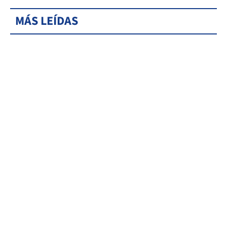
MÁS LEÍDAS