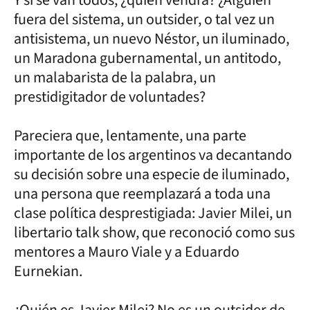
fuera del sistema, un outsider, o tal vez un
antisistema, un nuevo Néstor, un iluminado,
un Maradona gubernamental, un antitodo,
un malabarista de la palabra, un
prestidigitador de voluntades?
Pareciera que, lentamente, una parte
importante de los argentinos va decantando
su decisión sobre una especie de iluminado,
una persona que reemplazará a toda una
clase política desprestigiada: Javier Milei, un
libertario talk show, que reconoció como sus
mentores a Mauro Viale y a Eduardo
Eurnekian.
¿Quién es Javier Milei? No es un outsider de