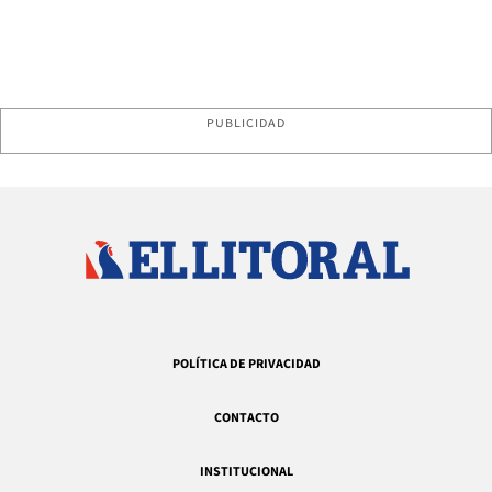
PUBLICIDAD
POLÍTICA DE PRIVACIDAD
CONTACTO
INSTITUCIONAL