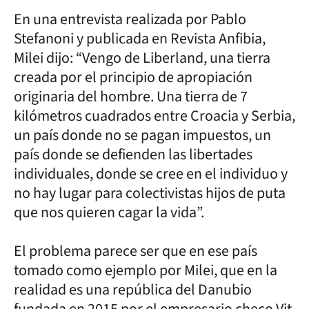
En una entrevista realizada por Pablo
Stefanoni y publicada en Revista Anfibia,
Milei dijo: “Vengo de Liberland, una tierra
creada por el principio de apropiación
originaria del hombre. Una tierra de 7
kilómetros cuadrados entre Croacia y Serbia,
un país donde no se pagan impuestos, un
país donde se defienden las libertades
individuales, donde se cree en el individuo y
no hay lugar para colectivistas hijos de puta
que nos quieren cagar la vida”.
El problema parece ser que en ese país
tomado como ejemplo por Milei, que en la
realidad es una república del Danubio
fundada en 2015 por el empresario checo Vit