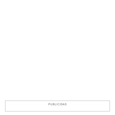
PUBLICIDAD