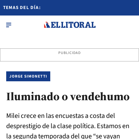
TEMAS DEL DÍA:
PUBLICIDAD
JORGE SIMONETTI
Iluminado o vendehumo
Milei crece en las encuestas a costa del
desprestigio de la clase política. Estamos en
la segunda temporada del que “se vayan