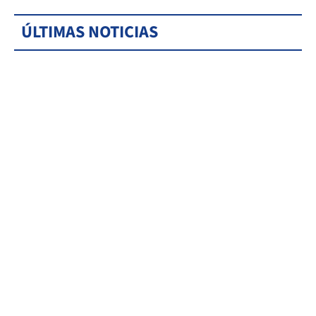
ÚLTIMAS NOTICIAS