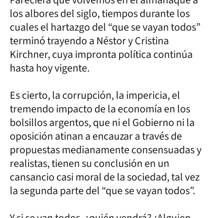
los albores del siglo, tiempos durante los
cuales el hartazgo del “que se vayan todos”
terminó trayendo a Néstor y Cristina
Kirchner, cuya impronta política continúa
hasta hoy vigente.
Es cierto, la corrupción, la impericia, el
tremendo impacto de la economía en los
bolsillos argentos, que ni el Gobierno ni la
oposición atinan a encauzar a través de
propuestas medianamente consensuadas y
realistas, tienen su conclusión en un
cansancio casi moral de la sociedad, tal vez
la segunda parte del “que se vayan todos”.
Y si se van todos, ¿quién vendrá? ¿Alguien