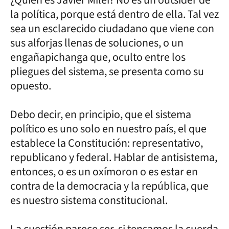
la política, porque está dentro de ella. Tal vez
sea un esclarecido ciudadano que viene con
sus alforjas llenas de soluciones, o un
engañapichanga que, oculto entre los
pliegues del sistema, se presenta como su
opuesto.
Debo decir, en principio, que el sistema
político es uno solo en nuestro país, el que
establece la Constitución: representativo,
republicano y federal. Hablar de antisistema,
entonces, o es un oxímoron o es estar en
contra de la democracia y la república, que
es nuestro sistema constitucional.
La cuestión parece ser, si tensamos la cuerda