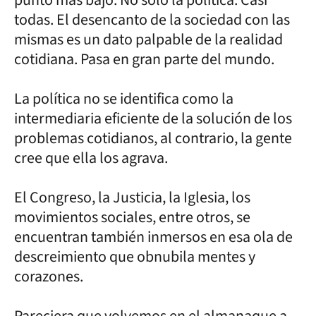
todas. El desencanto de la sociedad con las
mismas es un dato palpable de la realidad
cotidiana. Pasa en gran parte del mundo.
La política no se identifica como la
intermediaria eficiente de la solución de los
problemas cotidianos, al contrario, la gente
cree que ella los agrava.
El Congreso, la Justicia, la Iglesia, los
movimientos sociales, entre otros, se
encuentran también inmersos en esa ola de
descreimiento que obnubila mentes y
corazones.
Pareciera que volvemos en el almanaque a