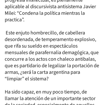
aplicable al discursivista antisistema Javier
Milei: “Condena la política mientras la
practica”.
Este enjuto hombrecillo, de cabellera
desordenada, de temperamento explosivo,
que rifa su sueldo en espectáculos
mensuales de parafernalia demagógica, que
concurre a los actos con chaleco antibalas,
que es partidario de legalizar la portación de
armas, ¿será la carta argentina para
“limpiar” el sistema?
Ha sido capaz, en muy poco tiempo, de
llamar la atención de un importante sector
de la sociedad, especialmente de aquellos