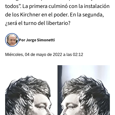
todos”. La primera culminó con la instalación
de los Kirchner en el poder. En la segunda,
¿será el turno del libertario?
Por Jorge Simonetti
Miércoles, 04 de mayo de 2022 a las 02:12