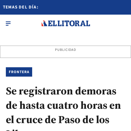
TEMAS DEL DÍA:
PUBLICIDAD
FRONTERA
Se registraron demoras
de hasta cuatro horas en
el cruce de Paso de los