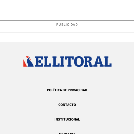
PUBLICIDAD
POLÍTICA DE PRIVACIDAD
CONTACTO
INSTITUCIONAL