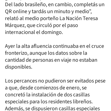
Del lado brasileño, en cambio, completás un
QR online y tardás un minuto y medio”,
relató al medio porteño La Nación Teresa
Márquez, que circuló por el paso
internacional el domingo.
Ayer la alta afluencia continuaba en el cruce
fronterizo, aunque los datos sobre la
cantidad de personas en viaje no estaban
disponibles.
Los percances no pudieron ser evitados pese
a que, desde comienzos de enero, se
concretó la instalación de dos casillas
especiales para los residentes libreños.
Además, se dispusieron casillas especiales