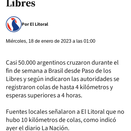
Libres
Por El Litoral
Miércoles, 18 de enero de 2023 a las 01:00
Casi 50.000 argentinos cruzaron durante el
fin de semana a Brasil desde Paso de los
Libres y según indicaron las autoridades se
registraron colas de hasta 4 kilómetros y
esperas superiores a 4 horas.
Fuentes locales señalaron a El Litoral que no
hubo 10 kilómetros de colas, como indicó
ayer el diario La Nación.