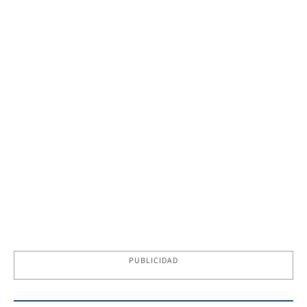
PUBLICIDAD