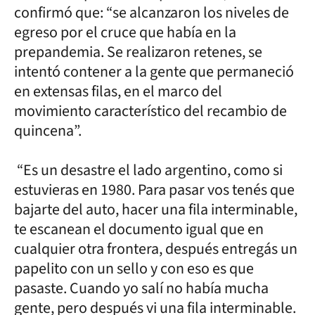
confirmó que: “se alcanzaron los niveles de
egreso por el cruce que había en la
prepandemia. Se realizaron retenes, se
intentó contener a la gente que permaneció
en extensas filas, en el marco del
movimiento característico del recambio de
quincena”.
“Es un desastre el lado argentino, como si
estuvieras en 1980. Para pasar vos tenés que
bajarte del auto, hacer una fila interminable,
te escanean el documento igual que en
cualquier otra frontera, después entregás un
papelito con un sello y con eso es que
pasaste. Cuando yo salí no había mucha
gente, pero después vi una fila interminable.