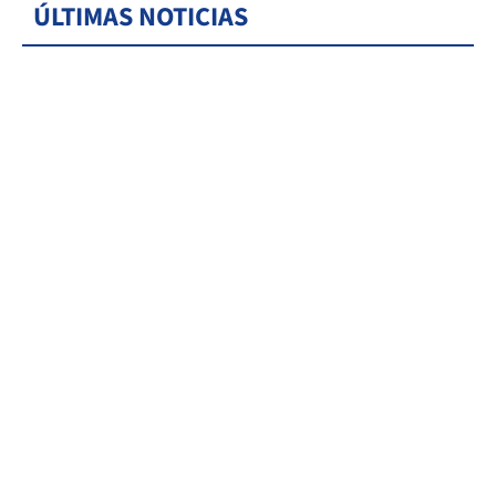
ÚLTIMAS NOTICIAS