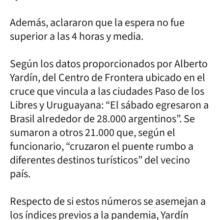
Además, aclararon que la espera no fue
superior a las 4 horas y media.
Según los datos proporcionados por Alberto
Yardín, del Centro de Frontera ubicado en el
cruce que vincula a las ciudades Paso de los
Libres y Uruguayana: “El sábado egresaron a
Brasil alrededor de 28.000 argentinos”. Se
sumaron a otros 21.000 que, según el
funcionario, “cruzaron el puente rumbo a
diferentes destinos turísticos” del vecino
país.
Respecto de si estos números se asemejan a
los índices previos a la pandemia, Yardín