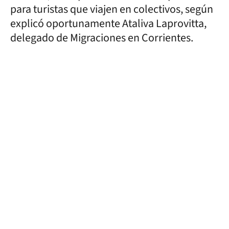
para turistas que viajen en colectivos, según
explicó oportunamente Ataliva Laprovitta,
delegado de Migraciones en Corrientes.