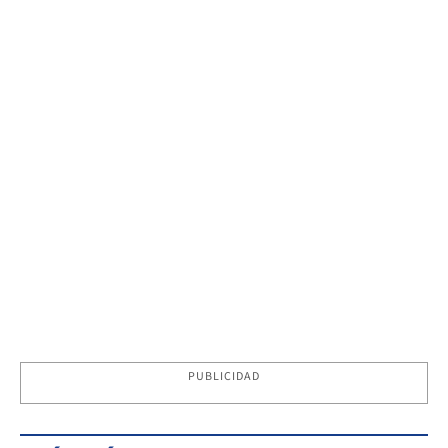
PUBLICIDAD