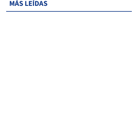
MÁS LEÍDAS