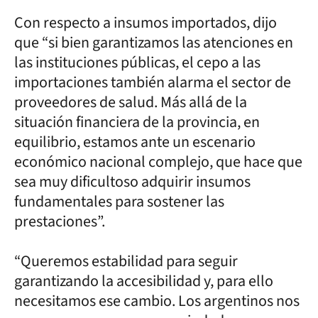
Con respecto a insumos importados, dijo
que “si bien garantizamos las atenciones en
las instituciones públicas, el cepo a las
importaciones también alarma el sector de
proveedores de salud. Más allá de la
situación financiera de la provincia, en
equilibrio, estamos ante un escenario
económico nacional complejo, que hace que
sea muy dificultoso adquirir insumos
fundamentales para sostener las
prestaciones”.
“Queremos estabilidad para seguir
garantizando la accesibilidad y, para ello
necesitamos ese cambio. Los argentinos nos