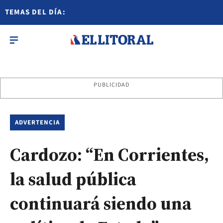
TEMAS DEL DÍA:
PUBLICIDAD
ADVERTENCIA
Cardozo: “En Corrientes,
la salud pública
continuará siendo una