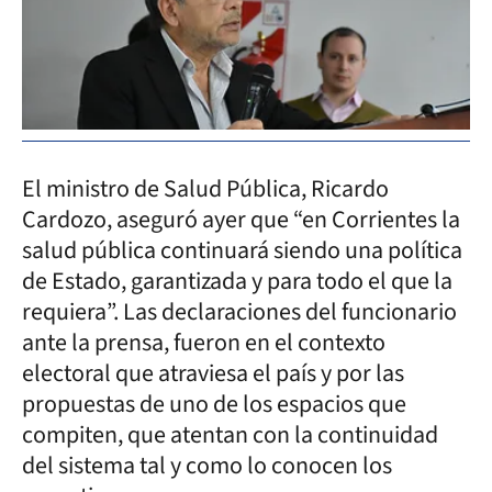
El ministro de Salud Pública, Ricardo
Cardozo, aseguró ayer que “en Corrientes la
salud pública continuará siendo una política
de Estado, garantizada y para todo el que la
requiera”. Las declaraciones del funcionario
ante la prensa, fueron en el contexto
electoral que atraviesa el país y por las
propuestas de uno de los espacios que
compiten, que atentan con la continuidad
del sistema tal y como lo conocen los