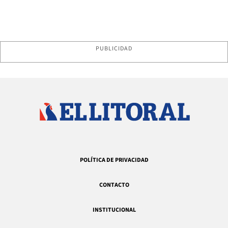
PUBLICIDAD
POLÍTICA DE PRIVACIDAD
CONTACTO
INSTITUCIONAL