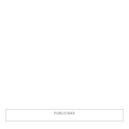
PUBLICIDAD