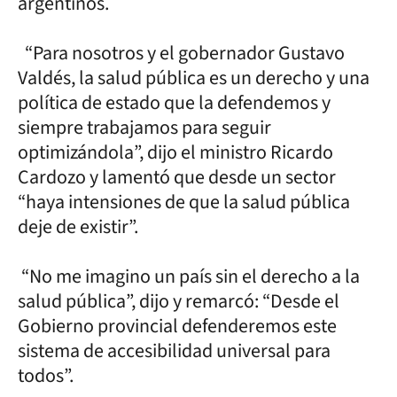
argentinos.
“Para nosotros y el gobernador Gustavo
Valdés, la salud pública es un derecho y una
política de estado que la defendemos y
siempre trabajamos para seguir
optimizándola”, dijo el ministro Ricardo
Cardozo y lamentó que desde un sector
“haya intensiones de que la salud pública
deje de existir”.
“No me imagino un país sin el derecho a la
salud pública”, dijo y remarcó: “Desde el
Gobierno provincial defenderemos este
sistema de accesibilidad universal para
todos”.