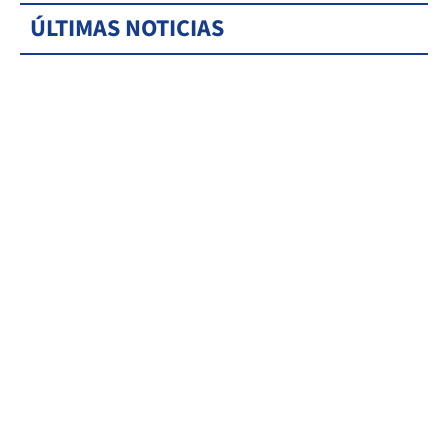
ÚLTIMAS NOTICIAS