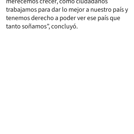
merecemos crecer, como ciudadanos
trabajamos para dar lo mejor a nuestro país y
tenemos derecho a poder ver ese país que
tanto soñamos”, concluyó.