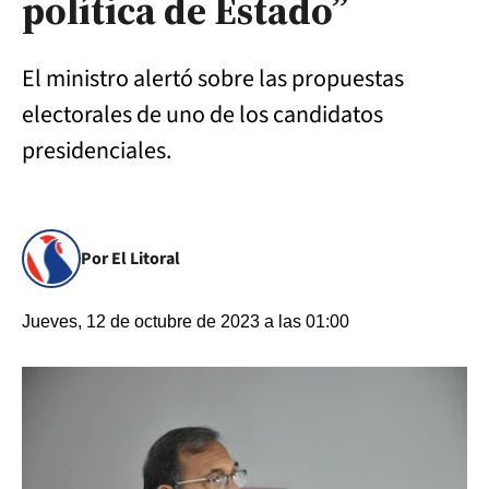
política de Estado”
El ministro alertó sobre las propuestas
electorales de uno de los candidatos
presidenciales.
Por El Litoral
Jueves, 12 de octubre de 2023 a las 01:00