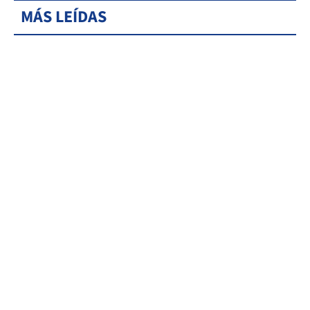
MÁS LEÍDAS