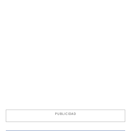
PUBLICIDAD