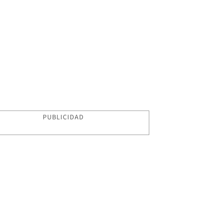
PUBLICIDAD