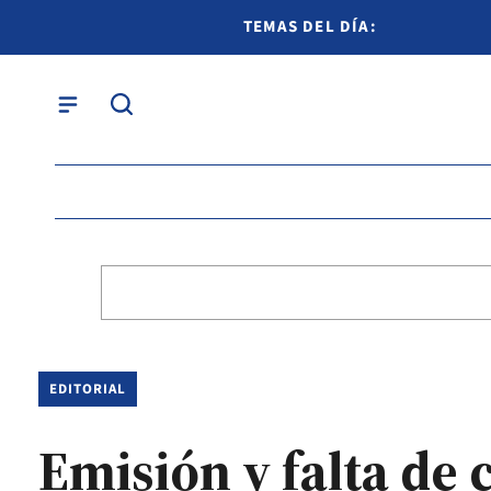
TEMAS DEL DÍA:
EDITORIAL
Emisión y falta de 