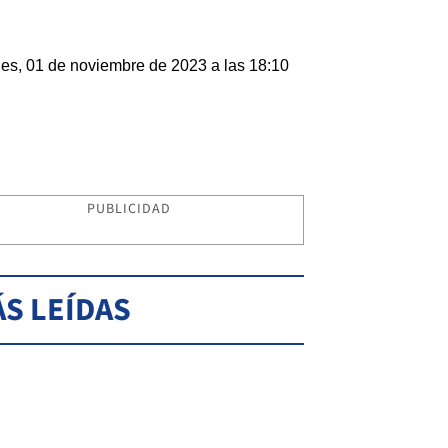
les, 01 de noviembre de 2023 a las 18:10
PUBLICIDAD
S LEÍDAS