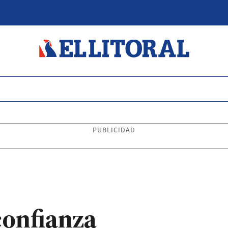
PUBLICIDAD
confianza