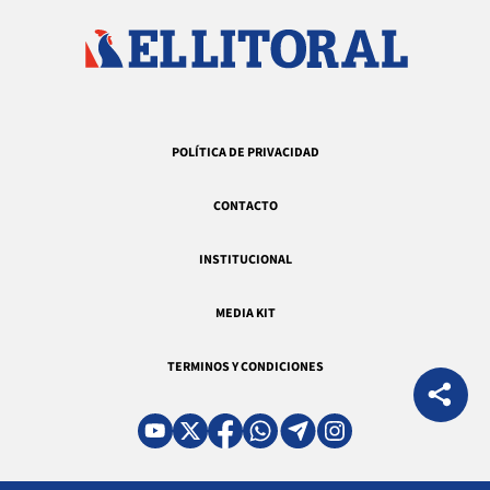
POLÍTICA DE PRIVACIDAD
CONTACTO
INSTITUCIONAL
MEDIA KIT
TERMINOS Y CONDICIONES