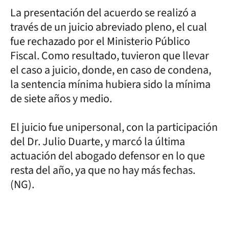
La presentación del acuerdo se realizó a
través de un juicio abreviado pleno, el cual
fue rechazado por el Ministerio Público
Fiscal. Como resultado, tuvieron que llevar
el caso a juicio, donde, en caso de condena,
la sentencia mínima hubiera sido la mínima
de siete años y medio.
El juicio fue unipersonal, con la participación
del Dr. Julio Duarte, y marcó la última
actuación del abogado defensor en lo que
resta del año, ya que no hay más fechas.
(NG).