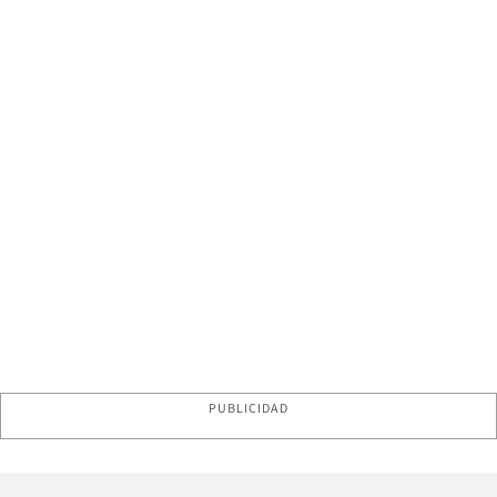
PUBLICIDAD