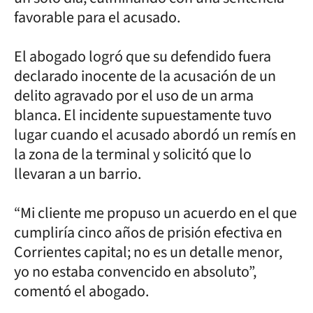
favorable para el acusado.
El abogado logró que su defendido fuera
declarado inocente de la acusación de un
delito agravado por el uso de un arma
blanca. El incidente supuestamente tuvo
lugar cuando el acusado abordó un remís en
la zona de la terminal y solicitó que lo
llevaran a un barrio.
“Mi cliente me propuso un acuerdo en el que
cumpliría cinco años de prisión efectiva en
Corrientes capital; no es un detalle menor,
yo no estaba convencido en absoluto”,
comentó el abogado.