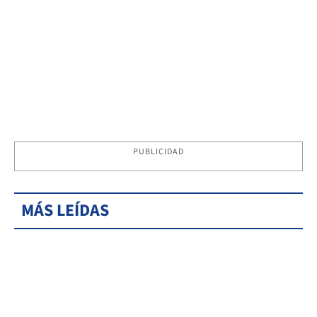
PUBLICIDAD
MÁS LEÍDAS