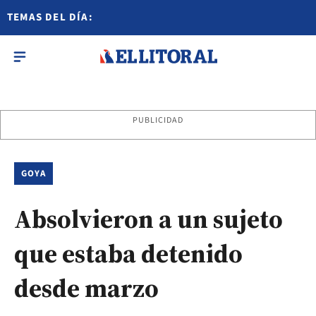
TEMAS DEL DÍA:
PUBLICIDAD
GOYA
Absolvieron a un sujeto
que estaba detenido
desde marzo