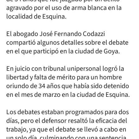
agravado por el uso de arma blanca en la
localidad de Esquina.
El abogado José Fernando Codazzi
compartió algunos detalles sobre el debate
en el que participó en la ciudad de Goya.
En juicio con tribunal unipersonal logró la
libertad y falta de mérito para un hombre
oriundo de 34 años que había sido detenido
en el mes de marzo en la ciudad de Esquina.
Los debates estaban programados para dos
días, pero el defensor resaltó la eficacia del
trabajo, ya que el debate se llevó a cabo en
un solo día, culminando con una sentencia