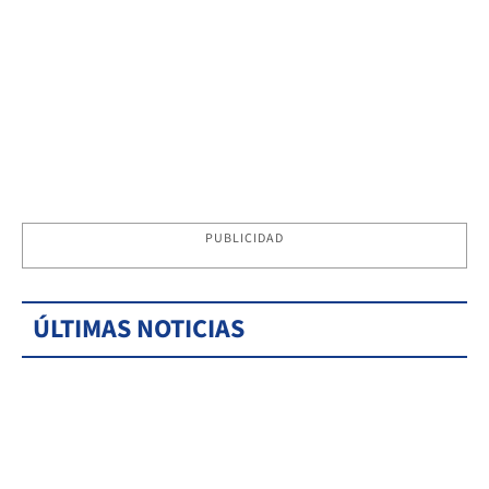
PUBLICIDAD
ÚLTIMAS NOTICIAS