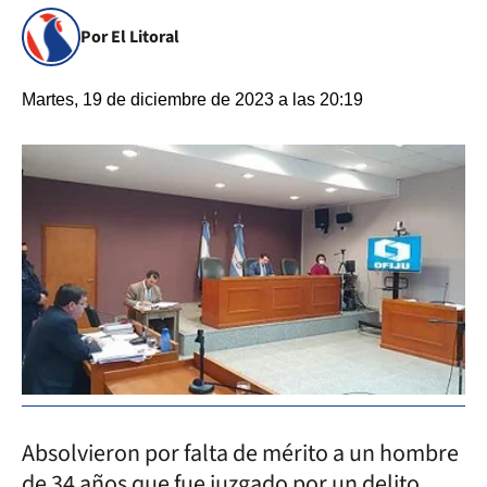
Por El Litoral
Martes, 19 de diciembre de 2023 a las 20:19
Absolvieron por falta de mérito a un hombre
de 34 años que fue juzgado por un delito