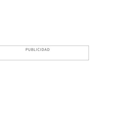
PUBLICIDAD