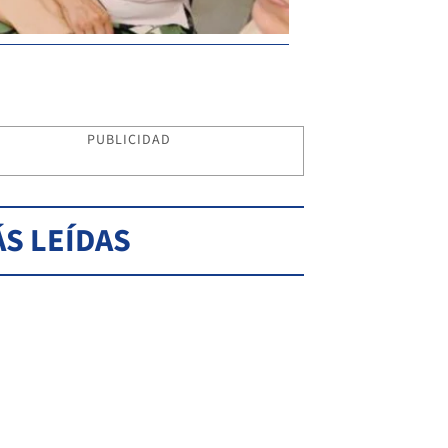
PUBLICIDAD
S LEÍDAS