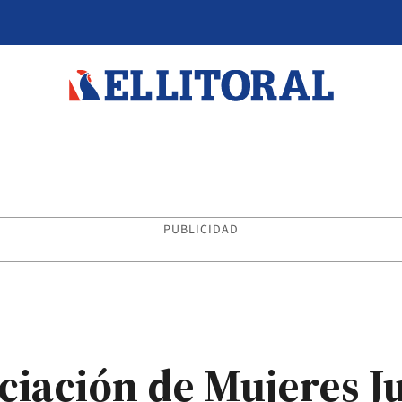
PUBLICIDAD
ociación de Mujeres 