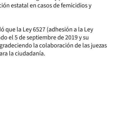
ión estatal en casos de femicidios y
ó que la Ley 6527 (adhesión a la Ley
do el 5 de septiembre de 2019 y su
gradeciendo la colaboración de las juezas
ara la ciudadanía.