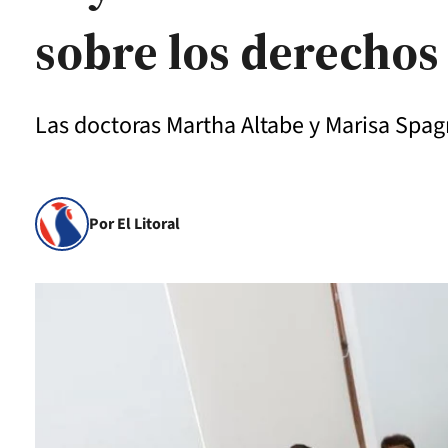
sobre los derechos
Las doctoras Martha Altabe y Marisa Spag
Por El Litoral