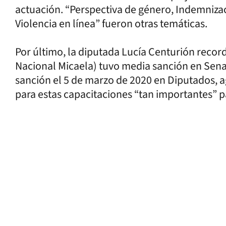
actuación. “Perspectiva de género, Indemnizac
Violencia en línea” fueron otras temáticas.
Por último, la diputada Lucía Centurión record
Nacional Micaela) tuvo media sanción en Sena
sanción el 5 de marzo de 2020 en Diputados, a
para estas capacitaciones “tan importantes” p