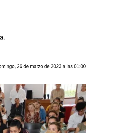
a.
mingo, 26 de marzo de 2023 a las 01:00