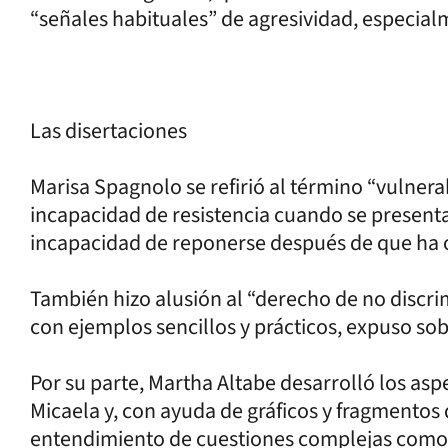
“señales habituales” de agresividad, especial
Las disertaciones
Marisa Spagnolo se refirió al término “vulner
incapacidad de resistencia cuando se presen
incapacidad de reponerse después de que ha o
También hizo alusión al “derecho de no disc
con ejemplos sencillos y prácticos, expuso sob
Por su parte, Martha Altabe desarrolló los aspe
Micaela y, con ayuda de gráficos y fragmentos 
entendimiento de cuestiones complejas como 