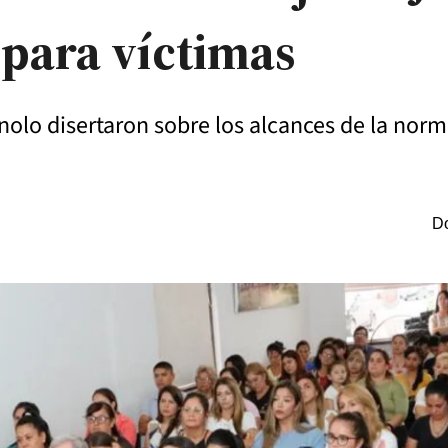
 para víctimas
nolo disertaron sobre los alcances de la norm
Do