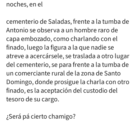
noches, en el
cementerio de Saladas, frente a la tumba de
Antonio se observa a un hombre raro de
capa embozado, como charlando con el
finado, luego la figura a la que nadie se
atreve a acercársele, se traslada a otro lugar
del cementerio, se para frente a la tumba de
un comerciante rural de la zona de Santo
Domingo, donde prosigue la charla con otro
finado, es la aceptación del custodio del
tesoro de su cargo.
¿Será pá cierto chamigo?