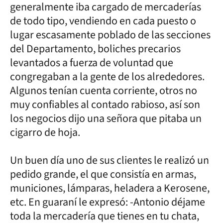
generalmente iba cargado de mercaderías
de todo tipo, vendiendo en cada puesto o
lugar escasamente poblado de las secciones
del Departamento, boliches precarios
levantados a fuerza de voluntad que
congregaban a la gente de los alrededores.
Algunos tenían cuenta corriente, otros no
muy confiables al contado rabioso, así son
los negocios dijo una señora que pitaba un
cigarro de hoja.
Un buen día uno de sus clientes le realizó un
pedido grande, el que consistía en armas,
municiones, lámparas, heladera a Kerosene,
etc. En guaraní le expresó: -Antonio déjame
toda la mercadería que tienes en tu chata,