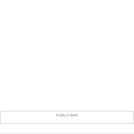
PUBLICIDAD