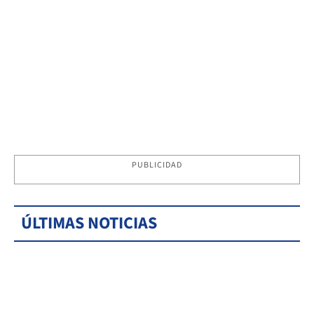
PUBLICIDAD
ÚLTIMAS NOTICIAS