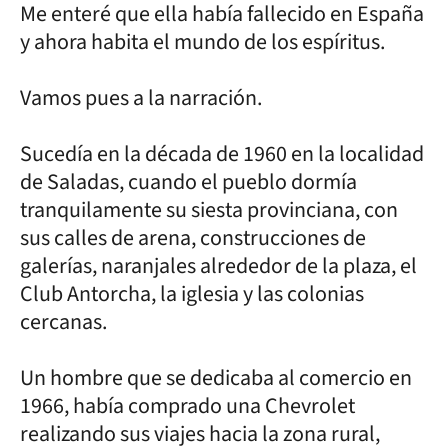
Me enteré que ella había fallecido en España
y ahora habita el mundo de los espíritus.
Vamos pues a la narración.
Sucedía en la década de 1960 en la localidad
de Saladas, cuando el pueblo dormía
tranquilamente su siesta provinciana, con
sus calles de arena, construcciones de
galerías, naranjales alrededor de la plaza, el
Club Antorcha, la iglesia y las colonias
cercanas.
Un hombre que se dedicaba al comercio en
1966, había comprado una Chevrolet
realizando sus viajes hacia la zona rural,