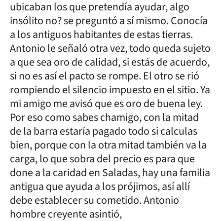
ubicaban los que pretendía ayudar, algo
insólito no? se preguntó a sí mismo. Conocía
a los antiguos habitantes de estas tierras.
Antonio le señaló otra vez, todo queda sujeto
a que sea oro de calidad, si estás de acuerdo,
si no es así el pacto se rompe. El otro se rió
rompiendo el silencio impuesto en el sitio. Ya
mi amigo me avisó que es oro de buena ley.
Por eso como sabes chamigo, con la mitad
de la barra estaría pagado todo si calculas
bien, porque con la otra mitad también va la
carga, lo que sobra del precio es para que
done a la caridad en Saladas, hay una familia
antigua que ayuda a los prójimos, así allí
debe establecer su cometido. Antonio
hombre creyente asintió,