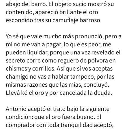
abajo del barro. El objeto sucio mostró su
contenido, apareció brillante el oro
escondido tras su camuflaje barroso.
Yo sé que vale mucho más pronunció, pero a
mí no me van a pagar, lo que es peor, me
pueden liquidar, porque una vez revelado el
secreto corre como reguero de pólvora en
chismes y corrillos. Así que si vos aceptas
chamigo no vas a hablar tampoco, por las
mismas razones que las mías, concluyó.
Llevá kó el oro y por cancelada la deuda.
Antonio aceptó el trato bajo la siguiente
condición: que el oro fuera bueno. El
comprador con toda tranquilidad aceptó,