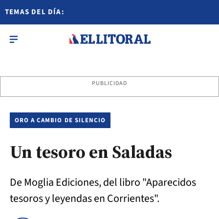
TEMAS DEL DÍA:
PUBLICIDAD
ORO A CAMBIO DE SILENCIO
Un tesoro en Saladas
De Moglia Ediciones, del libro "Aparecidos
tesoros y leyendas en Corrientes".