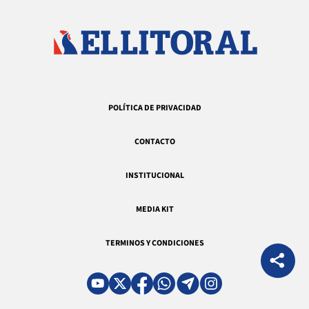
POLÍTICA DE PRIVACIDAD
CONTACTO
INSTITUCIONAL
MEDIA KIT
TERMINOS Y CONDICIONES