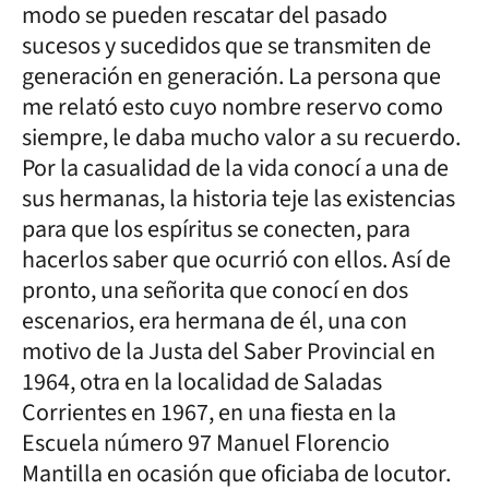
modo se pueden rescatar del pasado
sucesos y sucedidos que se transmiten de
generación en generación. La persona que
me relató esto cuyo nombre reservo como
siempre, le daba mucho valor a su recuerdo.
Por la casualidad de la vida conocí a una de
sus hermanas, la historia teje las existencias
para que los espíritus se conecten, para
hacerlos saber que ocurrió con ellos. Así de
pronto, una señorita que conocí en dos
escenarios, era hermana de él, una con
motivo de la Justa del Saber Provincial en
1964, otra en la localidad de Saladas
Corrientes en 1967, en una fiesta en la
Escuela número 97 Manuel Florencio
Mantilla en ocasión que oficiaba de locutor.