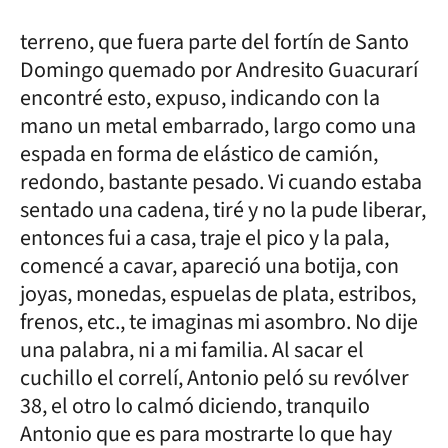
terreno, que fuera parte del fortín de Santo
Domingo quemado por Andresito Guacurarí
encontré esto, expuso, indicando con la
mano un metal embarrado, largo como una
espada en forma de elástico de camión,
redondo, bastante pesado. Vi cuando estaba
sentado una cadena, tiré y no la pude liberar,
entonces fui a casa, traje el pico y la pala,
comencé a cavar, apareció una botija, con
joyas, monedas, espuelas de plata, estribos,
frenos, etc., te imaginas mi asombro. No dije
una palabra, ni a mi familia. Al sacar el
cuchillo el correlí, Antonio peló su revólver
38, el otro lo calmó diciendo, tranquilo
Antonio que es para mostrarte lo que hay