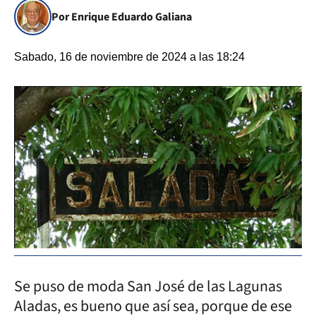
Por Enrique Eduardo Galiana
Sabado, 16 de noviembre de 2024 a las 18:24
Se puso de moda San José de las Lagunas
Aladas, es bueno que así sea, porque de ese