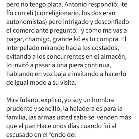
pero no tengo plata. Antonio respondió: -te
fío correlí (correligionario, los dos eran
autonomistas) pero intrigado y desconfiado
el comerciante preguntó: -y cómo me vas a
pagar, chamigo, grande kó es tu compra. El
interpelado mirando hacia los costados,
evitando a los concurrentes en el almacén,
lo invitó a pasar a una pieza continua,
hablando en voz baja e invitando a hacerlo
de igual modo a su visita.
Mire fulano, explicó, yo soy un hombre
prudente y sencillo, la heladera es para la
familia, las armas usted sabe se venden más
que el pan Hace unos días cuando fui al
escusado en el fondo del