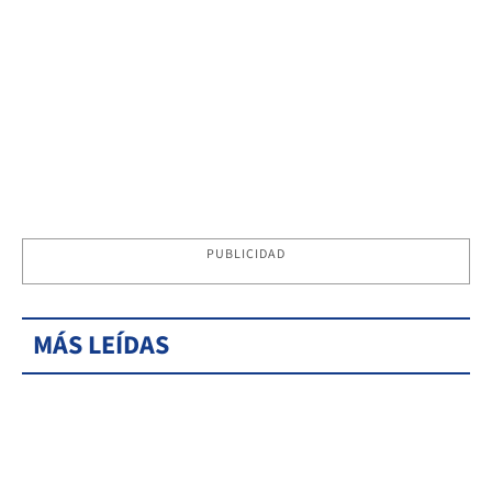
PUBLICIDAD
MÁS LEÍDAS