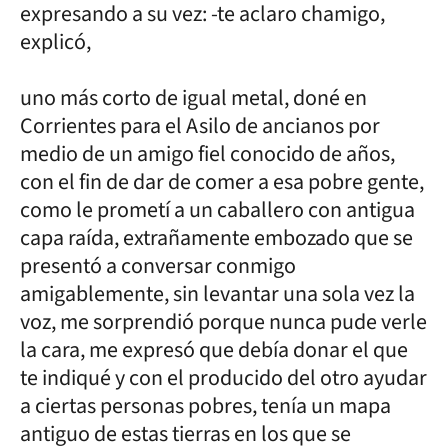
expresando a su vez: -te aclaro chamigo,
explicó,
uno más corto de igual metal, doné en
Corrientes para el Asilo de ancianos por
medio de un amigo fiel conocido de años,
con el fin de dar de comer a esa pobre gente,
como le prometí a un caballero con antigua
capa raída, extrañamente embozado que se
presentó a conversar conmigo
amigablemente, sin levantar una sola vez la
voz, me sorprendió porque nunca pude verle
la cara, me expresó que debía donar el que
te indiqué y con el producido del otro ayudar
a ciertas personas pobres, tenía un mapa
antiguo de estas tierras en los que se