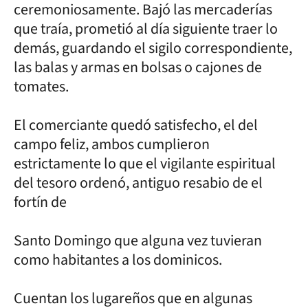
ceremoniosamente. Bajó las mercaderías
que traía, prometió al día siguiente traer lo
demás, guardando el sigilo correspondiente,
las balas y armas en bolsas o cajones de
tomates.
El comerciante quedó satisfecho, el del
campo feliz, ambos cumplieron
estrictamente lo que el vigilante espiritual
del tesoro ordenó, antiguo resabio de el
fortín de
Santo Domingo que alguna vez tuvieran
como habitantes a los dominicos.
Cuentan los lugareños que en algunas