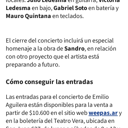
Ledesma
en bajo,
Gabriel Soto
en batería y
Mauro Quintana
en teclados.
El cierre del concierto incluirá un especial
homenaje a la obra de
Sandro
, en relación
con otro proyecto que el artista está
preparando a futuro.
Cómo conseguir las entradas
Las entradas para el concierto de Emilio
Aguilera están disponibles para la venta a
partir de $10.600 en el sitio web
weepas.ar
y
en la boletería del Teatro Vera, ubicada en