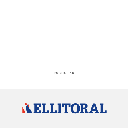
PUBLICIDAD