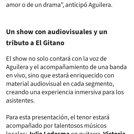
amor o de un drama", anticipó Aguilera.
Un show con audiovisuales y un
tributo a El Gitano
El show no solo contará con la voz de
Aguilera y el acompañamiento de una banda
en vivo, sino que estará enriquecido con
material audiovisual en cada segmento,
creando una experiencia inmersiva para los
asistentes.
Para esta presentación, el tenor estará
acompañado por talentosos músicos
locales:
Julio Ledesma
en guitarra,
Victoria