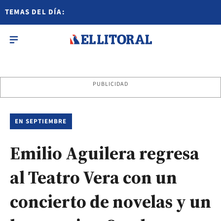
TEMAS DEL DÍA:
PUBLICIDAD
EN SEPTIEMBRE
Emilio Aguilera regresa
al Teatro Vera con un
concierto de novelas y un