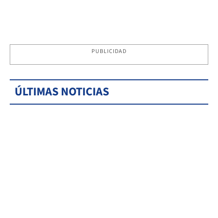
PUBLICIDAD
ÚLTIMAS NOTICIAS