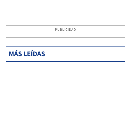
PUBLICIDAD
MÁS LEÍDAS