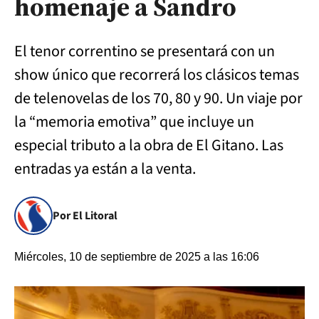
homenaje a Sandro
El tenor correntino se presentará con un
show único que recorrerá los clásicos temas
de telenovelas de los 70, 80 y 90. Un viaje por
la “memoria emotiva” que incluye un
especial tributo a la obra de El Gitano. Las
entradas ya están a la venta.
Por El Litoral
Miércoles, 10 de septiembre de 2025 a las 16:06