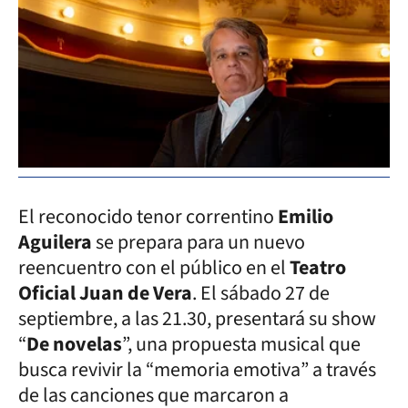
El reconocido tenor correntino
Emilio
Aguilera
se prepara para un nuevo
reencuentro con el público en el
Teatro
Oficial Juan de Vera
. El sábado 27 de
septiembre, a las 21.30, presentará su show
“
De novelas
”, una propuesta musical que
busca revivir la “memoria emotiva” a través
de las canciones que marcaron a