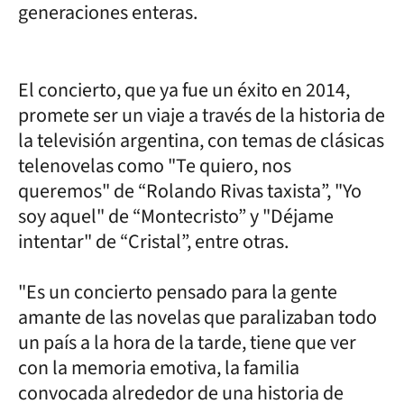
generaciones enteras.
El concierto, que ya fue un éxito en 2014,
promete ser un viaje a través de la historia de
la televisión argentina, con temas de clásicas
telenovelas como "Te quiero, nos
queremos" de “Rolando Rivas taxista”, "Yo
soy aquel" de “Montecristo” y "Déjame
intentar" de “Cristal”, entre otras.
"Es un concierto pensado para la gente
amante de las novelas que paralizaban todo
un país a la hora de la tarde, tiene que ver
con la memoria emotiva, la familia
convocada alrededor de una historia de