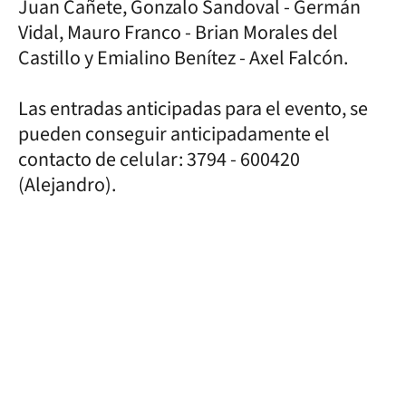
Juan Cañete, Gonzalo Sandoval - Germán
Vidal, Mauro Franco - Brian Morales del
Castillo y Emialino Benítez - Axel Falcón.
Las entradas anticipadas para el evento, se
pueden conseguir anticipadamente el
contacto de celular: 3794 - 600420
(Alejandro).