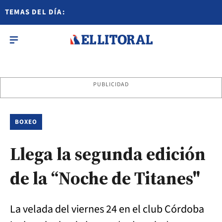
TEMAS DEL DÍA:
PUBLICIDAD
BOXEO
Llega la segunda edición
de la “Noche de Titanes"
La velada del viernes 24 en el club Córdoba