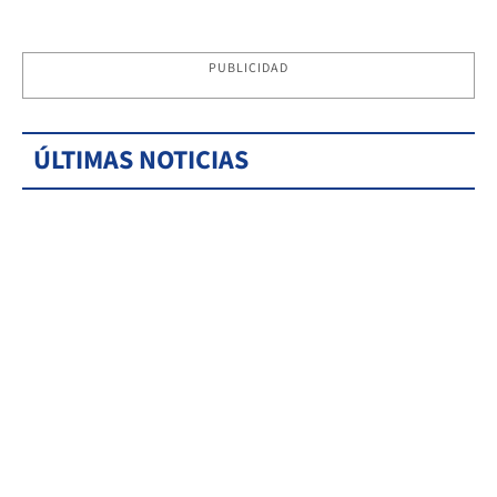
PUBLICIDAD
ÚLTIMAS NOTICIAS