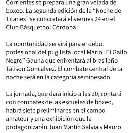
Corrientes se prepara una gran velada de
boxeo. La segunda edición de la “Noche de
Titanes” se concretará el viernes 24 en el
Club Básquetbol Córdoba.
La oportunidad servirá para el debut
profesional del pugilista local Mario “El Gallo
Negro” Gauna que enfrentará al brasileño
Talison Goncalvez. El combate central de la
noche será en la categoría semipesado.
La jornada, que dará inicio a las 20, contará
con combates de las escuelas de boxeo,
habrá siete preliminares en el campo
amateur y una exhibición que la
protagonizarán Juan Martín Salvia y Mauro