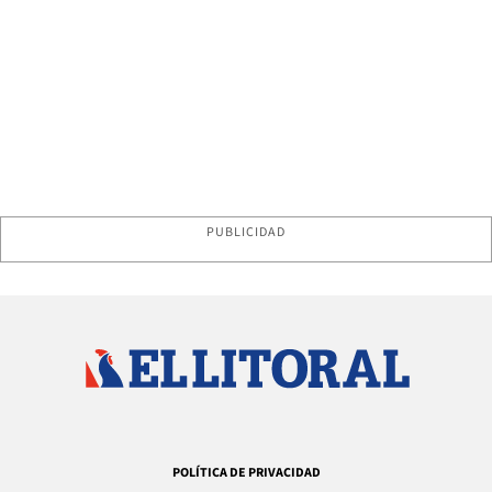
PUBLICIDAD
POLÍTICA DE PRIVACIDAD