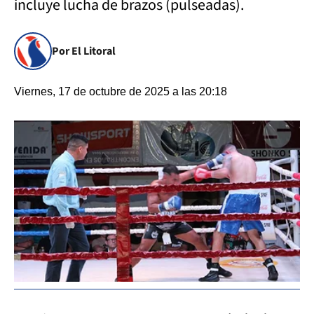
incluye lucha de brazos (pulseadas).
Por El Litoral
Viernes, 17 de octubre de 2025 a las 20:18