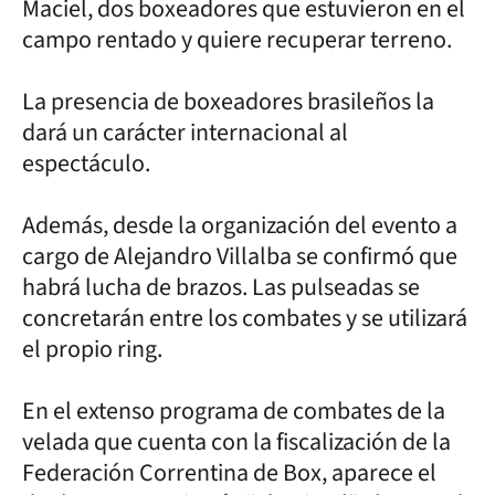
Maciel, dos boxeadores que estuvieron en el
campo rentado y quiere recuperar terreno.
La presencia de boxeadores brasileños la
dará un carácter internacional al
espectáculo.
Además, desde la organización del evento a
cargo de Alejandro Villalba se confirmó que
habrá lucha de brazos. Las pulseadas se
concretarán entre los combates y se utilizará
el propio ring.
En el extenso programa de combates de la
velada que cuenta con la fiscalización de la
Federación Correntina de Box, aparece el