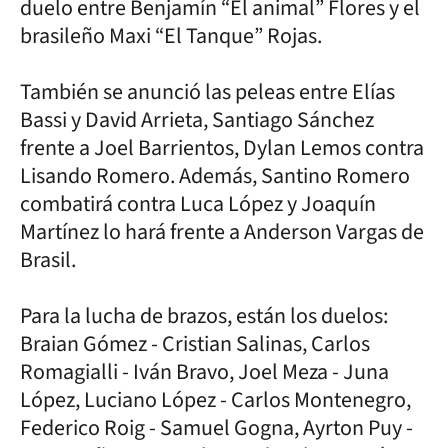
duelo entre Benjamín “El animal” Flores y el
brasileño Maxi “El Tanque” Rojas.
También se anunció las peleas entre Elías
Bassi y David Arrieta, Santiago Sánchez
frente a Joel Barrientos, Dylan Lemos contra
Lisando Romero. Además, Santino Romero
combatirá contra Luca López y Joaquín
Martínez lo hará frente a Anderson Vargas de
Brasil.
Para la lucha de brazos, están los duelos:
Braian Gómez - Cristian Salinas, Carlos
Romagialli - Iván Bravo, Joel Meza - Juna
López, Luciano López - Carlos Montenegro,
Federico Roig - Samuel Gogna, Ayrton Puy -