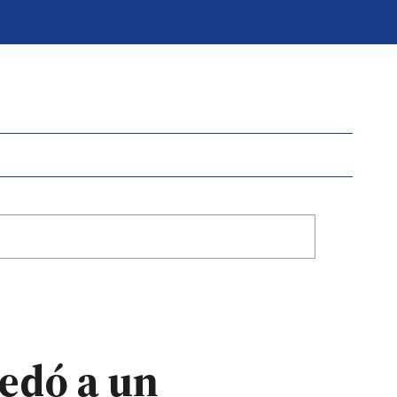
edó a un