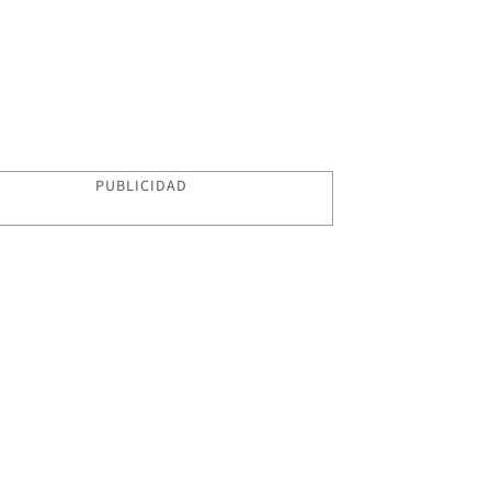
PUBLICIDAD