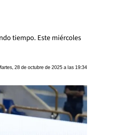
undo tiempo. Este miércoles
artes, 28 de octubre de 2025 a las 19:34