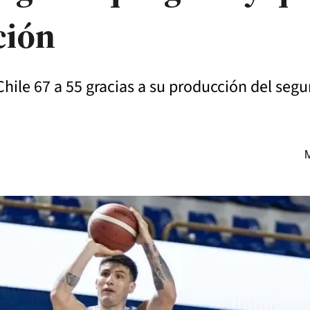
ción
Chile 67 a 55 gracias a su producción del seg
M