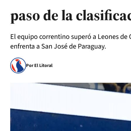
paso de la clasifica
El equipo correntino superó a Leones de 
enfrenta a San José de Paraguay.
Por El Litoral