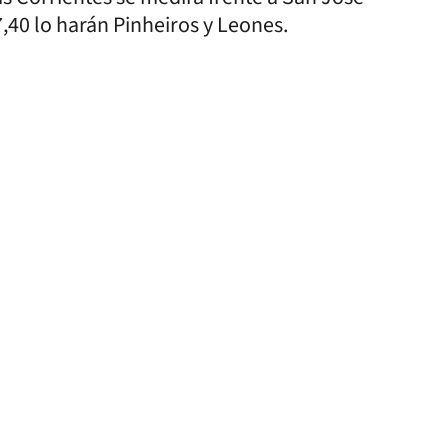
7,40 lo harán Pinheiros y Leones.