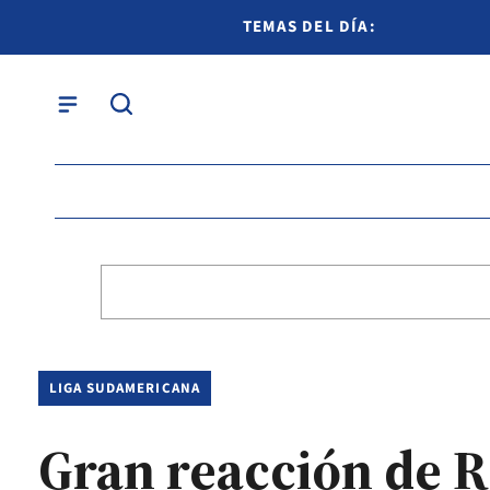
TEMAS DEL DÍA:
LIGA SUDAMERICANA
Gran reacción de R