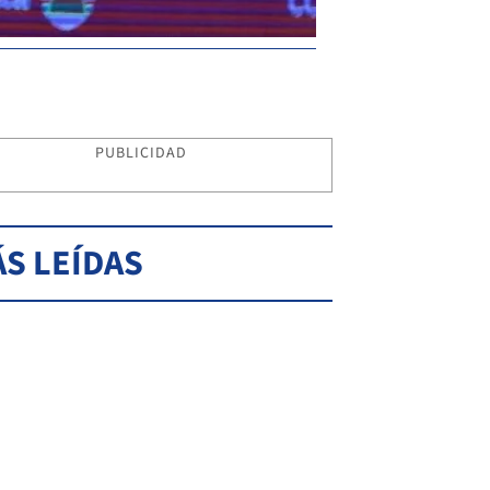
PUBLICIDAD
S LEÍDAS