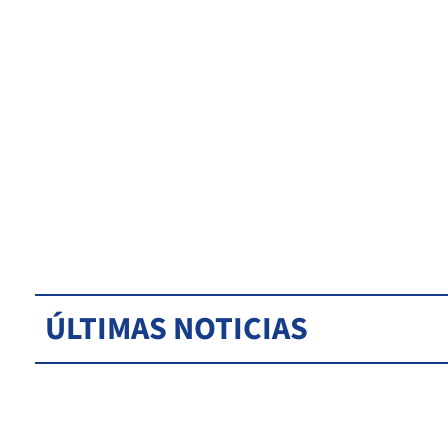
ÚLTIMAS NOTICIAS