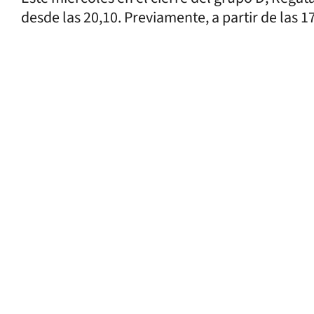
desde las 20,10. Previamente, a partir de las 1