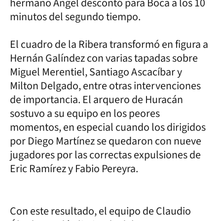
hermano Ángel descontó para Boca a los 10
minutos del segundo tiempo.
El cuadro de la Ribera transformó en figura a
Hernán Galíndez con varias tapadas sobre
Miguel Merentiel, Santiago Ascacíbar y
Milton Delgado, entre otras intervenciones
de importancia. El arquero de Huracán
sostuvo a su equipo en los peores
momentos, en especial cuando los dirigidos
por Diego Martínez se quedaron con nueve
jugadores por las correctas expulsiones de
Eric Ramírez y Fabio Pereyra.
Con este resultado, el equipo de Claudio