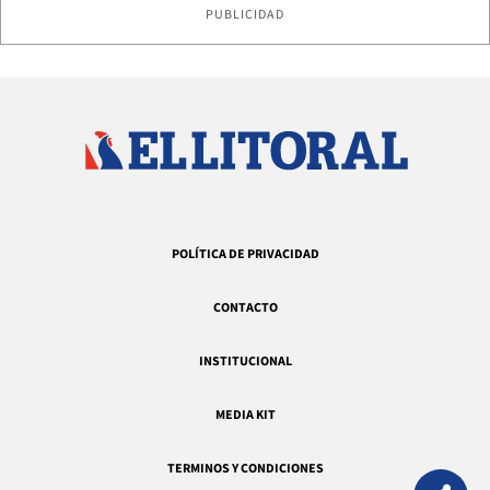
PUBLICIDAD
POLÍTICA DE PRIVACIDAD
CONTACTO
INSTITUCIONAL
MEDIA KIT
TERMINOS Y CONDICIONES