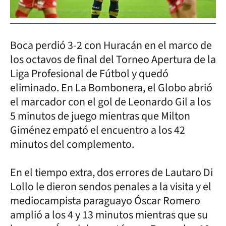
Boca perdió 3-2 con Huracán en el marco de
los octavos de final del Torneo Apertura de la
Liga Profesional de Fútbol y quedó
eliminado. En La Bombonera, el Globo abrió
el marcador con el gol de Leonardo Gil a los
5 minutos de juego mientras que Milton
Giménez empató el encuentro a los 42
minutos del complemento.
En el tiempo extra, dos errores de Lautaro Di
Lollo le dieron sendos penales a la visita y el
mediocampista paraguayo Óscar Romero
amplió a los 4 y 13 minutos mientras que su