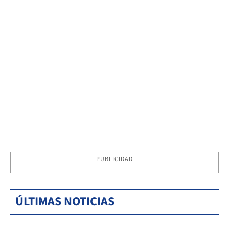
PUBLICIDAD
ÚLTIMAS NOTICIAS