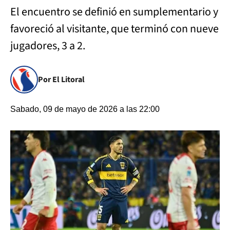
El encuentro se definió en sumplementario y
favoreció al visitante, que terminó con nueve
jugadores, 3 a 2.
Por El Litoral
Sabado, 09 de mayo de 2026 a las 22:00