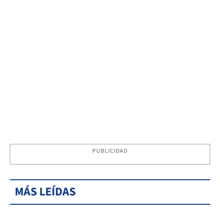
PUBLICIDAD
MÁS LEÍDAS