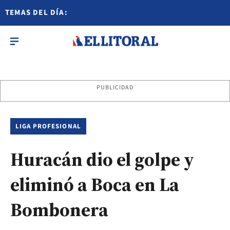
TEMAS DEL DÍA:
PUBLICIDAD
LIGA PROFESIONAL
Huracán dio el golpe y
eliminó a Boca en La
Bombonera