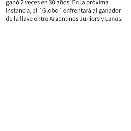
ganó 2 veces en 30 años. En la próxima
instancia, el ´Globo´ enfrentará al ganador
de la llave entre Argentinos Juniors y Lanús.