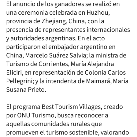
El anuncio de los ganadores se realizó en
una ceremonia celebrada en Huzhou,
provincia de Zhejiang, China, con la
presencia de representantes internacionales
y autoridades argentinas. En el acto
participaron el embajador argentino en
China, Marcelo Suárez Salvia; la ministra de
Turismo de Corrientes, María Alejandra
Eliciri, en representación de Colonia Carlos
Pellegrini; y la intendenta de Maimará, María
Susana Prieto.
El programa Best Tourism Villages, creado
por ONU Turismo, busca reconocer a
aquellas comunidades rurales que
promueven el turismo sostenible, valorando