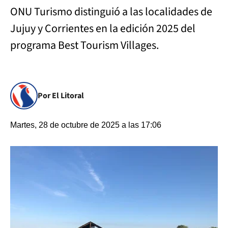
ONU Turismo distinguió a las localidades de
Jujuy y Corrientes en la edición 2025 del
programa Best Tourism Villages.
Por El Litoral
Martes, 28 de octubre de 2025 a las 17:06