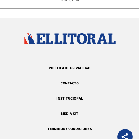
PUBLICIDAD
POLÍTICA DE PRIVACIDAD
CONTACTO
INSTITUCIONAL
MEDIA KIT
TERMINOS Y CONDICIONES