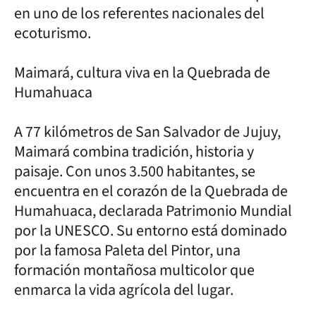
en uno de los referentes nacionales del
ecoturismo.
Maimará, cultura viva en la Quebrada de
Humahuaca
A 77 kilómetros de San Salvador de Jujuy,
Maimará combina tradición, historia y
paisaje. Con unos 3.500 habitantes, se
encuentra en el corazón de la Quebrada de
Humahuaca, declarada Patrimonio Mundial
por la UNESCO. Su entorno está dominado
por la famosa Paleta del Pintor, una
formación montañosa multicolor que
enmarca la vida agrícola del lugar.