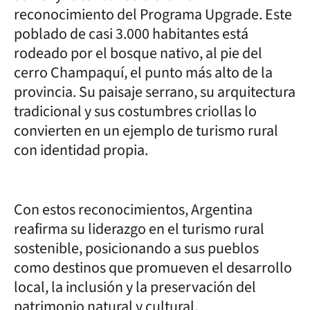
reconocimiento del Programa Upgrade. Este
poblado de casi 3.000 habitantes está
rodeado por el bosque nativo, al pie del
cerro Champaquí, el punto más alto de la
provincia. Su paisaje serrano, su arquitectura
tradicional y sus costumbres criollas lo
convierten en un ejemplo de turismo rural
con identidad propia.
Con estos reconocimientos, Argentina
reafirma su liderazgo en el turismo rural
sostenible, posicionando a sus pueblos
como destinos que promueven el desarrollo
local, la inclusión y la preservación del
patrimonio natural y cultural.