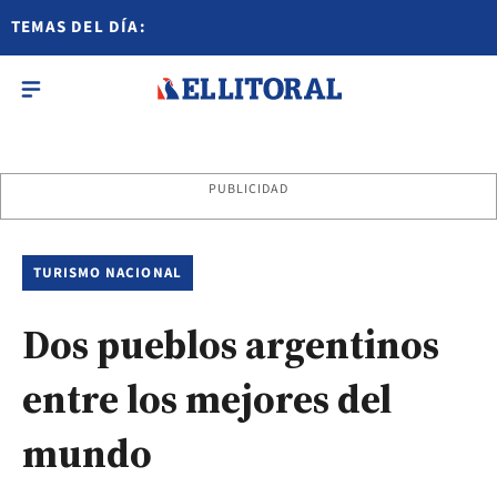
TEMAS DEL DÍA:
PUBLICIDAD
TURISMO NACIONAL
Dos pueblos argentinos
entre los mejores del
mundo