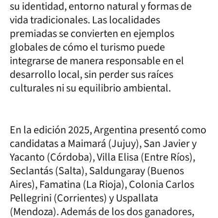
su identidad, entorno natural y formas de
vida tradicionales. Las localidades
premiadas se convierten en ejemplos
globales de cómo el turismo puede
integrarse de manera responsable en el
desarrollo local, sin perder sus raíces
culturales ni su equilibrio ambiental.
En la edición 2025, Argentina presentó como
candidatas a Maimará (Jujuy), San Javier y
Yacanto (Córdoba), Villa Elisa (Entre Ríos),
Seclantás (Salta), Saldungaray (Buenos
Aires), Famatina (La Rioja), Colonia Carlos
Pellegrini (Corrientes) y Uspallata
(Mendoza). Además de los dos ganadores,