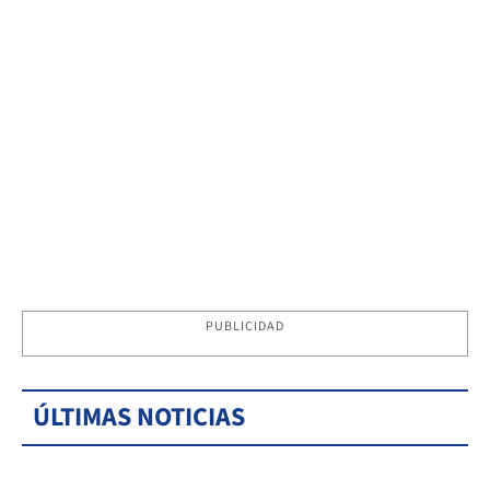
PUBLICIDAD
ÚLTIMAS NOTICIAS