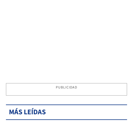
PUBLICIDAD
MÁS LEÍDAS