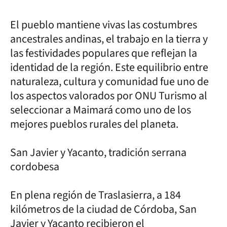
El pueblo mantiene vivas las costumbres
ancestrales andinas, el trabajo en la tierra y
las festividades populares que reflejan la
identidad de la región. Este equilibrio entre
naturaleza, cultura y comunidad fue uno de
los aspectos valorados por ONU Turismo al
seleccionar a Maimará como uno de los
mejores pueblos rurales del planeta.
San Javier y Yacanto, tradición serrana
cordobesa
En plena región de Traslasierra, a 184
kilómetros de la ciudad de Córdoba, San
Javier y Yacanto recibieron el