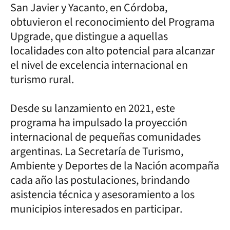
San Javier y Yacanto, en Córdoba,
obtuvieron el reconocimiento del Programa
Upgrade, que distingue a aquellas
localidades con alto potencial para alcanzar
el nivel de excelencia internacional en
turismo rural.
Desde su lanzamiento en 2021, este
programa ha impulsado la proyección
internacional de pequeñas comunidades
argentinas. La Secretaría de Turismo,
Ambiente y Deportes de la Nación acompaña
cada año las postulaciones, brindando
asistencia técnica y asesoramiento a los
municipios interesados en participar.