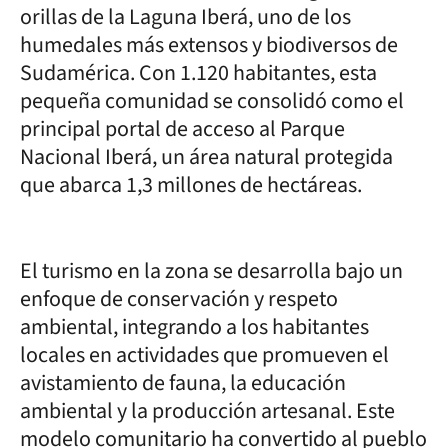
orillas de la Laguna Iberá, uno de los
humedales más extensos y biodiversos de
Sudamérica. Con 1.120 habitantes, esta
pequeña comunidad se consolidó como el
principal portal de acceso al Parque
Nacional Iberá, un área natural protegida
que abarca 1,3 millones de hectáreas.
El turismo en la zona se desarrolla bajo un
enfoque de conservación y respeto
ambiental, integrando a los habitantes
locales en actividades que promueven el
avistamiento de fauna, la educación
ambiental y la producción artesanal. Este
modelo comunitario ha convertido al pueblo