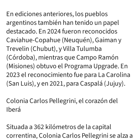
En ediciones anteriores, los pueblos
argentinos también han tenido un papel
destacado. En 2024 fueron reconocidos
Caviahue-Copahue (Neuquén), Gaiman y
Trevelin (Chubut), y Villa Tulumba
(Córdoba), mientras que Campo Ramón
(Misiones) obtuvo el Programa Upgrade. En
2023 el reconocimiento fue para La Carolina
(San Luis), y en 2021, para Caspalá (Jujuy).
Colonia Carlos Pellegrini, el corazón del
Iberá
Situada a 362 kilómetros de la capital
correntina, Colonia Carlos Pellegrini se alza a