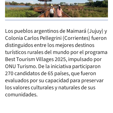
Los pueblos argentinos de Maimará (Jujuy) y
Colonia Carlos Pellegrini (Corrientes) fueron
distinguidos entre los mejores destinos
turísticos rurales del mundo por el programa
Best Tourism Villages 2025, impulsado por
ONU Turismo. De la iniciativa participaron
270 candidatos de 65 países, que fueron
evaluados por su capacidad para preservar
los valores culturales y naturales de sus
comunidades.