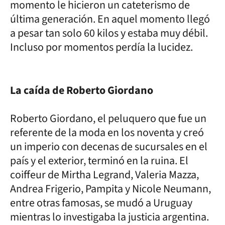
momento le hicieron un cateterismo de
última generación. En aquel momento llegó
a pesar tan solo 60 kilos y estaba muy débil.
Incluso por momentos perdía la lucidez.
La caída de Roberto Giordano
Roberto Giordano, el peluquero que fue un
referente de la moda en los noventa y creó
un imperio con decenas de sucursales en el
país y el exterior, terminó en la ruina. El
coiffeur de Mirtha Legrand, Valeria Mazza,
Andrea Frigerio, Pampita y Nicole Neumann,
entre otras famosas, se mudó a Uruguay
mientras lo investigaba la justicia argentina.