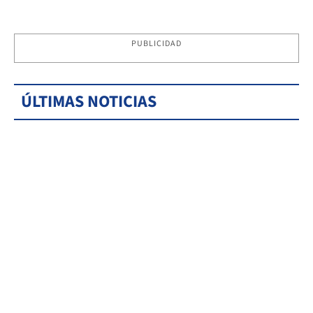
PUBLICIDAD
ÚLTIMAS NOTICIAS