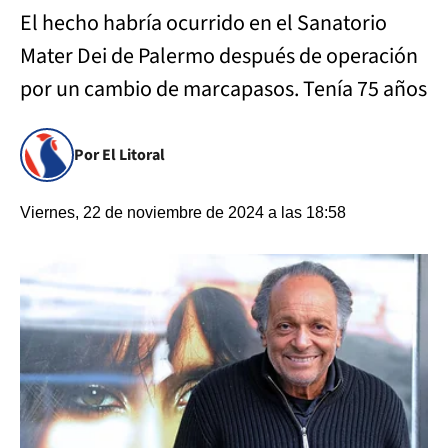
El hecho habría ocurrido en el Sanatorio
Mater Dei de Palermo después de operación
por un cambio de marcapasos. Tenía 75 años
Por El Litoral
Viernes, 22 de noviembre de 2024 a las 18:58