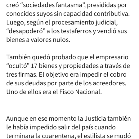
creó “sociedades fantasma”, presididas por
conocidos suyos sin capacidad contributiva.
Luego, según el procesamiento judicial,
“desapoderó” a los testaferros y vendió sus
bienes a valores nulos.
También quedó probado que el empresario
“ocultó” 17 bienes y propiedades a través de
tres firmas. El objetivo era impedir el cobro
de sus deudas por parte de los acreedores.
Uno de ellos era el Fisco Nacional.
Aunque en ese momento la Justicia también
le había impedido salir del país cuando
terminara la cuarentena, el estilista se mudó