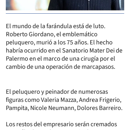
El mundo de la farándula está de luto.
Roberto Giordano, el emblemático
peluquero, murió a los 75 años. El hecho
habría ocurrido en el Sanatorio Mater Dei de
Palermo en el marco de una cirugía por el
cambio de una operación de marcapasos.
El peluquero y peinador de numerosas
figuras como Valeria Mazza, Andrea Frigerio,
Pampita, Nicole Neumann, Dolores Barreiro.
Los restos del empresario serán cremados