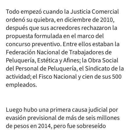
Todo empezó cuando la Justicia Comercial
ordenó su quiebra, en diciembre de 2010,
después que sus acreedores rechazaron la
propuesta formulada en el marco del
concurso preventivo. Entre ellos estaban la
Federación Nacional de Trabajadores de
Peluquería, Estética y Afines; la Obra Social
del Personal de Peluquería, el Sindicato de la
actividad; el Fisco Nacional y cien de sus 500
empleados.
Luego hubo una primera causa judicial por
evasión previsional de más de seis millones
de pesos en 2014, pero fue sobreseído