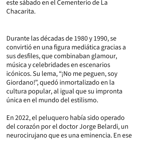
este sábado en el Cementerio de La
Chacarita.
Durante las décadas de 1980 y 1990, se
convirtió en una figura mediática gracias a
sus desfiles, que combinaban glamour,
música y celebridades en escenarios
icónicos. Su lema, “¡No me peguen, soy
Giordano!”, quedó inmortalizado en la
cultura popular, al igual que su impronta
única en el mundo del estilismo.
En 2022, el peluquero había sido operado
del corazón por el doctor Jorge Belardi, un
neurocirujano que es una eminencia. En ese