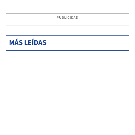
PUBLICIDAD
MÁS LEÍDAS