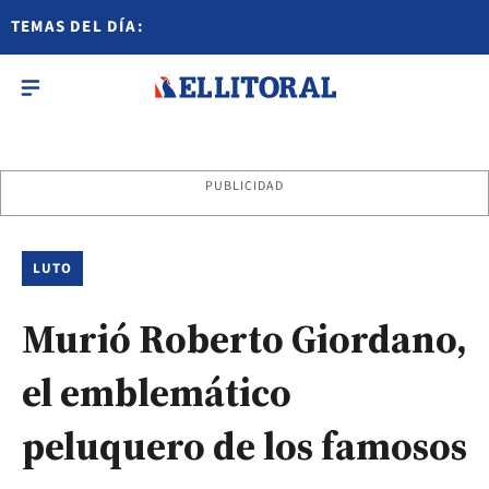
TEMAS DEL DÍA:
PUBLICIDAD
LUTO
Murió Roberto Giordano,
el emblemático
peluquero de los famosos