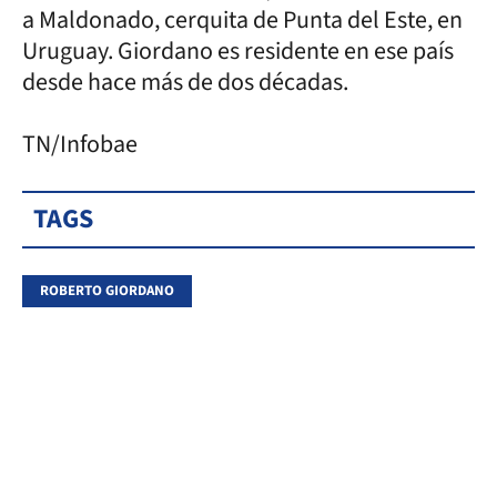
a Maldonado, cerquita de Punta del Este, en
Uruguay. Giordano es residente en ese país
desde hace más de dos décadas.
TN/Infobae
TAGS
ROBERTO GIORDANO