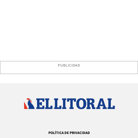
PUBLICIDAD
POLÍTICA DE PRIVACIDAD