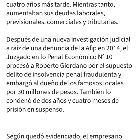
cuatro años más tarde. Mientras tanto,
aumentaban sus deudas laborales,
previsionales, comerciales y tributarias.
Después de una nueva investigación judicial
a raíz de una denuncia de la Afip en 2014, el
Juzgado en lo Penal Económico N° 10
procesó a Roberto Giordano por el supuesto
delito de insolvencia penal fraudulenta y
embargó al dueño de los famosos locales
por 30 millones de pesos. También lo
condenó de dos años y cuatro meses de
prisión en suspenso.
Según quedó evidenciado, el empresario