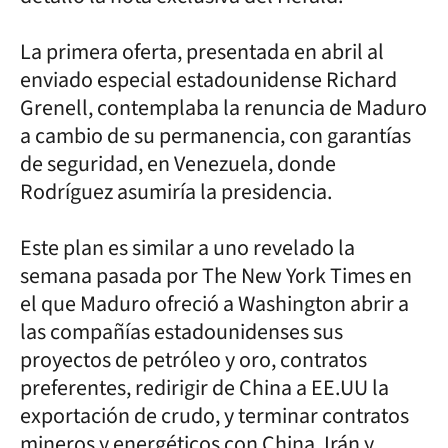
La primera oferta, presentada en abril al
enviado especial estadounidense Richard
Grenell, contemplaba la renuncia de Maduro
a cambio de su permanencia, con garantías
de seguridad, en Venezuela, donde
Rodríguez asumiría la presidencia.
Este plan es similar a uno revelado la
semana pasada por The New York Times en
el que Maduro ofreció a Washington abrir a
las compañías estadounidenses sus
proyectos de petróleo y oro, contratos
preferentes, redirigir de China a EE.UU la
exportación de crudo, y terminar contratos
mineros y energéticos con China, Irán y