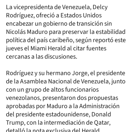
La vicepresidenta de Venezuela, Delcy
Rodríguez, ofreció a Estados Unidos
encabezar un gobierno de transición sin
Nicolás Maduro para preservar la estabilidad
política del país caribeño, según reportó este
jueves el Miami Herald al citar fuentes
cercanas a las discusiones.
Rodríguez y su hermano Jorge, el presidente
de la Asamblea Nacional de Venezuela, junto
con un grupo de altos funcionarios
venezolanos, presentaron dos propuestas
aprobadas por Maduro a la Administración
del presidente estadounidense, Donald
Trump, con la intermediación de Qatar,
detalló la nota exclusiva del Herald.