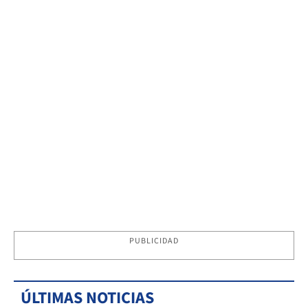
PUBLICIDAD
ÚLTIMAS NOTICIAS