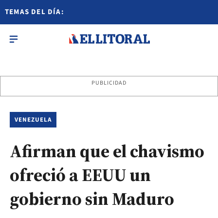
TEMAS DEL DÍA:
PUBLICIDAD
VENEZUELA
Afirman que el chavismo
ofreció a EEUU un
gobierno sin Maduro