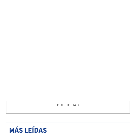
PUBLICIDAD
MÁS LEÍDAS