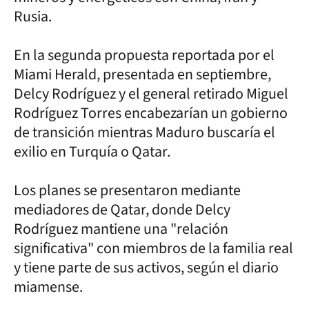
Rusia.
En la segunda propuesta reportada por el
Miami Herald, presentada en septiembre,
Delcy Rodríguez y el general retirado Miguel
Rodríguez Torres encabezarían un gobierno
de transición mientras Maduro buscaría el
exilio en Turquía o Qatar.
Los planes se presentaron mediante
mediadores de Qatar, donde Delcy
Rodríguez mantiene una "relación
significativa" con miembros de la familia real
y tiene parte de sus activos, según el diario
miamense.