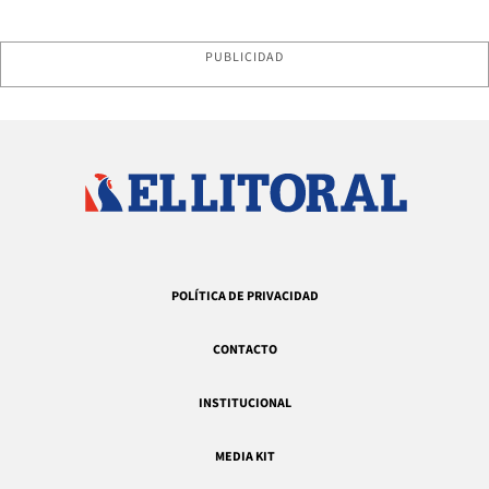
PUBLICIDAD
POLÍTICA DE PRIVACIDAD
CONTACTO
INSTITUCIONAL
MEDIA KIT