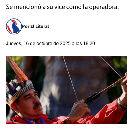
Se mencionó a su vice como la operadora.
Por El Litoral
Jueves, 16 de octubre de 2025 a las 18:20