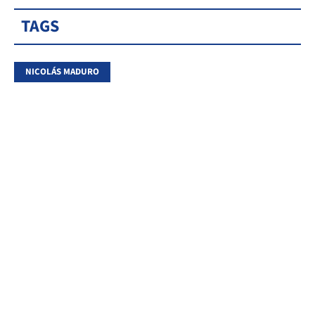
TAGS
NICOLÁS MADURO