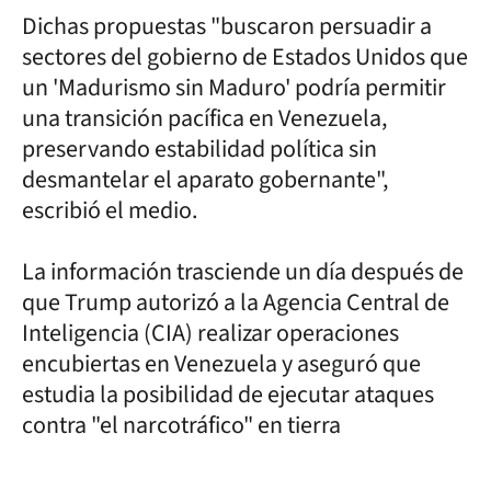
Dichas propuestas "buscaron persuadir a
sectores del gobierno de Estados Unidos que
un 'Madurismo sin Maduro' podría permitir
una transición pacífica en Venezuela,
preservando estabilidad política sin
desmantelar el aparato gobernante",
escribió el medio.
La información trasciende un día después de
que Trump autorizó a la Agencia Central de
Inteligencia (CIA) realizar operaciones
encubiertas en Venezuela y aseguró que
estudia la posibilidad de ejecutar ataques
contra "el narcotráfico" en tierra