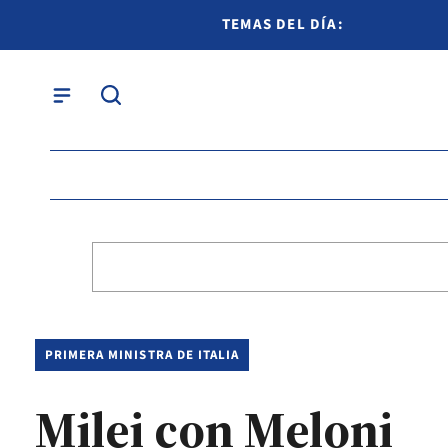
TEMAS DEL DÍA:
PRIMERA MINISTRA DE ITALIA
Milei con Meloni