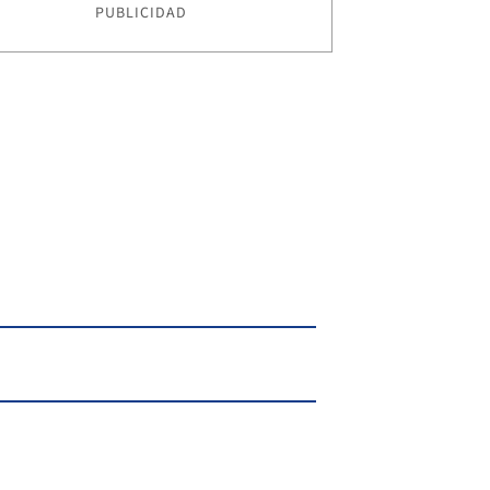
PUBLICIDAD