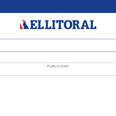
PUBLICIDAD