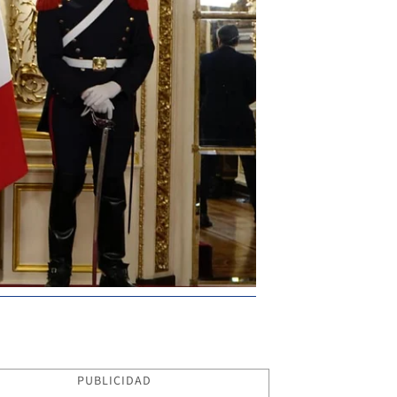
PUBLICIDAD