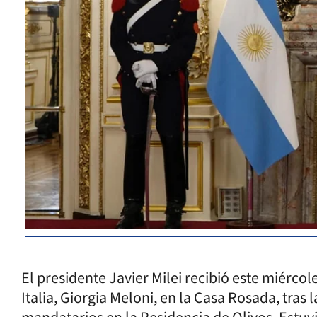
El presidente Javier Milei recibió este miércol
Italia, Giorgia Meloni, en la Casa Rosada, tr