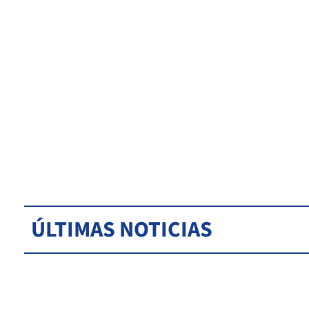
ÚLTIMAS NOTICIAS