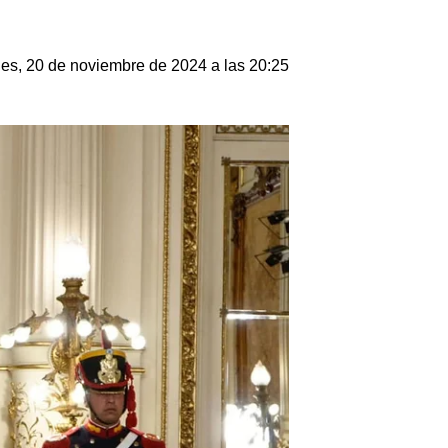
les, 20 de noviembre de 2024 a las 20:25