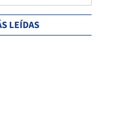
S LEÍDAS