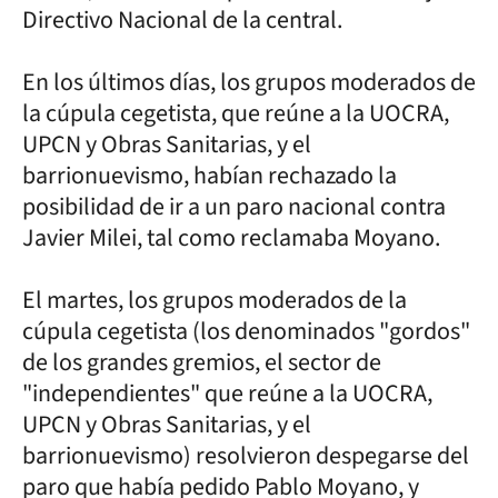
Directivo Nacional de la central.
En los últimos días, los grupos moderados de
la cúpula cegetista, que reúne a la UOCRA,
UPCN y Obras Sanitarias, y el
barrionuevismo, habían rechazado la
posibilidad de ir a un paro nacional contra
Javier Milei, tal como reclamaba Moyano.
El martes, los grupos moderados de la
cúpula cegetista (los denominados "gordos"
de los grandes gremios, el sector de
"independientes" que reúne a la UOCRA,
UPCN y Obras Sanitarias, y el
barrionuevismo) resolvieron despegarse del
paro que había pedido Pablo Moyano, y