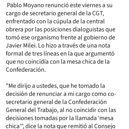
Pablo Moyano renunció este viernes a su
cargo de secretario general de la CGT,
enfrentado con la cúpula de la central
obrera por las posiciones dialoguistas que
tomó ese organismo frente al gobierno de
Javier Milei. Lo hizo a través de una nota
formal de tres líneas en la que argumentó
que no coincidía con la mesa chica de la
Confederación.
"Me dirijo a ustedes, que he tomado la
decisión de renunciar a mi cargo como co-
secretario general de la Confederación
General del Trabajo, al no coincidir con las
decisiones tomadas por la llamada 'mesa
chica'", dice la nota que remitió al Consejo