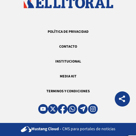
POLÍTICA DE PRIVACIDAD
CONTACTO
INSTITUCIONAL
MEDIA KIT
TERMINOS Y CONDICIONES
Mustang Cloud -
CMS para portales de noticias