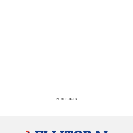
PUBLICIDAD