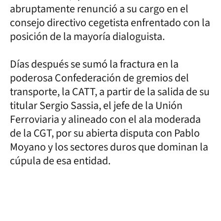
abruptamente renunció a su cargo en el
consejo directivo cegetista enfrentado con la
posición de la mayoría dialoguista.
Días después se sumó la fractura en la
poderosa Confederación de gremios del
transporte, la CATT, a partir de la salida de su
titular Sergio Sassia, el jefe de la Unión
Ferroviaria y alineado con el ala moderada
de la CGT, por su abierta disputa con Pablo
Moyano y los sectores duros que dominan la
cúpula de esa entidad.