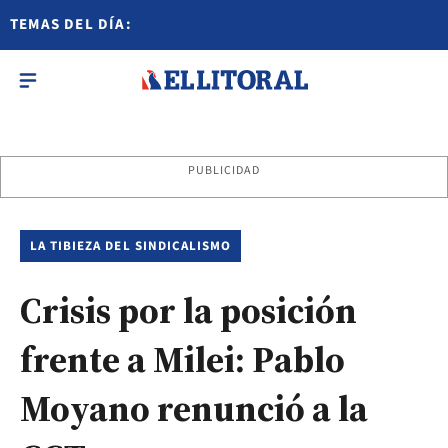
TEMAS DEL DÍA:
PUBLICIDAD
LA TIBIEZA DEL SINDICALISMO
Crisis por la posición
frente a Milei: Pablo
Moyano renunció a la