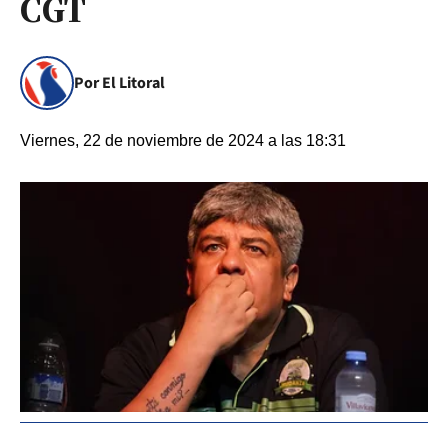
CGT
Por El Litoral
Viernes, 22 de noviembre de 2024 a las 18:31