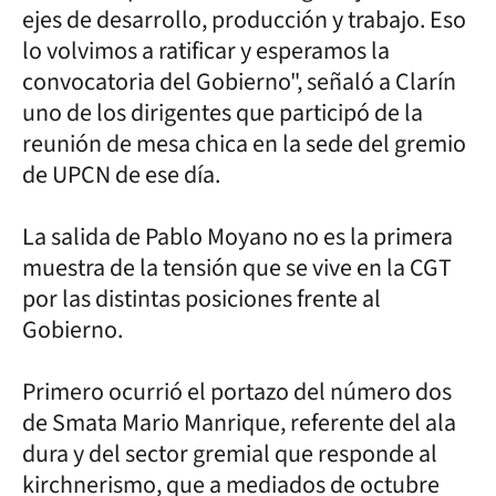
ejes de desarrollo, producción y trabajo. Eso
lo volvimos a ratificar y esperamos la
convocatoria del Gobierno", señaló a Clarín
uno de los dirigentes que participó de la
reunión de mesa chica en la sede del gremio
de UPCN de ese día.
La salida de Pablo Moyano no es la primera
muestra de la tensión que se vive en la CGT
por las distintas posiciones frente al
Gobierno.
Primero ocurrió el portazo del número dos
de Smata Mario Manrique, referente del ala
dura y del sector gremial que responde al
kirchnerismo, que a mediados de octubre