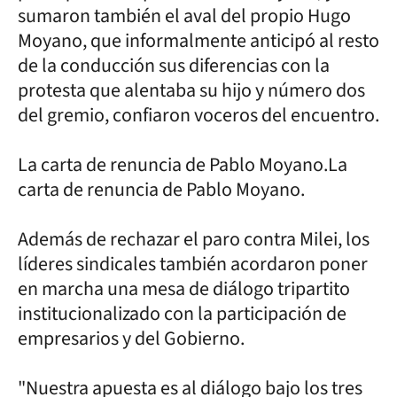
sumaron también el aval del propio Hugo
Moyano, que informalmente anticipó al resto
de la conducción sus diferencias con la
protesta que alentaba su hijo y número dos
del gremio, confiaron voceros del encuentro.
La carta de renuncia de Pablo Moyano.La
carta de renuncia de Pablo Moyano.
Además de rechazar el paro contra Milei, los
líderes sindicales también acordaron poner
en marcha una mesa de diálogo tripartito
institucionalizado con la participación de
empresarios y del Gobierno.
"Nuestra apuesta es al diálogo bajo los tres