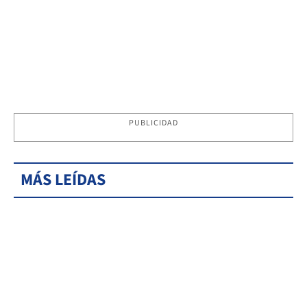
PUBLICIDAD
MÁS LEÍDAS