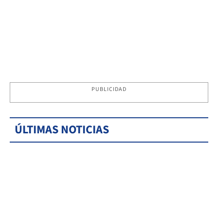
PUBLICIDAD
ÚLTIMAS NOTICIAS