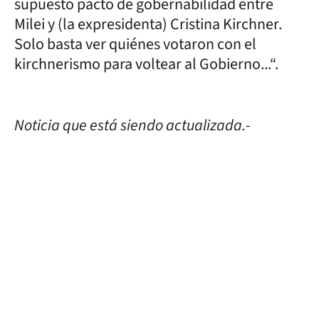
supuesto pacto de gobernabilidad entre
Milei y (la expresidenta) Cristina Kirchner.
Solo basta ver quiénes votaron con el
kirchnerismo para voltear al Gobierno...“.
Noticia que está siendo actualizada.-