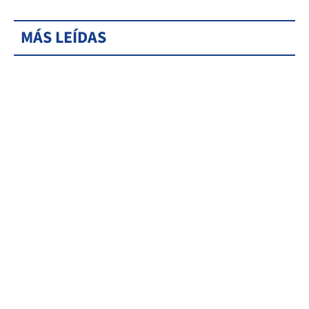
MÁS LEÍDAS