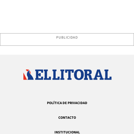
PUBLICIDAD
POLÍTICA DE PRIVACIDAD
CONTACTO
INSTITUCIONAL