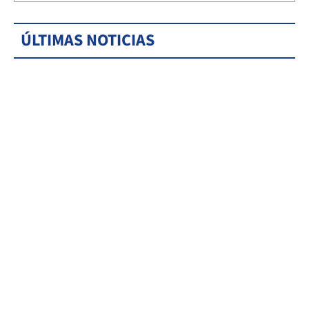
ÚLTIMAS NOTICIAS