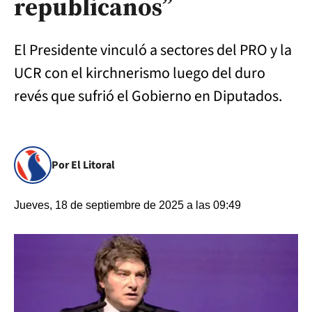
republicanos”
El Presidente vinculó a sectores del PRO y la
UCR con el kirchnerismo luego del duro
revés que sufrió el Gobierno en Diputados.
Por El Litoral
Jueves, 18 de septiembre de 2025 a las 09:49