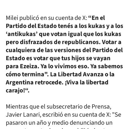
Milei publicó en su cuenta de X:
“En el
Partido del Estado tenés a los kukas y a los
‘antikukas’ que votan igual que los kukas
pero disfrazados de republicanos. Votar a
cualquiera de las versiones del Partido del
Estado es votar que tus hijos se vayan
para Ezeiza. Ya lo vivimos eso. Ya sabemos
cómo termina". La Libertad Avanza o la
Argentina retrocede. ¡Viva la libertad
carajo!“.
Mientras que el subsecretario de Prensa,
Javier Lanari, escribió en su cuenta de X: "Se
pasaron un año y medio denunciando un