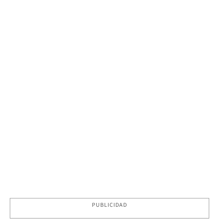
PUBLICIDAD