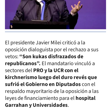
El presidente Javier Milei criticó a la
oposición dialoguista por el rechazo a sus
vetos:
“Son kukas disfrazados de
republicanos”.
El mandatario vinculó a
sectores del
PRO y la UCR con el
kirchnerismo luego del duro revés que
sufrió el Gobierno en Diputados
con el
respaldo mayoritario de la oposición a las
leyes de financiamiento para el
hospital
Garrahan y Universidades
.