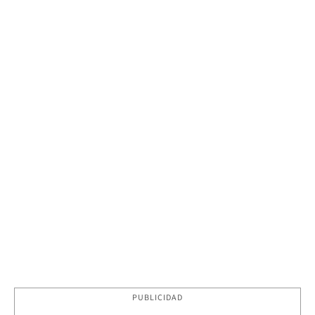
PUBLICIDAD