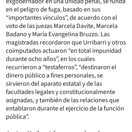
exgobernador en una unidad penal, se funda
en el peligro de fuga, basado en sus
“importantes vínculos”, de acuerdo con el
voto de las juezas Marcela Davite, Marcela
Badano y María Evangelina Bruzzo. Las
magistradas recordaron que Urribarri y otros
coimputados actuaron “en total impunidad
durante ocho años”, en los cuales
recurrieron a “testaferros”, “destinaron el
dinero público a fines personales, se
sirvieron del aparato estatal y de las
facultades legales y constitucionalmente
asignadas, y también de las relaciones que
entablaron durante el ejercicio de la función
pública”.