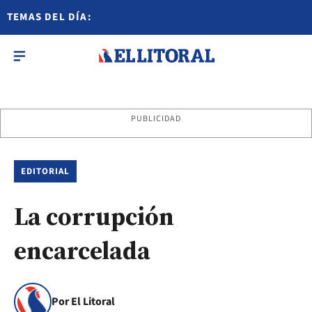
TEMAS DEL DÍA:
PUBLICIDAD
EDITORIAL
La corrupción
encarcelada
Por El Litoral