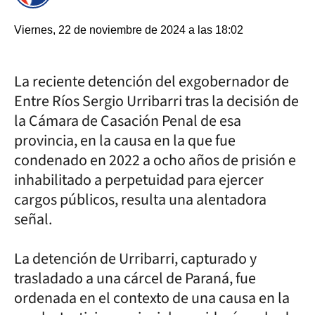
Viernes, 22 de noviembre de 2024 a las 18:02
La reciente detención del exgobernador de
Entre Ríos Sergio Urribarri tras la decisión de
la Cámara de Casación Penal de esa
provincia, en la causa en la que fue
condenado en 2022 a ocho años de prisión e
inhabilitado a perpetuidad para ejercer
cargos públicos, resulta una alentadora
señal.
La detención de Urribarri, capturado y
trasladado a una cárcel de Paraná, fue
ordenada en el contexto de una causa en la