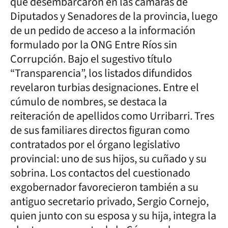
que desembarcaron en las cámaras de
Diputados y Senadores de la provincia, luego
de un pedido de acceso a la información
formulado por la ONG Entre Ríos sin
Corrupción. Bajo el sugestivo título
“Transparencia”, los listados difundidos
revelaron turbias designaciones. Entre el
cúmulo de nombres, se destaca la
reiteración de apellidos como Urribarri. Tres
de sus familiares directos figuran como
contratados por el órgano legislativo
provincial: uno de sus hijos, su cuñado y su
sobrina. Los contactos del cuestionado
exgobernador favorecieron también a su
antiguo secretario privado, Sergio Cornejo,
quien junto con su esposa y su hija, integra la