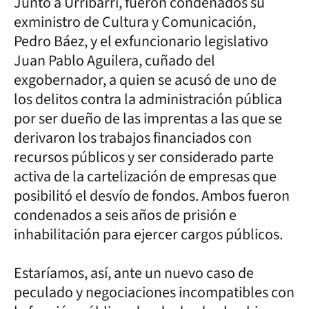
Junto a Urribarri, fueron condenados su
exministro de Cultura y Comunicación,
Pedro Báez, y el exfuncionario legislativo
Juan Pablo Aguilera, cuñado del
exgobernador, a quien se acusó de uno de
los delitos contra la administración pública
por ser dueño de las imprentas a las que se
derivaron los trabajos financiados con
recursos públicos y ser considerado parte
activa de la cartelización de empresas que
posibilitó el desvío de fondos. Ambos fueron
condenados a seis años de prisión e
inhabilitación para ejercer cargos públicos.
Estaríamos, así, ante un nuevo caso de
peculado y negociaciones incompatibles con