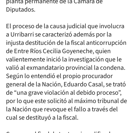
planta permanente de la Cámara de
Diputados.
El proceso de la causa judicial que involucra
a Urribarri se caracterizó además por la
injusta destitución de la fiscal anticorrupción
de Entre Ríos Cecilia Goyeneche, quien
valientemente inició la investigación que le
valió al exmandatario provincial la condena.
Según lo entendió el propio procurador
general de la Nación, Eduardo Casal, se trató
de “una grave violación al debido proceso”,
por lo que este solicitó al máximo tribunal de
la Nación que revoque el fallo a través del
cual se destituyó a la fiscal.