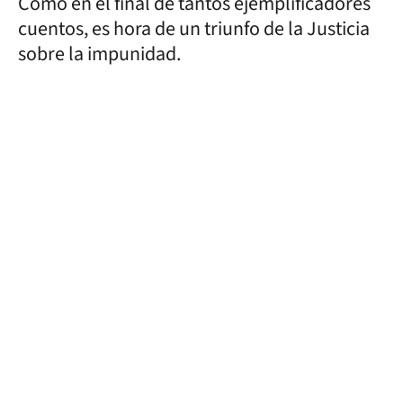
Como en el final de tantos ejemplificadores
cuentos, es hora de un triunfo de la Justicia
sobre la impunidad.