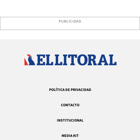
PUBLICIDAD
POLÍTICA DE PRIVACIDAD
CONTACTO
INSTITUCIONAL
MEDIA KIT