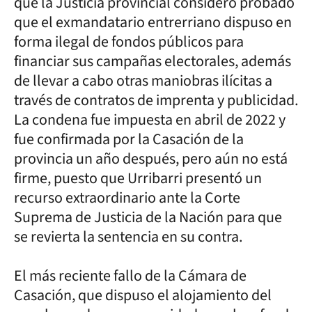
que la Justicia provincial consideró probado
que el exmandatario entrerriano dispuso en
forma ilegal de fondos públicos para
financiar sus campañas electorales, además
de llevar a cabo otras maniobras ilícitas a
través de contratos de imprenta y publicidad.
La condena fue impuesta en abril de 2022 y
fue confirmada por la Casación de la
provincia un año después, pero aún no está
firme, puesto que Urribarri presentó un
recurso extraordinario ante la Corte
Suprema de Justicia de la Nación para que
se revierta la sentencia en su contra.
El más reciente fallo de la Cámara de
Casación, que dispuso el alojamiento del