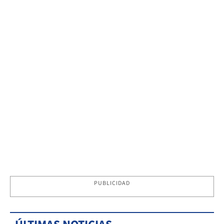
PUBLICIDAD