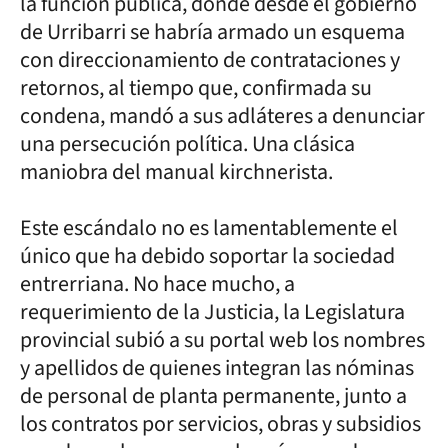
la función pública, donde desde el gobierno
de Urribarri se habría armado un esquema
con direccionamiento de contrataciones y
retornos, al tiempo que, confirmada su
condena, mandó a sus adláteres a denunciar
una persecución política. Una clásica
maniobra del manual kirchnerista.
Este escándalo no es lamentablemente el
único que ha debido soportar la sociedad
entrerriana. No hace mucho, a
requerimiento de la Justicia, la Legislatura
provincial subió a su portal web los nombres
y apellidos de quienes integran las nóminas
de personal de planta permanente, junto a
los contratos por servicios, obras y subsidios