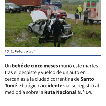
FOTO: Policía Rural
Un
bebé de cinco meses
murió este martes
tras el despiste y vuelco de un auto en
cercanías a la ciudad correntina de
Santo
Tomé
. El trágico
accidente
vial se registró al
mediodía sobre la
Ruta Nacional N.º 14.