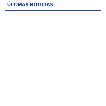
ÚLTIMAS NOTICIAS