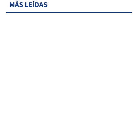
MÁS LEÍDAS