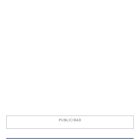
PUBLICIDAD