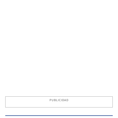
PUBLICIDAD