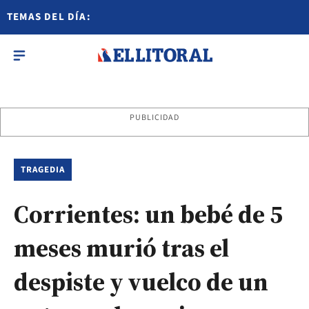
TEMAS DEL DÍA:
PUBLICIDAD
TRAGEDIA
Corrientes: un bebé de 5
meses murió tras el
despiste y vuelco de un