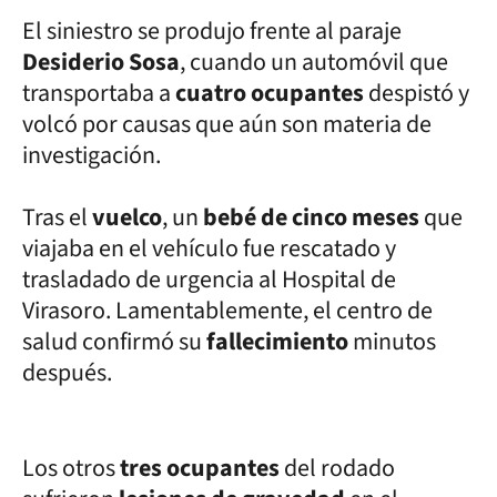
El siniestro se produjo frente al paraje
Desiderio Sosa
, cuando un automóvil que
transportaba a
cuatro ocupantes
despistó y
volcó por causas que aún son materia de
investigación.
Tras el
vuelco
, un
bebé de cinco meses
que
viajaba en el vehículo fue rescatado y
trasladado de urgencia al Hospital de
Virasoro. Lamentablemente, el centro de
salud confirmó su
fallecimiento
minutos
después.
Los otros
tres ocupantes
del rodado