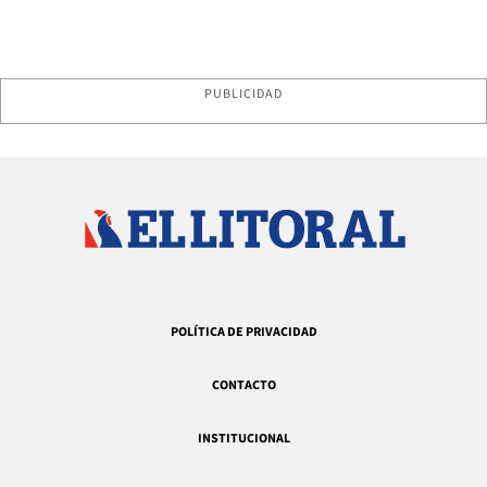
PUBLICIDAD
POLÍTICA DE PRIVACIDAD
CONTACTO
INSTITUCIONAL