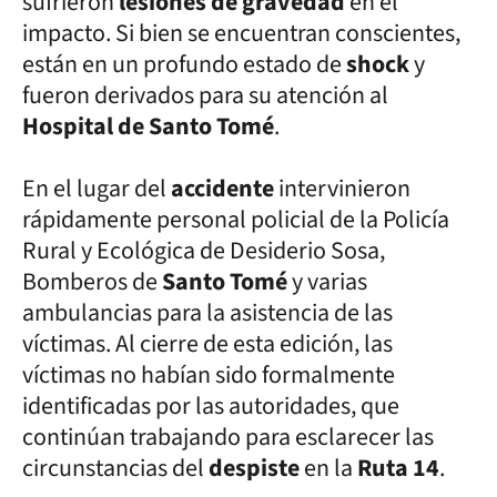
sufrieron
lesiones de gravedad
en el
impacto. Si bien se encuentran conscientes,
están en un profundo estado de
shock
y
fueron derivados para su atención al
Hospital de Santo Tomé
.
En el lugar del
accidente
intervinieron
rápidamente personal policial de la Policía
Rural y Ecológica de Desiderio Sosa,
Bomberos de
Santo Tomé
y varias
ambulancias para la asistencia de las
víctimas. Al cierre de esta edición, las
víctimas no habían sido formalmente
identificadas por las autoridades, que
continúan trabajando para esclarecer las
circunstancias del
despiste
en la
Ruta 14
.