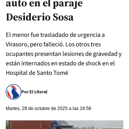
auto en el paraje
Desiderio Sosa
El menor fue trasladado de urgencia a
Virasoro, pero falleció. Los otros tres
ocupantes presentan lesiones de gravedad y
están internados en estado de shock en el
Hospital de Santo Tomé
Por El Litoral
Martes, 28 de octubre de 2025 a las 16:56