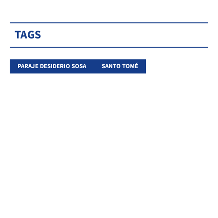
TAGS
PARAJE DESIDERIO SOSA
SANTO TOMÉ