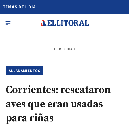
TEMAS DEL DÍA:
PUBLICIDAD
ALLANAMIENTOS
Corrientes: rescataron
aves que eran usadas
para riñas