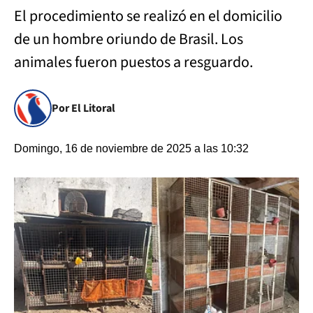
El procedimiento se realizó en el domicilio
de un hombre oriundo de Brasil. Los
animales fueron puestos a resguardo.
Por El Litoral
Domingo, 16 de noviembre de 2025 a las 10:32