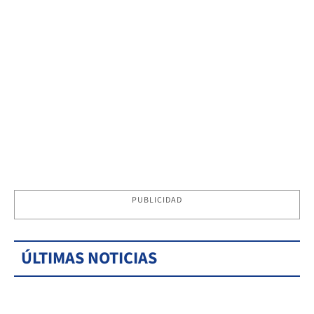
PUBLICIDAD
ÚLTIMAS NOTICIAS