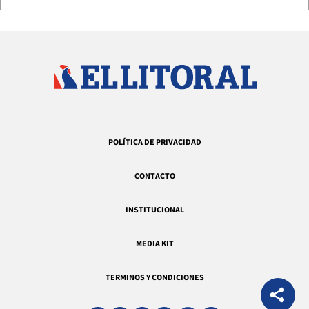
POLÍTICA DE PRIVACIDAD
CONTACTO
INSTITUCIONAL
MEDIA KIT
TERMINOS Y CONDICIONES