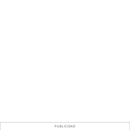
PUBLICIDAD