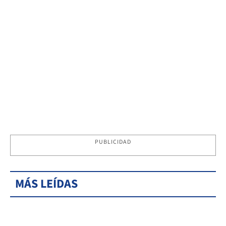
PUBLICIDAD
MÁS LEÍDAS