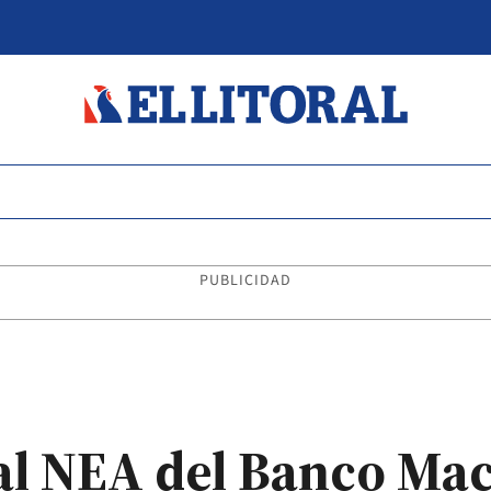
PUBLICIDAD
nal NEA del Banco Ma