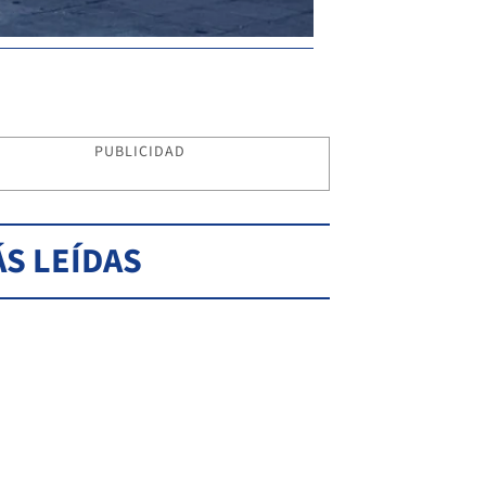
PUBLICIDAD
S LEÍDAS