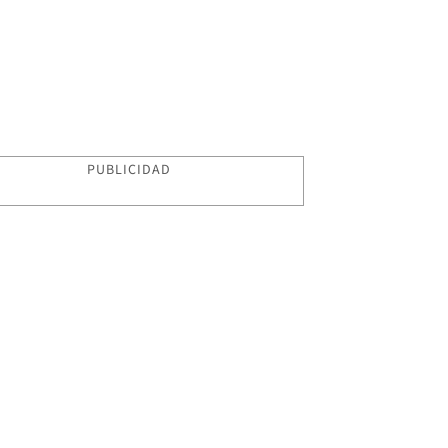
PUBLICIDAD