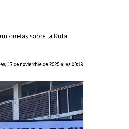
amionetas sobre la Ruta
es, 17 de noviembre de 2025 a las 08:19