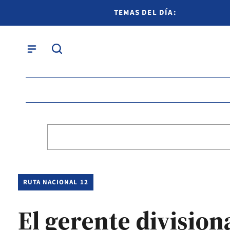
TEMAS DEL DÍA:
RUTA NACIONAL 12
El gerente divisio