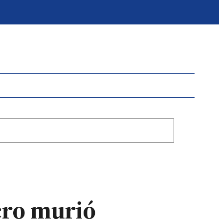
cro murió