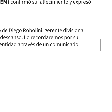
CEM)
confirmó su fallecimiento y expresó
e Diego Robolini, gerente divisional
 descanso. Lo recordaremos por su
 entidad a través de un comunicado