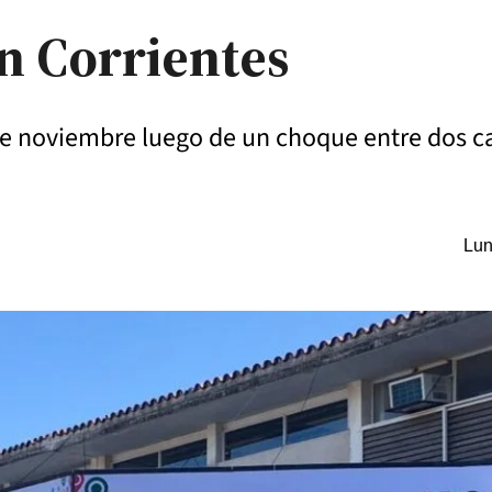
en Corrientes
de noviembre luego de un choque entre dos c
Lun