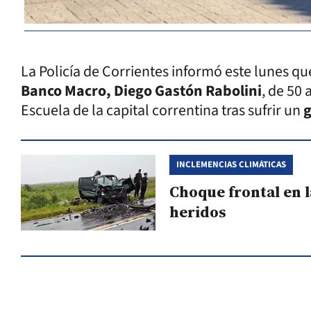
La Policía de Corrientes informó este lunes qu
Banco Macro,
Diego Gastón Rabolini
, de 50
Escuela de la capital correntina tras sufrir un
g
INCLEMENCIAS CLIMÁTICAS
Choque frontal en l
heridos