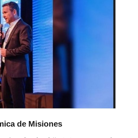
mica de Misiones