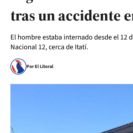
tras un accidente 
El hombre estaba internado desde el 12 
Nacional 12, cerca de Itatí.
Por El Litoral