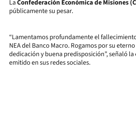
La
Confederación Económica de Misiones (
públicamente su pesar.
“Lamentamos profundamente el fallecimiento d
NEA del Banco Macro. Rogamos por su eterno
dedicación y buena predisposición”, señaló la
emitido en sus redes sociales.