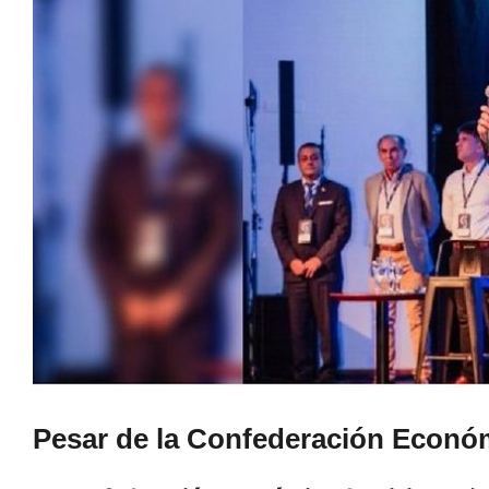
Pesar de la Confederación Econó