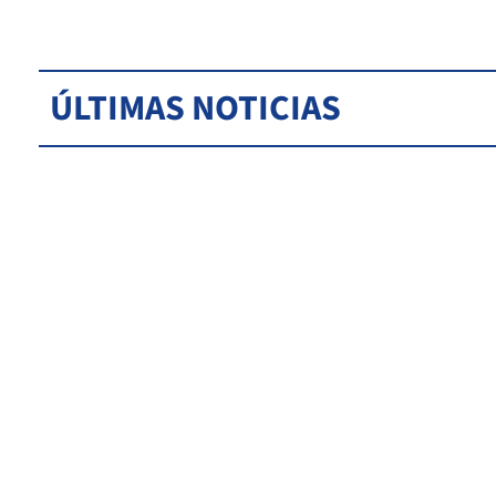
ÚLTIMAS NOTICIAS