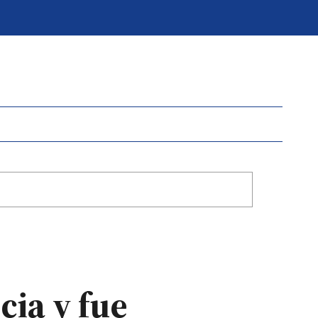
ia y fue