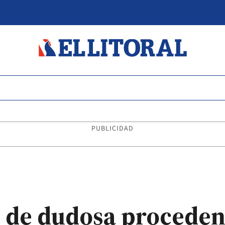
PUBLICIDAD
 de dudosa procedenc