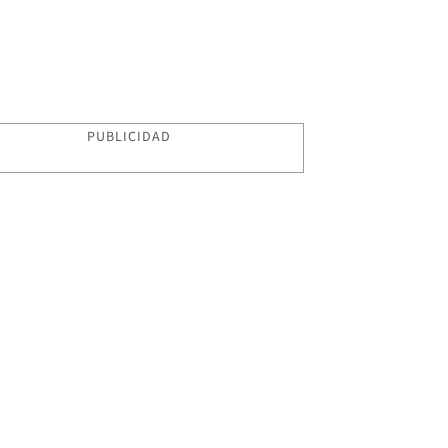
PUBLICIDAD