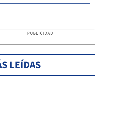
PUBLICIDAD
S LEÍDAS