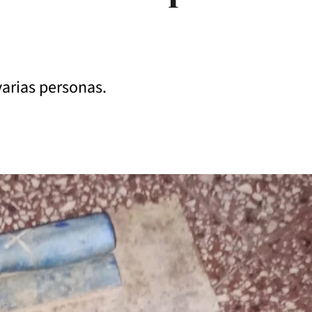
varias personas.