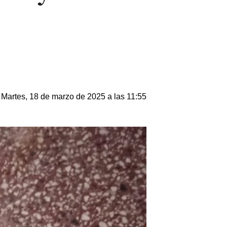
Martes, 18 de marzo de 2025 a las 11:55