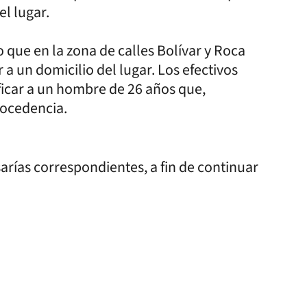
el lugar.
o que en la zona de calles Bolívar y Roca
a un domicilio del lugar. Los efectivos
icar a un hombre de 26 años que,
ocedencia.
rías correspondientes, a fin de continuar