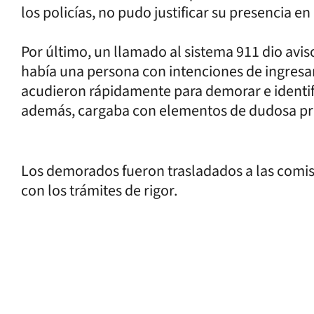
los policías, no pudo justificar su presencia en 
Por último, un llamado al sistema 911 dio avis
había una persona con intenciones de ingresar 
acudieron rápidamente para demorar e identif
además, cargaba con elementos de dudosa pr
Los demorados fueron trasladados a las comisa
con los trámites de rigor.