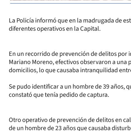
La Policía informó que en la madrugada de es
diferentes operativos en la Capital.
En un recorrido de prevención de delitos por i
Mariano Moreno, efectivos observaron a una pe
domicilios, lo que causaba intranquilidad entr
Se pudo identificar a un hombre de 39 años, q
constató que tenía pedido de captura.
Otro operativo de prevención de delitos en ca
de un hombre de 23 años que causaba disturbio