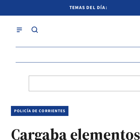
TEMAS DEL DÍA:
POLICÍA DE CORRIENTES
Cargaba elementos