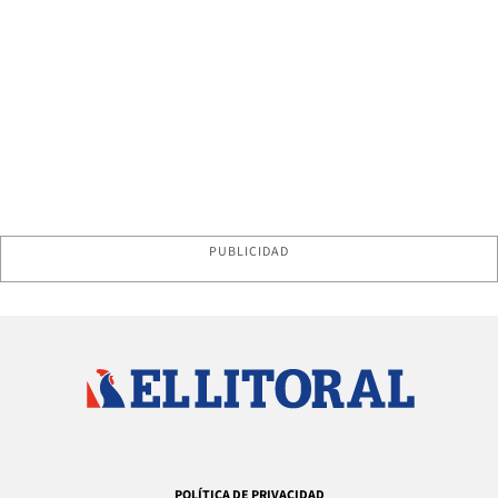
PUBLICIDAD
POLÍTICA DE PRIVACIDAD