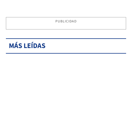
PUBLICIDAD
MÁS LEÍDAS