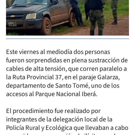
Este viernes al mediodía dos personas
fueron sorprendidas en plena sustracción de
cables de alta tensión, que corren paralelo a
la Ruta Provincial 37, en el paraje Galarza,
departamento de Santo Tomé, uno de los
accesos al Parque Nacional Iberá.
El procedimiento fue realizado por
integrantes de la delegación local de la
Policía Rural y Ecológica que llevaban a cabo