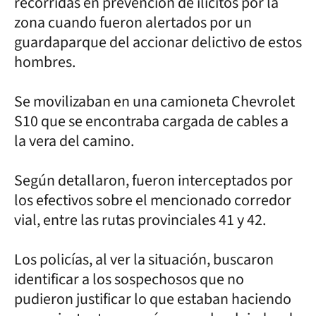
recorridas en prevención de ilícitos por la
zona cuando fueron alertados por un
guardaparque del accionar delictivo de estos
hombres.
Se movilizaban en una camioneta Chevrolet
S10 que se encontraba cargada de cables a
la vera del camino.
Según detallaron, fueron interceptados por
los efectivos sobre el mencionado corredor
vial, entre las rutas provinciales 41 y 42.
Los policías, al ver la situación, buscaron
identificar a los sospechosos que no
pudieron justificar lo que estaban haciendo