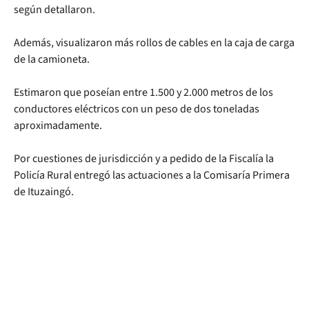
según detallaron.
Además, visualizaron más rollos de cables en la caja de carga
de la camioneta.
Estimaron que poseían entre 1.500 y 2.000 metros de los
conductores eléctricos con un peso de dos toneladas
aproximadamente.
Por cuestiones de jurisdicción y a pedido de la Fiscalía la
Policía Rural entregó las actuaciones a la Comisaría Primera
de Ituzaingó.