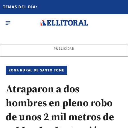
TEMAS DEL DÍA:
PUBLICIDAD
ZONA RURAL DE SANTO TOME
Atraparon a dos
hombres en pleno robo
de unos 2 mil metros de