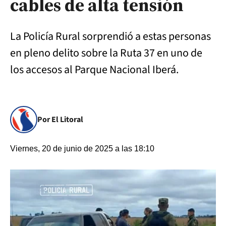
cables de alta tensión
La Policía Rural sorprendió a estas personas
en pleno delito sobre la Ruta 37 en uno de
los accesos al Parque Nacional Iberá.
Por El Litoral
Viernes, 20 de junio de 2025 a las 18:10