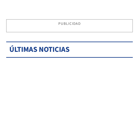
PUBLICIDAD
ÚLTIMAS NOTICIAS