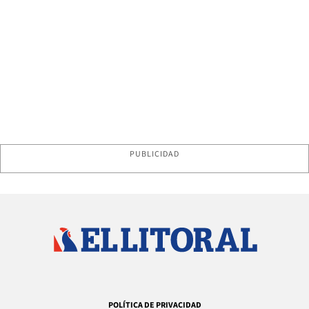
PUBLICIDAD
POLÍTICA DE PRIVACIDAD