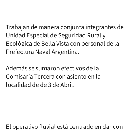
Trabajan de manera conjunta integrantes de
Unidad Especial de Seguridad Rural y
Ecológica de Bella Vista con personal de la
Prefectura Naval Argentina.
Además se sumaron efectivos de la
Comisaría Tercera con asiento en la
localidad de de 3 de Abril.
El operativo fluvial está centrado en dar con