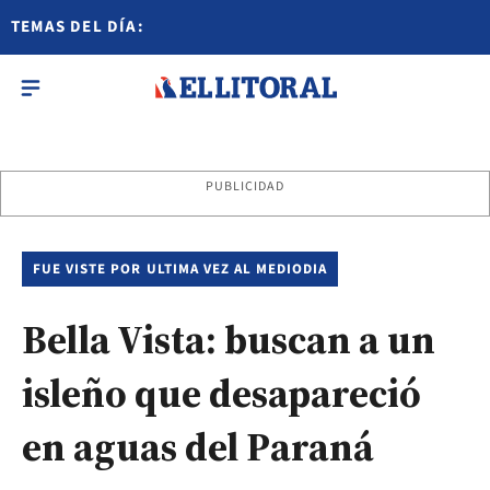
TEMAS DEL DÍA:
PUBLICIDAD
FUE VISTE POR ULTIMA VEZ AL MEDIODIA
Bella Vista: buscan a un
isleño que desapareció
en aguas del Paraná