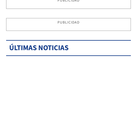
PUBLICIDAD
PUBLICIDAD
ÚLTIMAS NOTICIAS