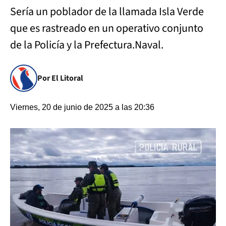
Sería un poblador de la llamada Isla Verde
que es rastreado en un operativo conjunto
de la Policía y la Prefectura.Naval.
Por El Litoral
Viernes, 20 de junio de 2025 a las 20:36