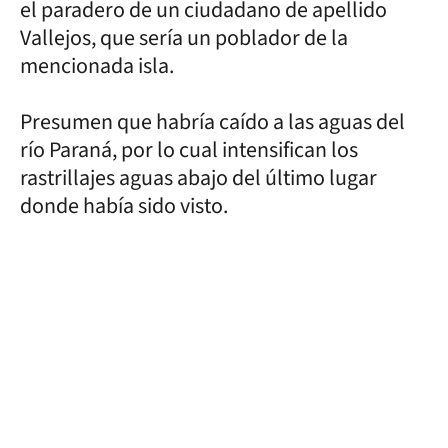
el paradero de un ciudadano de apellido
Vallejos, que sería un poblador de la
mencionada isla.
Presumen que habría caído a las aguas del
río Paraná, por lo cual intensifican los
rastrillajes aguas abajo del último lugar
donde había sido visto.