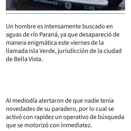
Un hombre es intensamente buscado en
aguas de río Paraná, ya que desapareció de
manera enigmática este viernes de la
llamada Isla Verde, jurisdicción de la ciudad
de Bella Vista.
Al mediodía alertaron de que nadie tenía
novedades de su paradero, por lo cual se
activó con rapidez un operativo de búsqueda
que se motorizó con inmediatez.