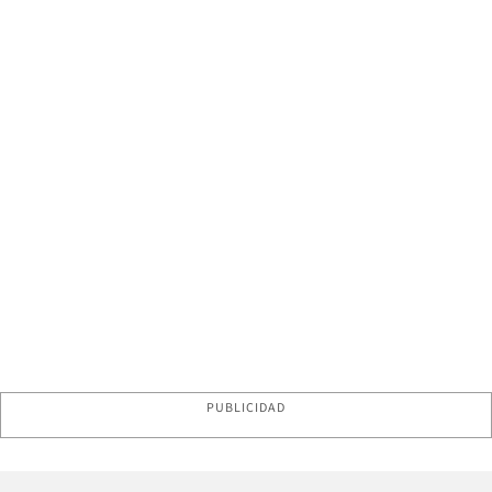
PUBLICIDAD