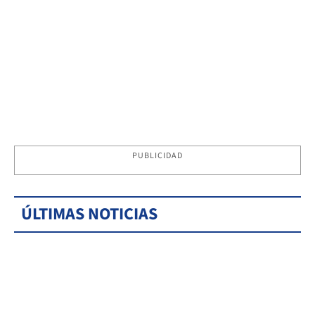
PUBLICIDAD
ÚLTIMAS NOTICIAS