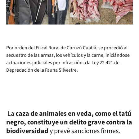
Por orden del Fiscal Rural de Curuzú Cuatiá, se procedió al
secuestro de las armas, los vehículos y la carne, iniciándose
actuaciones judiciales por infracción a la Ley 22.421 de
Depredación de la Fauna Silvestre.
La
caza de animales en veda, como el tatú
negro, constituye un delito grave contra la
biodiversidad
y prevé sanciones firmes.