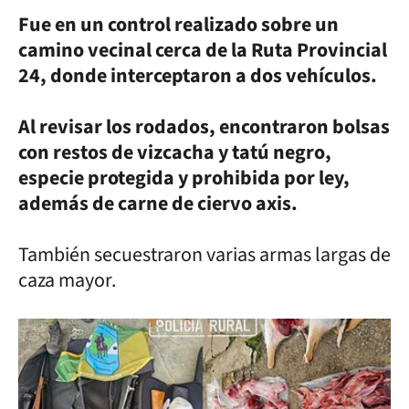
Fue en un control realizado sobre un
camino vecinal cerca de la Ruta Provincial
24, donde interceptaron a dos vehículos.
Al revisar los rodados, encontraron bolsas
con restos de vizcacha y tatú negro,
especie protegida y prohibida por ley,
además de carne de ciervo axis.
También secuestraron varias armas largas de
caza mayor.