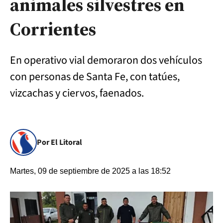
animales silvestres en
Corrientes
En operativo vial demoraron dos vehículos
con personas de Santa Fe, con tatúes,
vizcachas y ciervos, faenados.
Por El Litoral
Martes, 09 de septiembre de 2025 a las 18:52