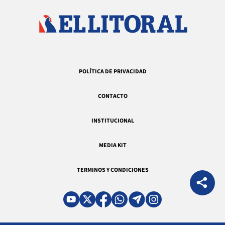
POLÍTICA DE PRIVACIDAD
CONTACTO
INSTITUCIONAL
MEDIA KIT
TERMINOS Y CONDICIONES