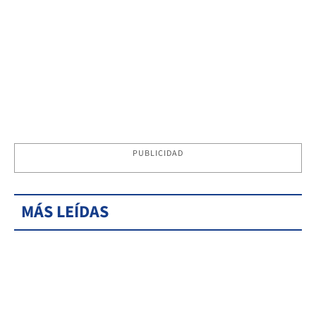
PUBLICIDAD
MÁS LEÍDAS