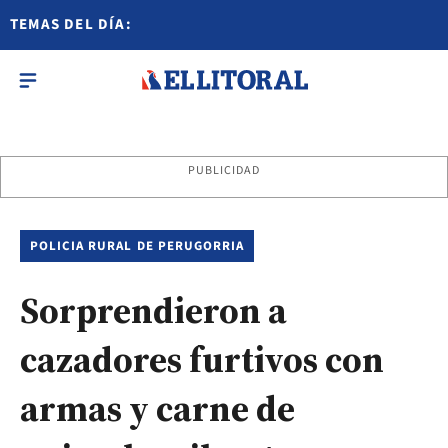
TEMAS DEL DÍA:
PUBLICIDAD
POLICIA RURAL DE PERUGORRIA
Sorprendieron a
cazadores furtivos con
armas y carne de