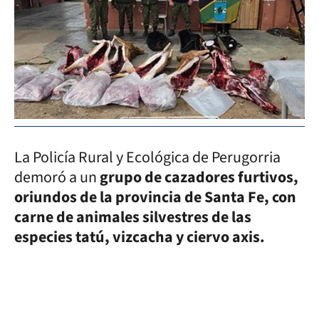
La Policía Rural y Ecológica de Perugorria
demoró a un
grupo de cazadores furtivos,
oriundos de la provincia de Santa Fe, con
carne de animales silvestres de las
especies tatú, vizcacha y ciervo axis.