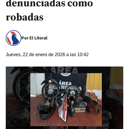
denunciadas como
robadas
Por El Litoral
Jueves, 22 de enero de 2026 a las 10:42