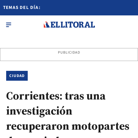
TEMAS DEL DÍA:
PUBLICIDAD
CIUDAD
Corrientes: tras una
investigación
recuperaron motopartes