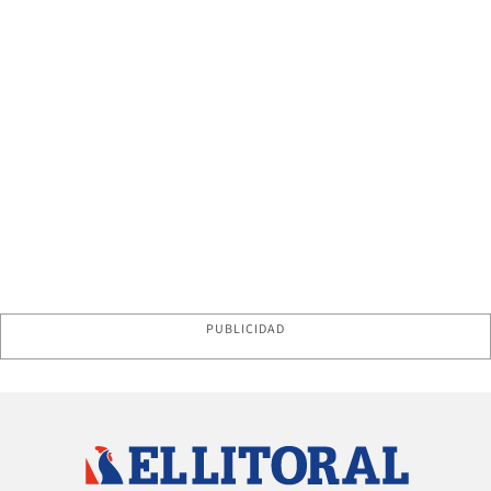
PUBLICIDAD