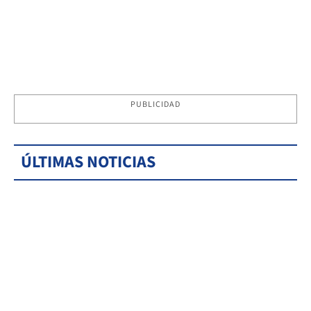
PUBLICIDAD
ÚLTIMAS NOTICIAS