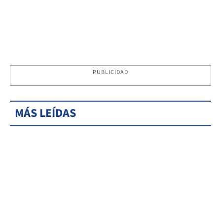
PUBLICIDAD
MÁS LEÍDAS