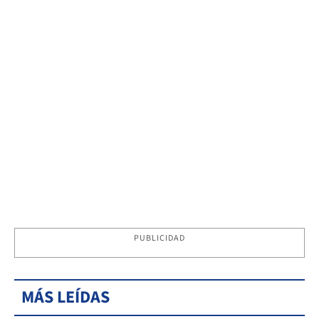
PUBLICIDAD
MÁS LEÍDAS