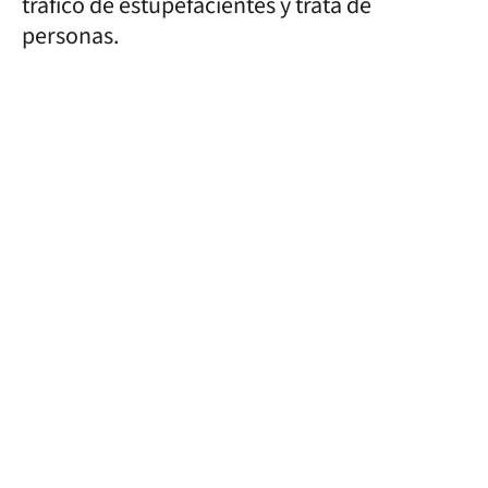
tráfico de estupefacientes y trata de
personas.