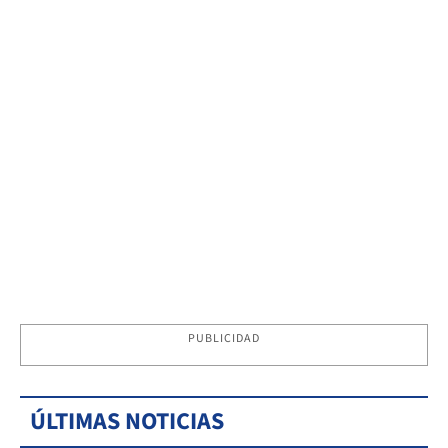
PUBLICIDAD
ÚLTIMAS NOTICIAS