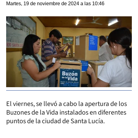
Martes, 19 de noviembre de 2024 a las 10:46
El viernes, se llevó a cabo la apertura de los
Buzones de la Vida instalados en diferentes
puntos de la ciudad de Santa Lucía.