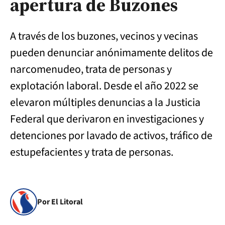
apertura de Buzones
A través de los buzones, vecinos y vecinas
pueden denunciar anónimamente delitos de
narcomenudeo, trata de personas y
explotación laboral. Desde el año 2022 se
elevaron múltiples denuncias a la Justicia
Federal que derivaron en investigaciones y
detenciones por lavado de activos, tráfico de
estupefacientes y trata de personas.
Por El Litoral