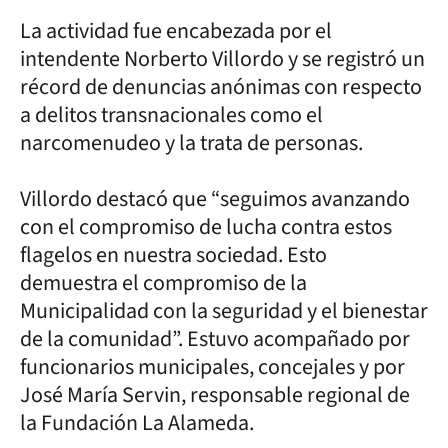
La actividad fue encabezada por el
intendente Norberto Villordo y se registró un
récord de denuncias anónimas con respecto
a delitos transnacionales como el
narcomenudeo y la trata de personas.
Villordo destacó que “seguimos avanzando
con el compromiso de lucha contra estos
flagelos en nuestra sociedad. Esto
demuestra el compromiso de la
Municipalidad con la seguridad y el bienestar
de la comunidad”. Estuvo acompañado por
funcionarios municipales, concejales y por
José María Servin, responsable regional de
la Fundación La Alameda.