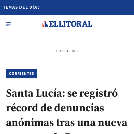
TEMAS DEL DÍA:
PUBLICIDAD
CORRIENTES
Santa Lucía: se registró
récord de denuncias
anónimas tras una nueva