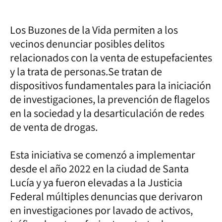
Los Buzones de la Vida permiten a los
vecinos denunciar posibles delitos
relacionados con la venta de estupefacientes
y la trata de personas.Se tratan de
dispositivos fundamentales para la iniciación
de investigaciones, la prevención de flagelos
en la sociedad y la desarticulación de redes
de venta de drogas.
Esta iniciativa se comenzó a implementar
desde el año 2022 en la ciudad de Santa
Lucía y ya fueron elevadas a la Justicia
Federal múltiples denuncias que derivaron
en investigaciones por lavado de activos,