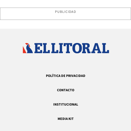
PUBLICIDAD
POLÍTICA DE PRIVACIDAD
CONTACTO
INSTITUCIONAL
MEDIA KIT