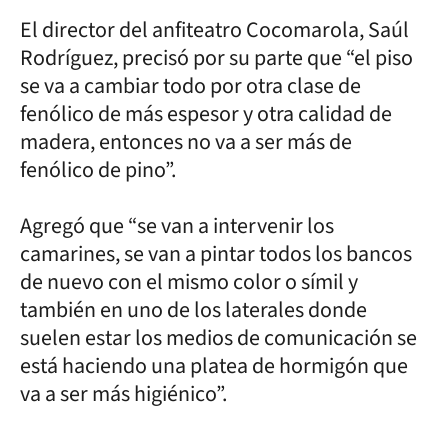
El director del anfiteatro Cocomarola, Saúl
Rodríguez, precisó por su parte que “el piso
se va a cambiar todo por otra clase de
fenólico de más espesor y otra calidad de
madera, entonces no va a ser más de
fenólico de pino”.
Agregó que “se van a intervenir los
camarines, se van a pintar todos los bancos
de nuevo con el mismo color o símil y
también en uno de los laterales donde
suelen estar los medios de comunicación se
está haciendo una platea de hormigón que
va a ser más higiénico”.