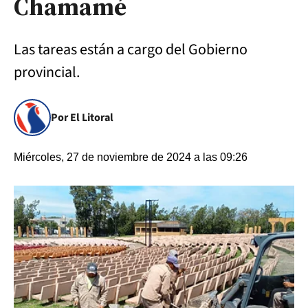
Chamamé
Las tareas están a cargo del Gobierno
provincial.
Por El Litoral
Miércoles, 27 de noviembre de 2024 a las 09:26