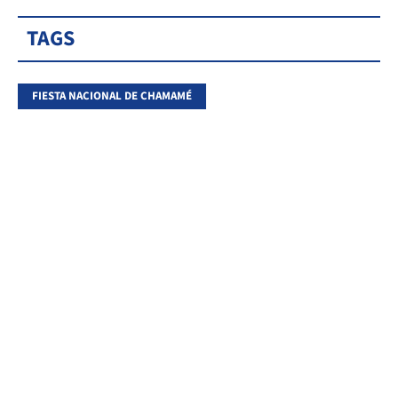
TAGS
FIESTA NACIONAL DE CHAMAMÉ