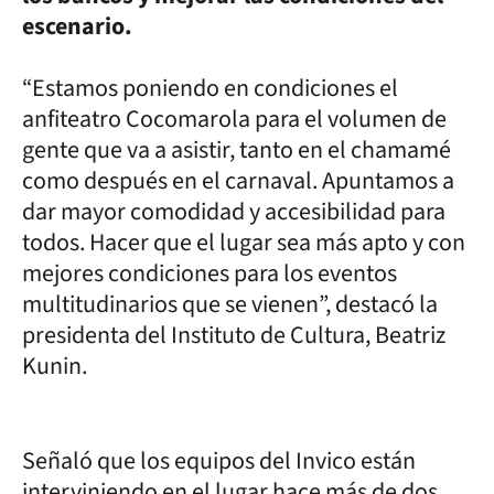
escenario.
“Estamos poniendo en condiciones el
anfiteatro Cocomarola para el volumen de
gente que va a asistir, tanto en el chamamé
como después en el carnaval. Apuntamos a
dar mayor comodidad y accesibilidad para
todos. Hacer que el lugar sea más apto y con
mejores condiciones para los eventos
multitudinarios que se vienen”, destacó la
presidenta del Instituto de Cultura, Beatriz
Kunin.
Señaló que los equipos del Invico están
interviniendo en el lugar hace más de dos