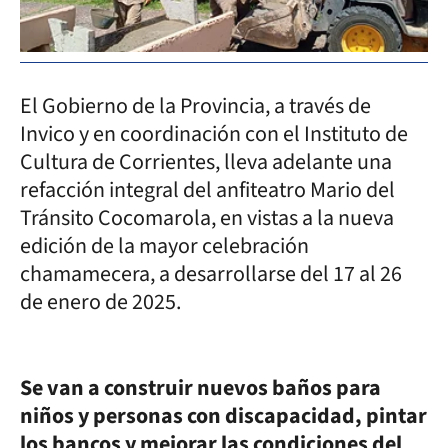
El Gobierno de la Provincia, a través de
Invico y en coordinación con el Instituto de
Cultura de Corrientes, lleva adelante una
refacción integral del anfiteatro Mario del
Tránsito Cocomarola, en vistas a la nueva
edición de la mayor celebración
chamamecera, a desarrollarse del 17 al 26
de enero de 2025.
Se van a construir nuevos baños para
niños y personas con discapacidad, pintar
los bancos y mejorar las condiciones del