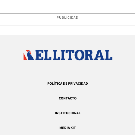
PUBLICIDAD
POLÍTICA DE PRIVACIDAD
CONTACTO
INSTITUCIONAL
MEDIA KIT