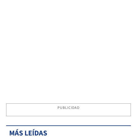
PUBLICIDAD
MÁS LEÍDAS