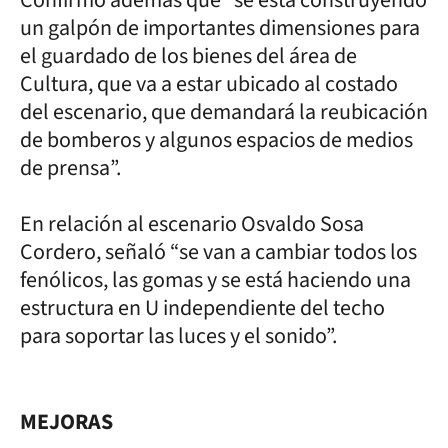
un galpón de importantes dimensiones para
el guardado de los bienes del área de
Cultura, que va a estar ubicado al costado
del escenario, que demandará la reubicación
de bomberos y algunos espacios de medios
de prensa”.
En relación al escenario Osvaldo Sosa
Cordero, señaló “se van a cambiar todos los
fenólicos, las gomas y se está haciendo una
estructura en U independiente del techo
para soportar las luces y el sonido”.
MEJORAS