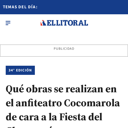
TEMAS DEL DÍA:
PUBLICIDAD
34° EDICIÓN
Qué obras se realizan en
el anfiteatro Cocomarola
de cara a la Fiesta del