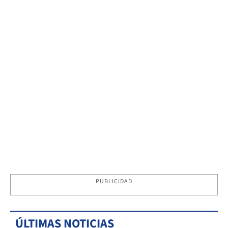
PUBLICIDAD
ÚLTIMAS NOTICIAS