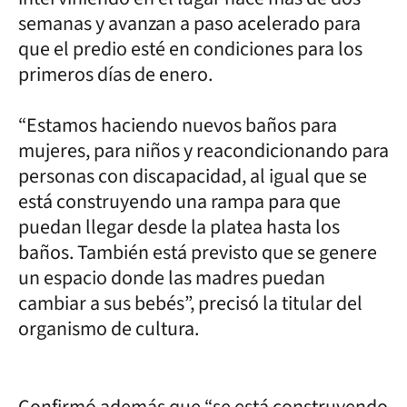
semanas y avanzan a paso acelerado para
que el predio esté en condiciones para los
primeros días de enero.
“Estamos haciendo nuevos baños para
mujeres, para niños y reacondicionando para
personas con discapacidad, al igual que se
está construyendo una rampa para que
puedan llegar desde la platea hasta los
baños. También está previsto que se genere
un espacio donde las madres puedan
cambiar a sus bebés”, precisó la titular del
organismo de cultura.
Confirmó además que “se está construyendo