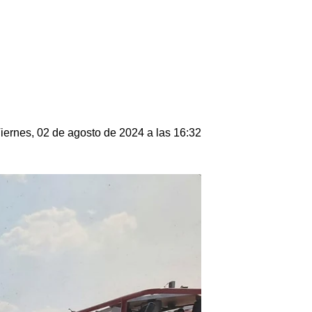
iernes, 02 de agosto de 2024 a las 16:32