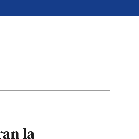
ran la