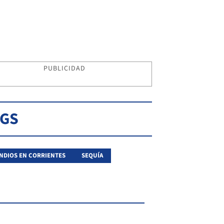
PUBLICIDAD
AGS
NDIOS EN CORRIENTES
SEQUÍA