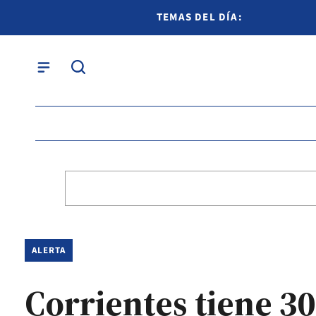
TEMAS DEL DÍA:
ALERTA
Corrientes tiene 30