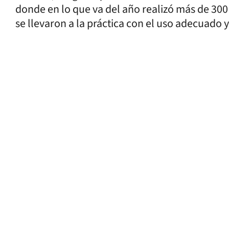
donde en lo que va del año realizó más de 30
se llevaron a la práctica con el uso adecuado