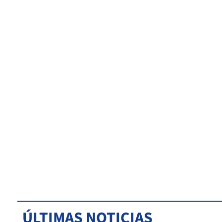
ÚLTIMAS NOTICIAS