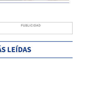
PUBLICIDAD
S LEÍDAS