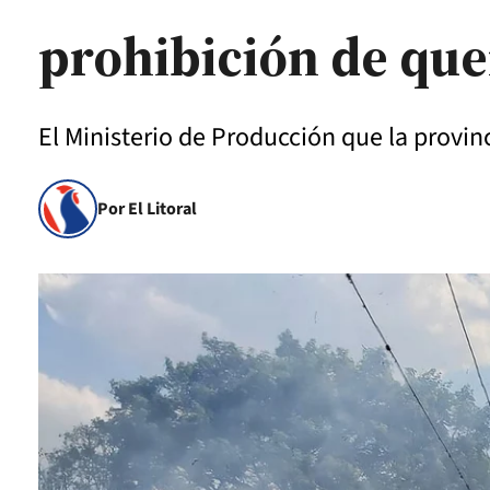
prohibición de qu
El Ministerio de Producción que la provin
Por El Litoral