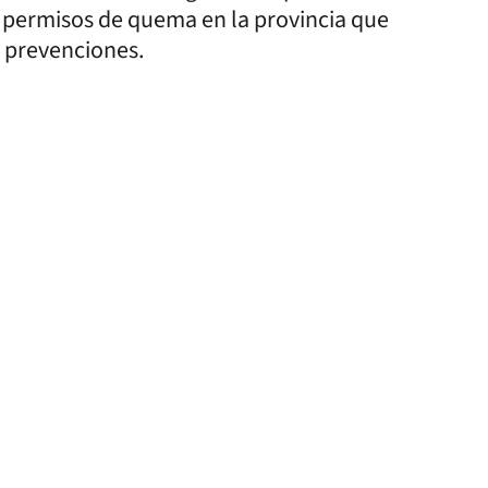
0 permisos de quema en la provincia que
 y prevenciones.