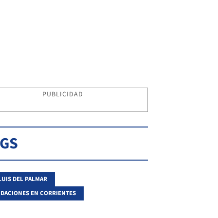
PUBLICIDAD
AGS
LUIS DEL PALMAR
DACIONES EN CORRIENTES