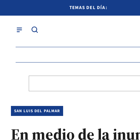
TEMAS DEL DÍA:
SAN LUIS DEL PALMAR
En medio de la inu