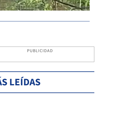
PUBLICIDAD
S LEÍDAS