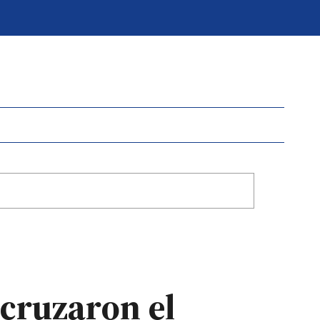
 cruzaron el