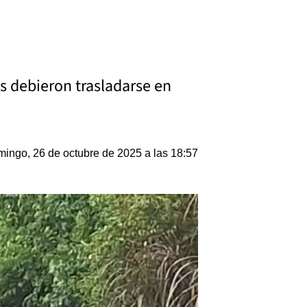
es debieron trasladarse en
ingo, 26 de octubre de 2025 a las 18:57