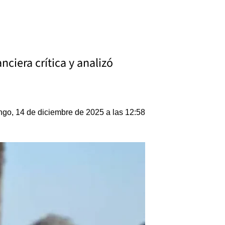
nciera crítica y analizó
go, 14 de diciembre de 2025 a las 12:58