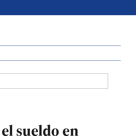
 el sueldo en