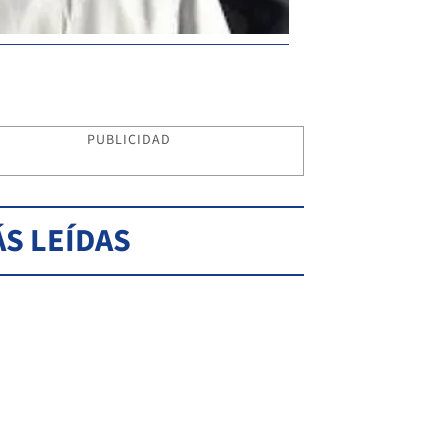
PUBLICIDAD
S LEÍDAS