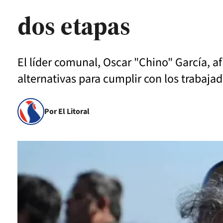
dos etapas
El líder comunal, Oscar "Chino" García, af
alternativas para cumplir con los trabaja
Por El Litoral