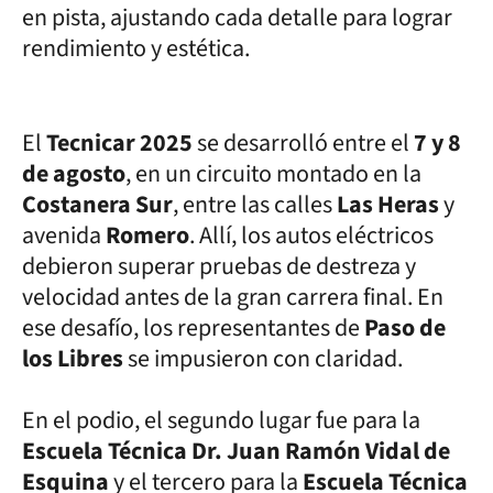
en pista, ajustando cada detalle para lograr
rendimiento y estética.
El
Tecnicar 2025
se desarrolló entre el
7 y 8
de agosto
, en un circuito montado en la
Costanera Sur
, entre las calles
Las Heras
y
avenida
Romero
. Allí, los autos eléctricos
debieron superar pruebas de destreza y
velocidad antes de la gran carrera final. En
ese desafío, los representantes de
Paso de
los Libres
se impusieron con claridad.
En el podio, el segundo lugar fue para la
Escuela Técnica Dr. Juan Ramón Vidal de
Esquina
y el tercero para la
Escuela Técnica