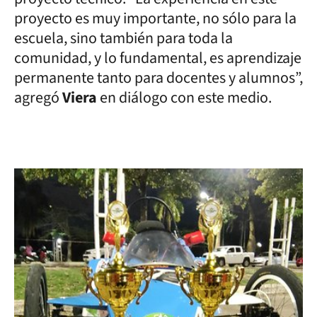
proyecto es muy importante, no sólo para la
escuela, sino también para toda la
comunidad, y lo fundamental, es aprendizaje
permanente tanto para docentes y alumnos”,
agregó
Viera
en diálogo con este medio.