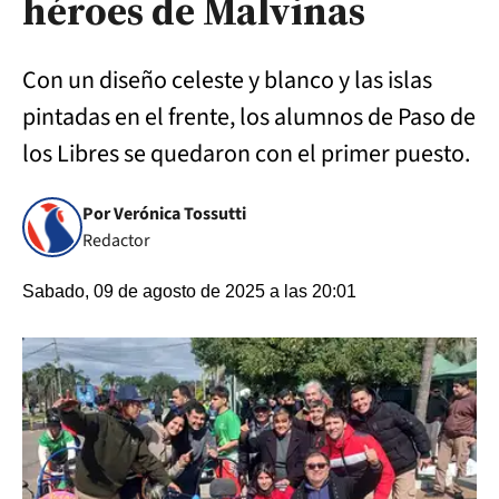
héroes de Malvinas
Con un diseño celeste y blanco y las islas
pintadas en el frente, los alumnos de Paso de
los Libres se quedaron con el primer puesto.
Por Verónica Tossutti
Redactor
Sabado, 09 de agosto de 2025 a las 20:01