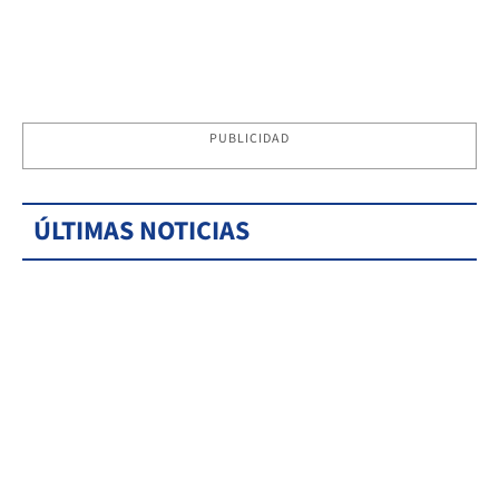
PUBLICIDAD
ÚLTIMAS NOTICIAS