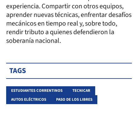
experiencia. Compartir con otros equipos,
aprender nuevas técnicas, enfrentar desafíos
mecánicos en tiempo real y, sobre todo,
rendir tributo a quienes defendieron la
soberanía nacional.
TAGS
ESTUDIANTES CORRENTINOS
TECNICAR
AUTOS ELÉCTRICOS
PASO DE LOS LIBRES