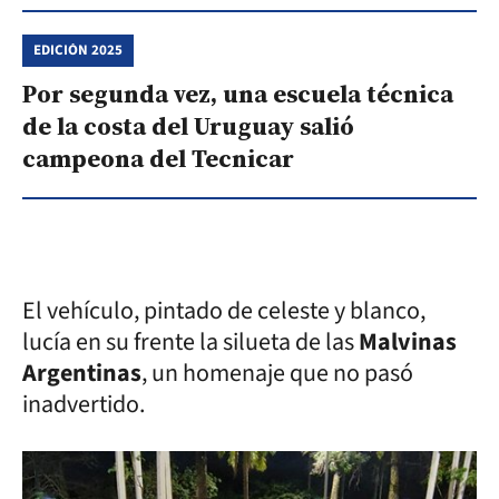
EDICIÓN 2025
Por segunda vez, una escuela técnica
de la costa del Uruguay salió
campeona del Tecnicar
El vehículo, pintado de celeste y blanco,
lucía en su frente la silueta de las
Malvinas
Argentinas
, un homenaje que no pasó
inadvertido.