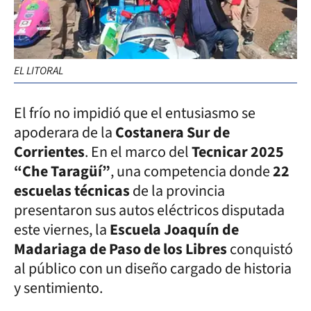
EL LITORAL
El frío no impidió que el entusiasmo se
apoderara de la
Costanera Sur de
Corrientes
. En el marco del
Tecnicar 2025
“Che Taragüí”
, una competencia donde
22
escuelas técnicas
de la provincia
presentaron sus autos eléctricos disputada
este viernes, la
Escuela Joaquín de
Madariaga de Paso de los Libres
conquistó
al público con un diseño cargado de historia
y sentimiento.