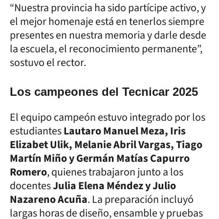
“Nuestra provincia ha sido partícipe activo, y
el mejor homenaje está en tenerlos siempre
presentes en nuestra memoria y darle desde
la escuela, el reconocimiento permanente”,
sostuvo el rector.
Los campeones del Tecnicar 2025
El equipo campeón estuvo integrado por los
estudiantes
Lautaro Manuel Meza, Iris
Elizabet Ulik, Melanie Abril Vargas, Tiago
Martín Miño y Germán Matías Capurro
Romero
, quienes trabajaron junto a los
docentes
Julia Elena Méndez y Julio
Nazareno Acuña
. La preparación incluyó
largas horas de diseño, ensamble y pruebas