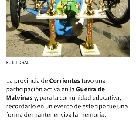
EL LITORAL
La provincia de
Corrientes
tuvo una
participación activa en la
Guerra de
Malvinas
y, para la comunidad educativa,
recordarlo en un evento de este tipo fue una
forma de mantener viva la memoria.