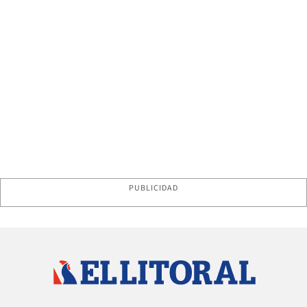
PUBLICIDAD