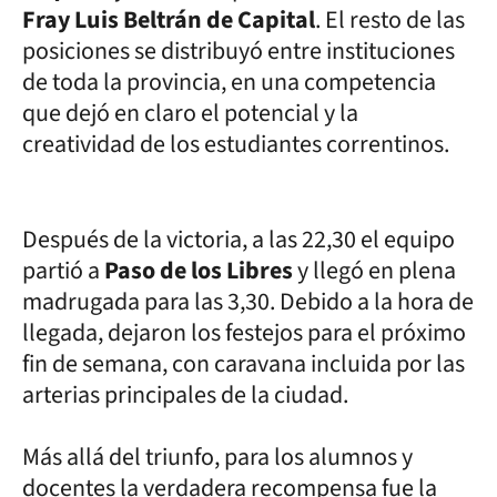
Fray Luis Beltrán de Capital
. El resto de las
posiciones se distribuyó entre instituciones
de toda la provincia, en una competencia
que dejó en claro el potencial y la
creatividad de los estudiantes correntinos.
Después de la victoria, a las 22,30 el equipo
partió a
Paso de los Libres
y llegó en plena
madrugada para las 3,30. Debido a la hora de
llegada, dejaron los festejos para el próximo
fin de semana, con caravana incluida por las
arterias principales de la ciudad.
Más allá del triunfo, para los alumnos y
docentes la verdadera recompensa fue la