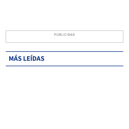
PUBLICIDAD
MÁS LEÍDAS