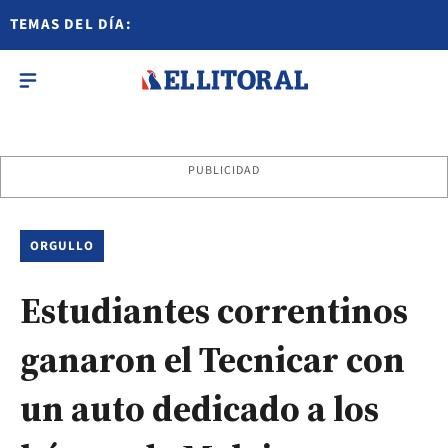
TEMAS DEL DÍA:
PUBLICIDAD
ORGULLO
Estudiantes correntinos
ganaron el Tecnicar con
un auto dedicado a los