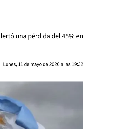
 Alertó una pérdida del 45% en
Lunes, 11 de mayo de 2026 a las 19:32