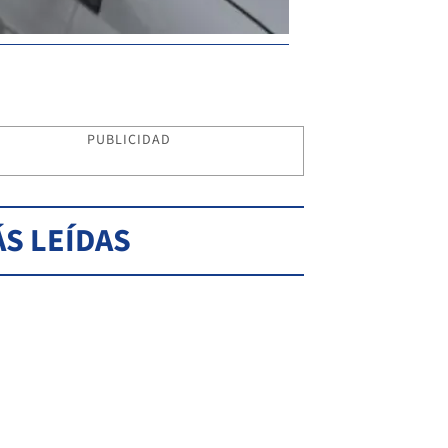
PUBLICIDAD
S LEÍDAS