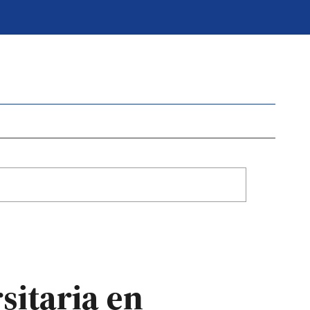
sitaria en