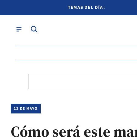
TEMAS DEL DÍA:
12 DE MAYO
Cómo será este mar