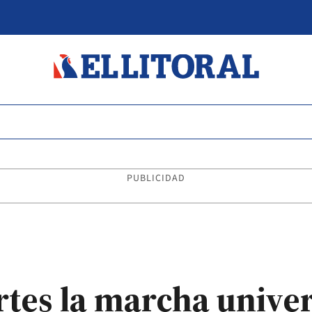
PUBLICIDAD
tes la marcha univer