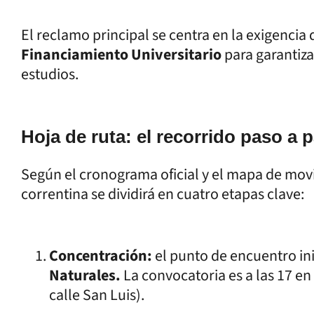
El reclamo principal se centra en la exigencia 
Financiamiento Universitario
para garantiza
estudios.
Hoja de ruta: el recorrido paso a 
Según el cronograma oficial y el mapa de movil
correntina se dividirá en cuatro etapas clave:
Concentración:
el punto de encuentro ini
Naturales.
La convocatoria es a las 17 en
calle San Luis).