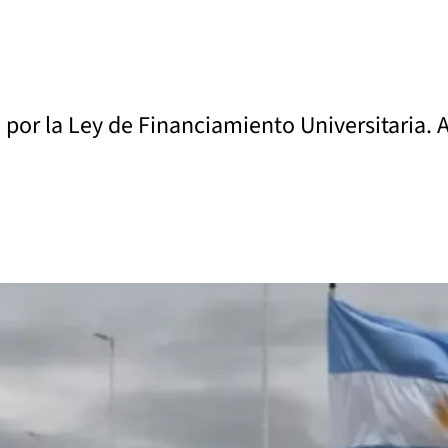
o por la Ley de Financiamiento Universitaria.