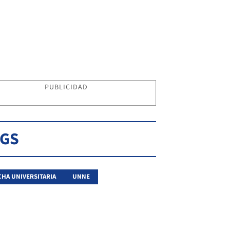
PUBLICIDAD
AGS
HA UNIVERSITARIA
UNNE