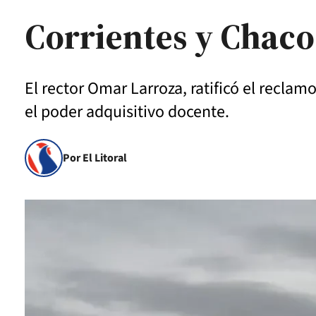
Corrientes y Chaco
El rector Omar Larroza, ratificó el reclam
el poder adquisitivo docente.
Por El Litoral