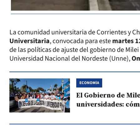
La comunidad universitaria de Corrientes y C
Universitaria
, convocada para este
martes 1
de las políticas de ajuste del gobierno de Milei 
Universidad Nacional del Nordeste (Unne),
Om
ECONOMÍA
El Gobierno de Mile
universidades: cómo