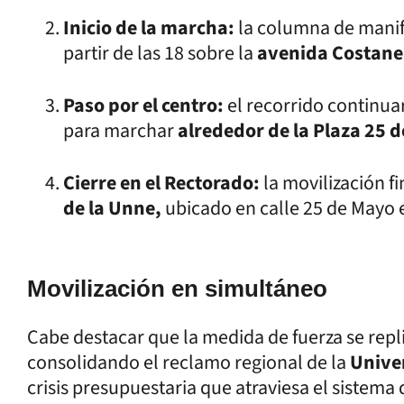
Inicio de la marcha:
la columna de manif
partir de las 18 sobre la
avenida Costane
Paso por el centro:
el recorrido continuar
para marchar
alrededor de la Plaza 25 
Cierre en el Rectorado:
la movilización fin
de la Unne,
ubicado en calle 25 de Mayo e
Movilización en simultáneo
Cabe destacar que la medida de fuerza se repl
consolidando el reclamo regional de la
Unive
crisis presupuestaria que atraviesa el sistema