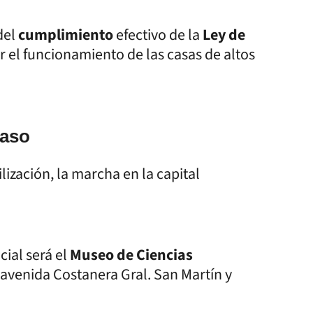
del
cumplimiento
efectivo de la
Ley de
r el funcionamiento de las casas de altos
paso
ización, la marcha en la capital
cial será el
Museo de Ciencias
 avenida Costanera Gral. San Martín y