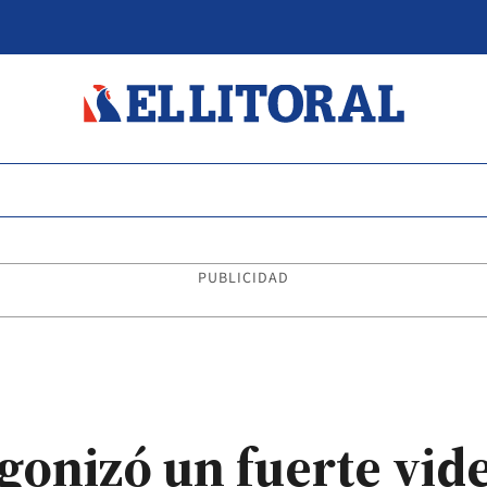
PUBLICIDAD
gonizó un fuerte vide