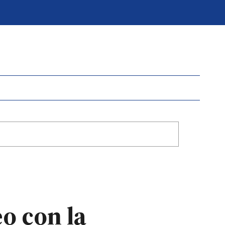
o con la