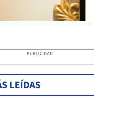
PUBLICIDAD
S LEÍDAS