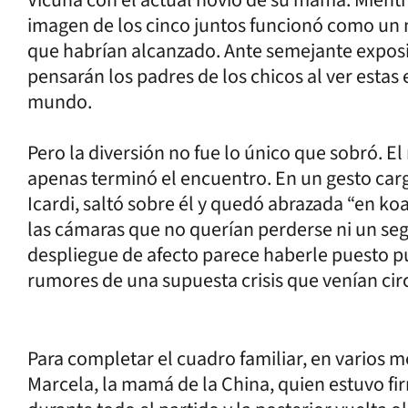
imagen de los cinco juntos funcionó como un m
que habrían alcanzado. Ante semejante expos
pensarán los padres de los chicos al ver estas
mundo.
Pero la diversión no fue lo único que sobró. 
apenas terminó el encuentro. En un gesto carg
Icardi, saltó sobre él y quedó abrazada “en ko
las cámaras que no querían perderse ni un se
despliegue de afecto parece haberle puesto p
rumores de una supuesta crisis que venían cir
Para completar el cuadro familiar, en varios 
Marcela, la mamá de la China, quien estuvo fi