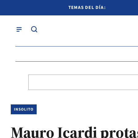
TEMAS DEL DÍA:
INSOLITO
Mauro Icardi prota