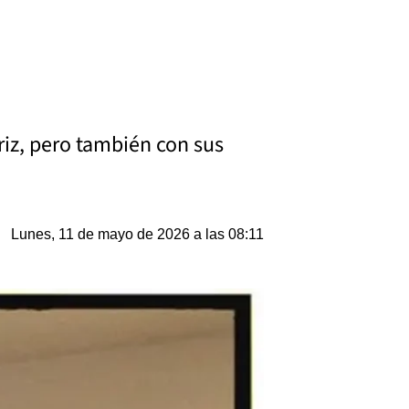
triz, pero también con sus
Lunes, 11 de mayo de 2026 a las 08:11