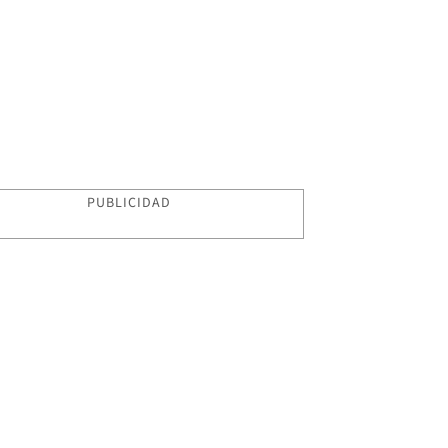
PUBLICIDAD