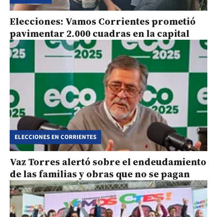
Elecciones: Vamos Corrientes prometió
pavimentar 2.000 cuadras en la capital
ELECCIONES EN CORRIENTES
Vaz Torres alertó sobre el endeudamiento
de las familias y obras que no se pagan