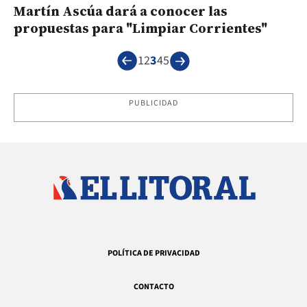
Martín Ascúa dará a conocer las
propuestas para "Limpiar Corrientes"
1
2
3
4
5
PUBLICIDAD
POLÍTICA DE PRIVACIDAD
CONTACTO