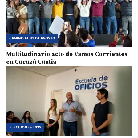
CAMINO AL 31 DE AGOSTO
Multitudinario acto de Vamos Corrientes
en Curuzú Cuatiá
ELECCIONES 2025