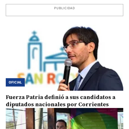
PUBLICIDAD
OFICIAL
Fuerza Patria definió a sus candidatos a
diputados nacionales por Corrientes