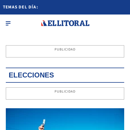
TEMAS DEL DÍA:
PUBLICIDAD
ELECCIONES
PUBLICIDAD