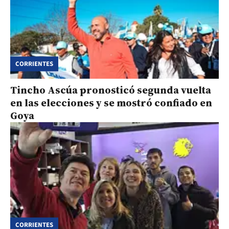
CORRIENTES
Tincho Ascúa pronosticó segunda vuelta
en las elecciones y se mostró confiado en
Goya
CORRIENTES