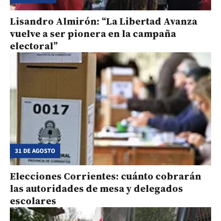
Lisandro Almirón: “La Libertad Avanza
vuelve a ser pionera en la campaña
electoral”
31 DE AGOSTO
Elecciones Corrientes: cuánto cobrarán
las autoridades de mesa y delegados
escolares