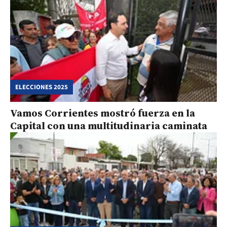
ELECCIONES 2025
Vamos Corrientes mostró fuerza en la
Capital con una multitudinaria caminata