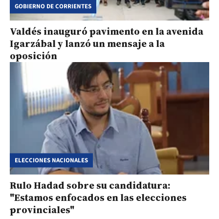
GOBIERNO DE CORRIENTES
Valdés inauguró pavimento en la avenida
Igarzábal y lanzó un mensaje a la
oposición
ELECCIONES NACIONALES
Rulo Hadad sobre su candidatura:
"Estamos enfocados en las elecciones
provinciales"