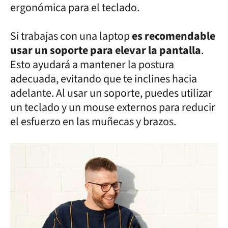
ergonómica para el teclado.
Si trabajas con una laptop
es recomendable
usar un soporte para elevar la pantalla
.
Esto ayudará a mantener la postura
adecuada, evitando que te inclines hacia
adelante. Al usar un soporte, puedes utilizar
un teclado y un mouse externos para reducir
el esfuerzo en las muñecas y brazos.