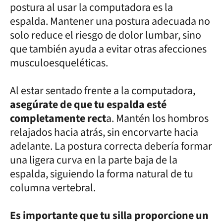
postura al usar la computadora es la
espalda. Mantener una postura adecuada no
solo reduce el riesgo de dolor lumbar, sino
que también ayuda a evitar otras afecciones
musculoesqueléticas.
Al estar sentado frente a la computadora,
asegúrate de que tu espalda esté
completamente rect
a. Mantén los hombros
relajados hacia atrás, sin encorvarte hacia
adelante. La postura correcta debería formar
una ligera curva en la parte baja de la
espalda, siguiendo la forma natural de tu
columna vertebral.
Es importante que tu silla proporcione un