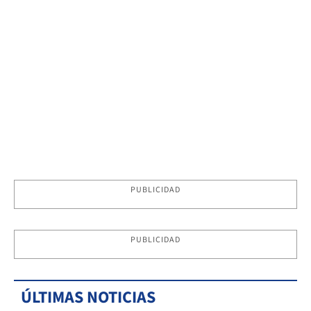
PUBLICIDAD
PUBLICIDAD
ÚLTIMAS NOTICIAS