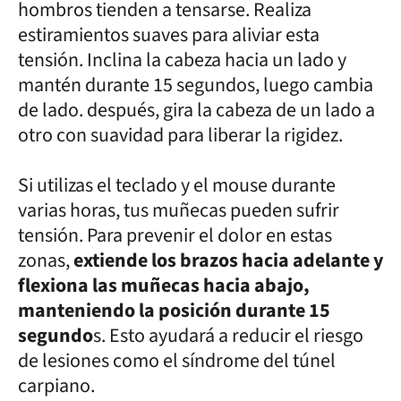
hombros tienden a tensarse. Realiza
estiramientos suaves para aliviar esta
tensión. Inclina la cabeza hacia un lado y
mantén durante 15 segundos, luego cambia
de lado. después, gira la cabeza de un lado a
otro con suavidad para liberar la rigidez.
Si utilizas el teclado y el mouse durante
varias horas, tus muñecas pueden sufrir
tensión. Para prevenir el dolor en estas
zonas,
extiende los brazos hacia adelante y
flexiona las muñecas hacia abajo,
manteniendo la posición durante 15
segundo
s. Esto ayudará a reducir el riesgo
de lesiones como el síndrome del túnel
carpiano.