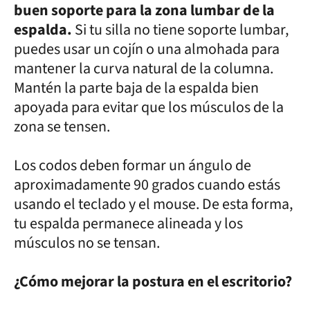
buen soporte para la zona lumbar de la
espalda.
Si tu silla no tiene soporte lumbar,
puedes usar un cojín o una almohada para
mantener la curva natural de la columna.
Mantén la parte baja de la espalda bien
apoyada para evitar que los músculos de la
zona se tensen.
Los codos deben formar un ángulo de
aproximadamente 90 grados cuando estás
usando el teclado y el mouse. De esta forma,
tu espalda permanece alineada y los
músculos no se tensan.
¿Cómo mejorar la postura en el escritorio?