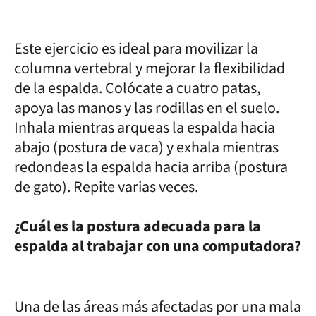
Este ejercicio es ideal para movilizar la
columna vertebral y mejorar la flexibilidad
de la espalda. Colócate a cuatro patas,
apoya las manos y las rodillas en el suelo.
Inhala mientras arqueas la espalda hacia
abajo (postura de vaca) y exhala mientras
redondeas la espalda hacia arriba (postura
de gato). Repite varias veces.
¿Cuál es la postura adecuada para la
espalda al trabajar con una computadora?
Una de las áreas más afectadas por una mala