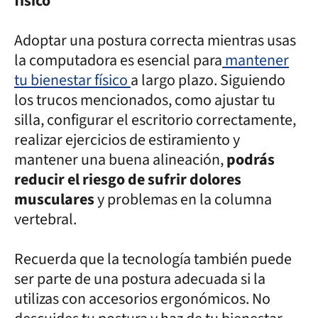
físico
Adoptar una postura correcta mientras usas
la computadora es esencial para
mantener
tu bienestar físico
a largo plazo. Siguiendo
los trucos mencionados, como ajustar tu
silla, configurar el escritorio correctamente,
realizar ejercicios de estiramiento y
mantener una buena alineación,
podrás
reducir el riesgo de sufrir dolores
musculares
y problemas en la columna
vertebral.
Recuerda que la tecnología también puede
ser parte de una postura adecuada si la
utilizas con accesorios ergonómicos. No