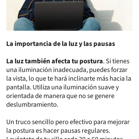
La importancia de la luz y las pausas
La luz también afecta tu postura
. Si tienes
una iluminación inadecuada, puedes forzar
la vista, lo que te hará inclinarte más hacia la
pantalla. Utiliza una iluminación suave y
orientada de manera que no se genere
deslumbramiento.
Un truco sencillo pero efectivo para mejorar
la postura es hacer pausas regulares.