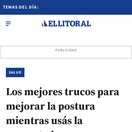
TEMAS DEL DÍA:
PUBLICIDAD
SALUD
Los mejores trucos para
mejorar la postura
mientras usás la