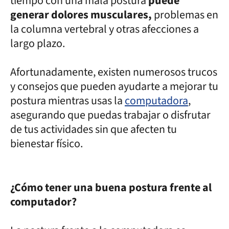
tiempo con una mala postura
puede
generar dolores musculares,
problemas en
la columna vertebral y otras afecciones a
largo plazo.
Afortunadamente, existen numerosos trucos
y consejos que pueden ayudarte a mejorar tu
postura mientras usas la
computadora
,
asegurando que puedas trabajar o disfrutar
de tus actividades sin que afecten tu
bienestar físico.
¿Cómo tener una buena postura frente al
computador?