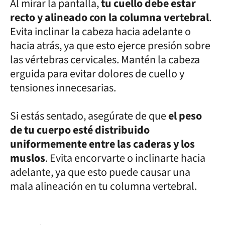
Al mirar la pantalla,
tu cuello debe estar
recto y alineado con la columna vertebral
.
Evita inclinar la cabeza hacia adelante o
hacia atrás, ya que esto ejerce presión sobre
las vértebras cervicales. Mantén la cabeza
erguida para evitar dolores de cuello y
tensiones innecesarias.
Si estás sentado, asegúrate de que
el peso
de tu cuerpo esté distribuido
uniformemente entre las caderas y los
muslos
. Evita encorvarte o inclinarte hacia
adelante, ya que esto puede causar una
mala alineación en tu columna vertebral.