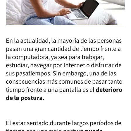
En la actualidad, la mayoría de las personas
pasan una gran cantidad de tiempo frente a
la computadora, ya sea para trabajar,
estudiar, navegar por Internet o disfrutar de
sus pasatiempos. Sin embargo, una de las
consecuencias más comunes de pasar tanto
tiempo frente a una pantalla es el
deterioro
de la postura.
El estar sentado durante largos períodos de