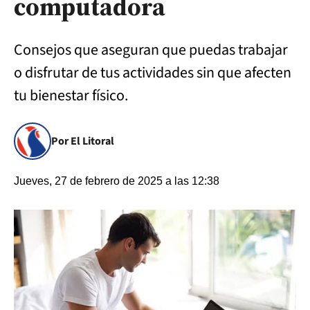
computadora
Consejos que aseguran que puedas trabajar
o disfrutar de tus actividades sin que afecten
tu bienestar físico.
Por El Litoral
Jueves, 27 de febrero de 2025 a las 12:38