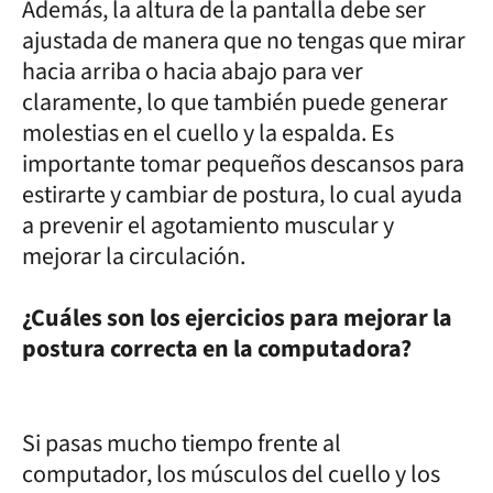
Además, la altura de la pantalla debe ser
ajustada de manera que no tengas que mirar
hacia arriba o hacia abajo para ver
claramente, lo que también puede generar
molestias en el cuello y la espalda. Es
importante tomar pequeños descansos para
estirarte y cambiar de postura, lo cual ayuda
a prevenir el agotamiento muscular y
mejorar la circulación.
¿Cuáles son los ejercicios para mejorar la
postura correcta en la computadora?
Si pasas mucho tiempo frente al
computador, los músculos del cuello y los