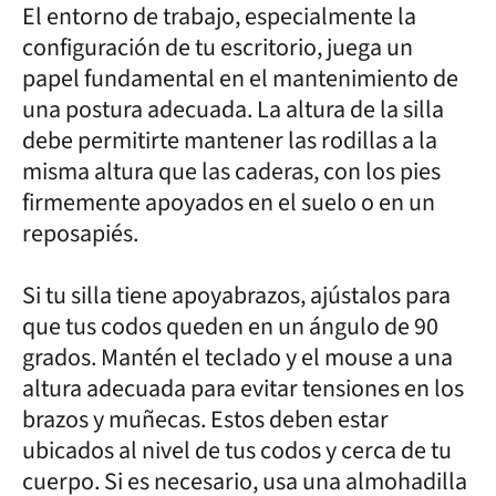
El entorno de trabajo, especialmente la
configuración de tu escritorio, juega un
papel fundamental en el mantenimiento de
una postura adecuada. La altura de la silla
debe permitirte mantener las rodillas a la
misma altura que las caderas, con los pies
firmemente apoyados en el suelo o en un
reposapiés.
Si tu silla tiene apoyabrazos, ajústalos para
que tus codos queden en un ángulo de 90
grados. Mantén el teclado y el mouse a una
altura adecuada para evitar tensiones en los
brazos y muñecas. Estos deben estar
ubicados al nivel de tus codos y cerca de tu
cuerpo. Si es necesario, usa una almohadilla