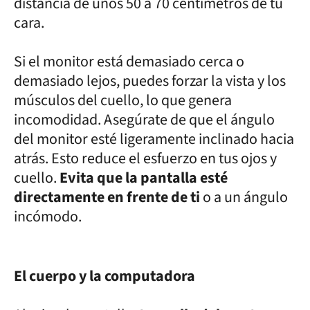
distancia de unos 50 a 70 centímetros de tu
cara.
Si el monitor está demasiado cerca o
demasiado lejos, puedes forzar la vista y los
músculos del cuello, lo que genera
incomodidad. Asegúrate de que el ángulo
del monitor esté ligeramente inclinado hacia
atrás. Esto reduce el esfuerzo en tus ojos y
cuello.
Evita que la pantalla esté
directamente en frente de ti
o a un ángulo
incómodo.
El cuerpo y la computadora