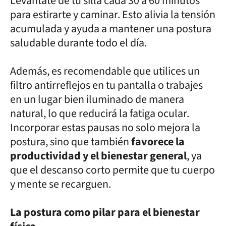
Levántate de tu silla cada 30 a 60 minutos
para estirarte y caminar. Esto alivia la tensión
acumulada y ayuda a mantener una postura
saludable durante todo el día.
Además, es recomendable que utilices un
filtro antirreflejos en tu pantalla o trabajes
en un lugar bien iluminado de manera
natural, lo que reducirá la fatiga ocular.
Incorporar estas pausas no solo mejora la
postura, sino que también
favorece la
productividad y el bienestar general
, ya
que el descanso corto permite que tu cuerpo
y mente se recarguen.
La postura como pilar para el bienestar