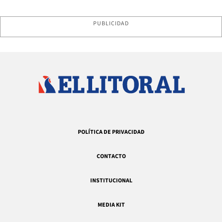
PUBLICIDAD
POLÍTICA DE PRIVACIDAD
CONTACTO
INSTITUCIONAL
MEDIA KIT