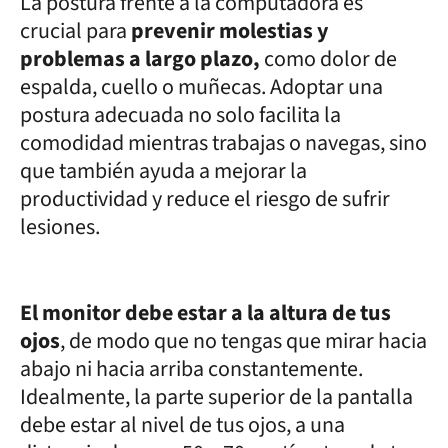
La postura frente a la computadora es
crucial para
prevenir molestias y
problemas a largo plazo,
como dolor de
espalda, cuello o muñecas. Adoptar una
postura adecuada no solo facilita la
comodidad mientras trabajas o navegas, sino
que también ayuda a mejorar la
productividad y reduce el riesgo de sufrir
lesiones.
El monitor debe estar a la altura de tus
ojos
, de modo que no tengas que mirar hacia
abajo ni hacia arriba constantemente.
Idealmente, la parte superior de la pantalla
debe estar al nivel de tus ojos, a una