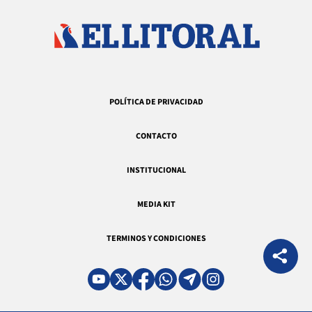
POLÍTICA DE PRIVACIDAD
CONTACTO
INSTITUCIONAL
MEDIA KIT
TERMINOS Y CONDICIONES