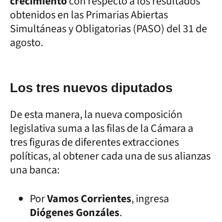
crecimiento
con respecto a los resultados
obtenidos en las Primarias Abiertas
Simultáneas y Obligatorias (PASO) del 31 de
agosto.
Los tres nuevos diputados
De esta manera, la nueva composición
legislativa suma a las filas de la Cámara a
tres figuras de diferentes extracciones
políticas, al obtener cada una de sus alianzas
una banca:
Por
Vamos Corrientes
, ingresa
Diógenes Gonzáles
.