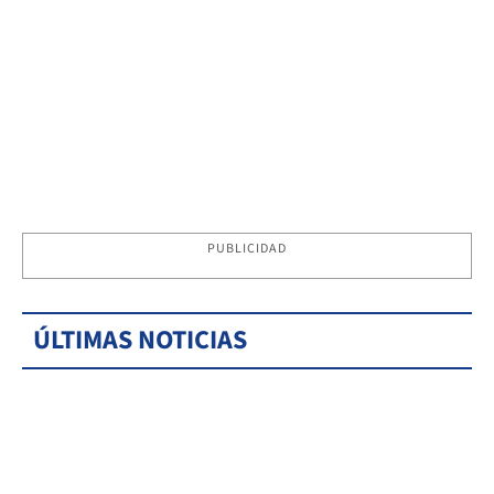
PUBLICIDAD
ÚLTIMAS NOTICIAS