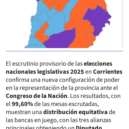
El escrutinio provisorio de las
elecciones
nacionales legislativas 2025
en
Corrientes
confirma una nueva configuración de poder
en la representación de la provincia ante el
Congreso de la Nación
. Los resultados, con
el
99,60%
de las mesas escrutadas,
muestran una
distribución equitativa
de
las bancas en juego, con las tres alianzas
principales obteniendo un
Diputado