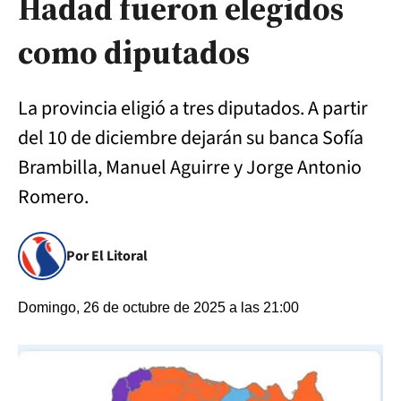
Hadad fueron elegidos
como diputados
La provincia eligió a tres diputados. A partir
del 10 de diciembre dejarán su banca Sofía
Brambilla, Manuel Aguirre y Jorge Antonio
Romero.
Por El Litoral
Domingo, 26 de octubre de 2025 a las 21:00