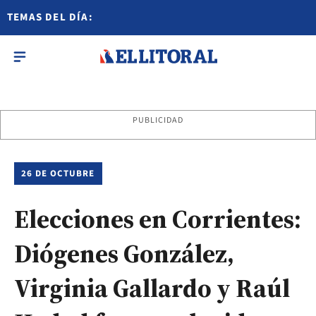
TEMAS DEL DÍA:
PUBLICIDAD
26 DE OCTUBRE
Elecciones en Corrientes:
Diógenes González,
Virginia Gallardo y Raúl