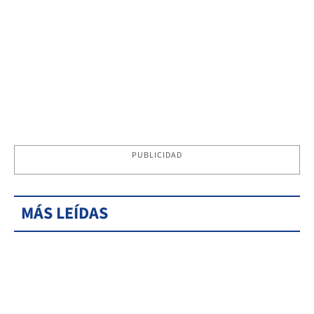
PUBLICIDAD
MÁS LEÍDAS