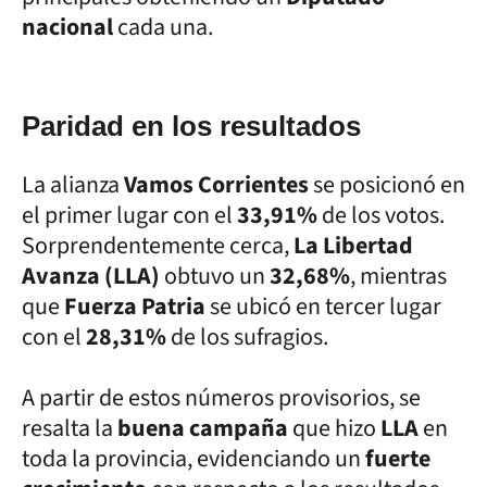
nacional
cada una.
Paridad en los resultados
La alianza
Vamos Corrientes
se posicionó en
el primer lugar con el
33,91%
de los votos.
Sorprendentemente cerca,
La Libertad
Avanza (LLA)
obtuvo un
32,68%
, mientras
que
Fuerza Patria
se ubicó en tercer lugar
con el
28,31%
de los sufragios.
A partir de estos números provisorios, se
resalta la
buena campaña
que hizo
LLA
en
toda la provincia, evidenciando un
fuerte