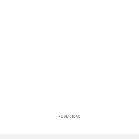
PUBLICIDAD