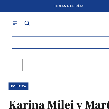
TEMAS DEL DÍA:
POLÍTICA
Karina Milei y Mar