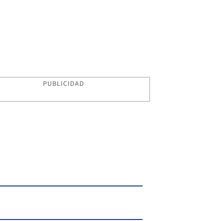
PUBLICIDAD