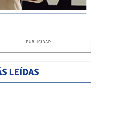
PUBLICIDAD
S LEÍDAS