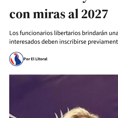
con miras al 2027
Los funcionarios libertarios brindarán un
interesados deben inscribirse previament
Por El Litoral