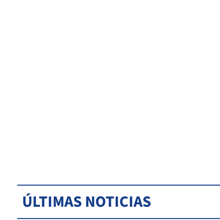
ÚLTIMAS NOTICIAS