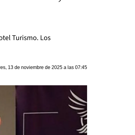
otel Turismo. Los
es, 13 de noviembre de 2025 a las 07:45