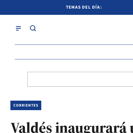
TEMAS DEL DÍA:
CORRIENTES
Valdés inaugurará 