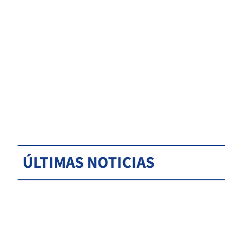
ÚLTIMAS NOTICIAS