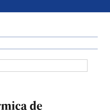
rmica de