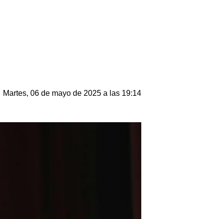
Martes, 06 de mayo de 2025 a las 19:14