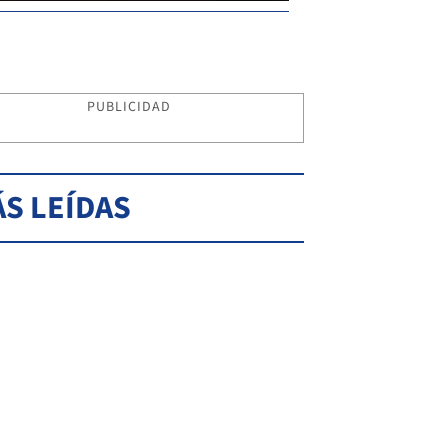
PUBLICIDAD
S LEÍDAS