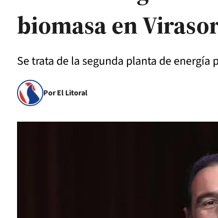
biomasa en Viraso
Se trata de la segunda planta de energía 
Por El Litoral