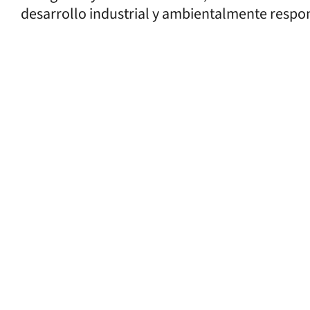
desarrollo industrial y ambientalmente respo