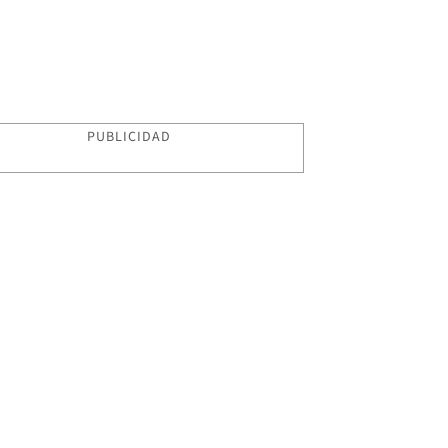
PUBLICIDAD