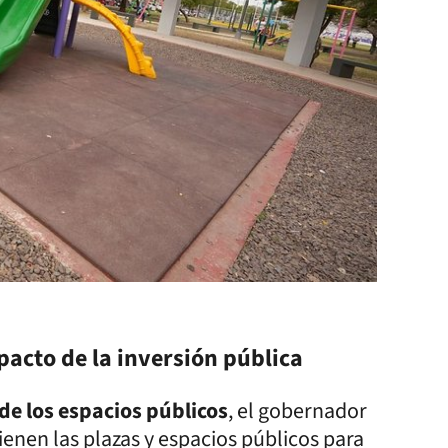
pacto de la inversión pública
de los espacios públicos
, el gobernador
enen las plazas y espacios públicos para