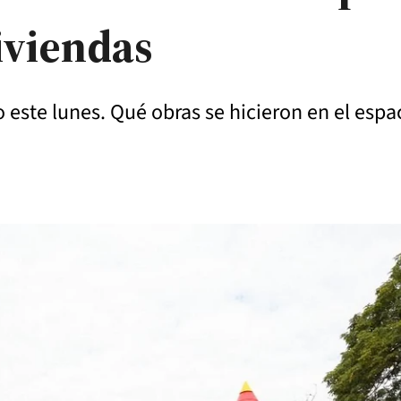
iviendas
 este lunes. Qué obras se hicieron en el espa