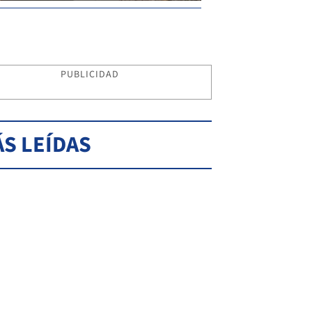
PUBLICIDAD
S LEÍDAS