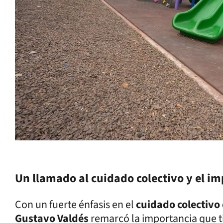
Un llamado al cuidado colectivo y el im
Con un fuerte énfasis en el
cuidado colectivo 
Gustavo Valdés
remarcó la importancia que ti