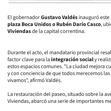
El gobernador
Gustavo Valdés
inauguró este 
plaza Boca Unidos o Rubén Darío Casco
, ub
Viviendas
de la capital correntina.
Durante el acto, el mandatario provincial resal
factor clave para la
integración social
y reali
estos espacios comunes. "La ciudad mejora c
y con conciencia de que todos merecemos las
vivamos", afirmó Valdés.
La restauración del paseo, situado sobre la a
Viviendas, abarcó una serie de importantes me