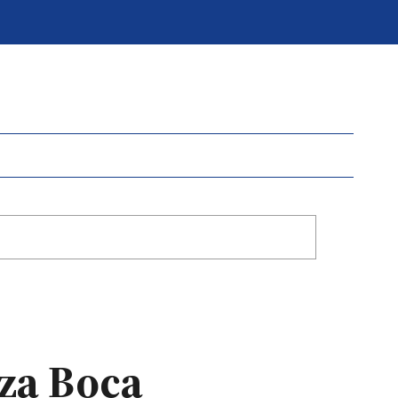
aza Boca