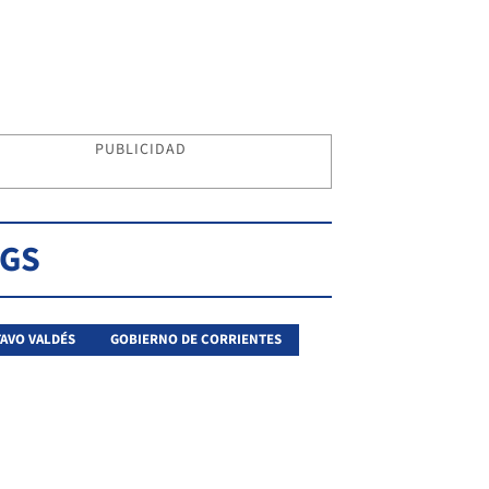
PUBLICIDAD
AGS
AVO VALDÉS
GOBIERNO DE CORRIENTES