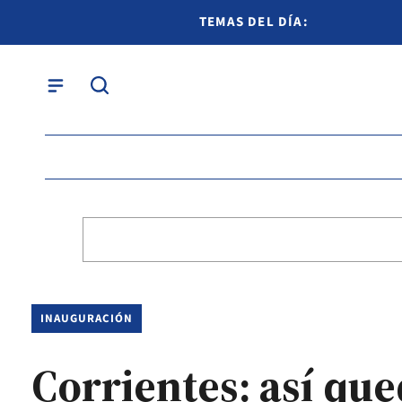
TEMAS DEL DÍA:
INAUGURACIÓN
Corrientes: así qu