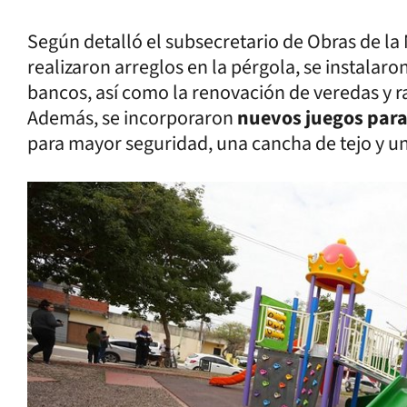
Según detalló el subsecretario de Obras de la
realizaron arreglos en la pérgola, se instalaro
bancos, así como la renovación de veredas y r
Además, se incorporaron
nuevos juegos para
para mayor seguridad, una cancha de tejo y un 