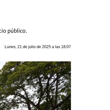
cio público.
Lunes, 21 de julio de 2025 a las 18:07