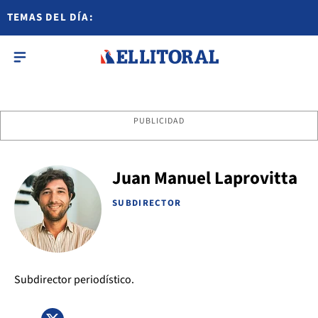
TEMAS DEL DÍA:
PUBLICIDAD
Juan Manuel Laprovitta
SUBDIRECTOR
Subdirector periodístico.