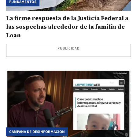
FUNDAMENTOS
La firme respuesta de la Justicia Federal a
las sospechas alrededor de la familia de
Loan
PUBLICIDAD
CAMPAÑA DE DESINFORMACIÓN