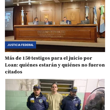
JUSTICIA FEDERAL
Más de 150 testigos para el juicio por
Loan: quiénes estarán y quiénes no fueron
citados