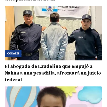
CODAZZI
El abogado de Laudelina que empujó a
Nahúa a una pesadilla, afrontará un juicio
federal