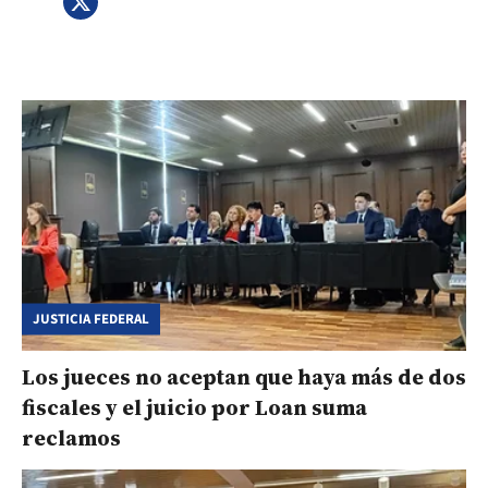
JUSTICIA FEDERAL
Los jueces no aceptan que haya más de dos
fiscales y el juicio por Loan suma
reclamos