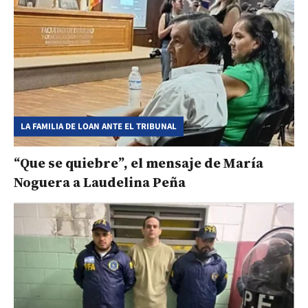
LA FAMILIA DE LOAN ANTE EL TRIBUNAL
“Que se quiebre”, el mensaje de María
Noguera a Laudelina Peña