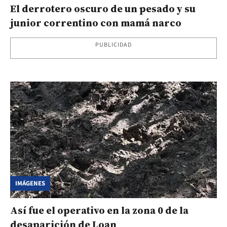
El derrotero oscuro de un pesado y su
junior correntino con mamá narco
PUBLICIDAD
IMÁGENES
Así fue el operativo en la zona 0 de la
desaparición de Loan