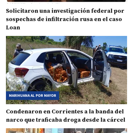
Solicitaron una investigación federal por
sospechas de infiltración rusa en el caso
Loan
MARIHUANA AL POR MAYOR
Condenaron en Corrientes a la banda del
narco que traficaba droga desde la cárcel