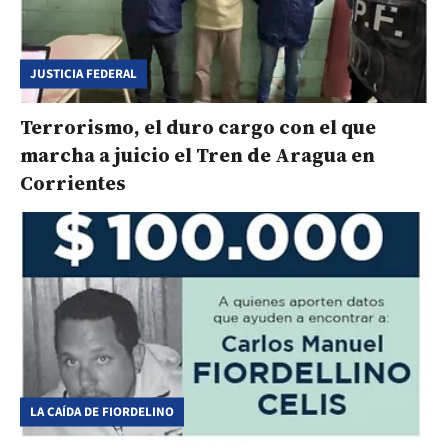
JUSTICIA FEDERAL
Terrorismo, el duro cargo con el que
marcha a juicio el Tren de Aragua en
Corrientes
LA CAÍDA DE FIORDELINO