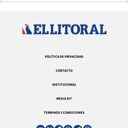
POLÍTICA DE PRIVACIDAD
CONTACTO
INSTITUCIONAL
MEDIA KIT
TERMINOS Y CONDICIONES