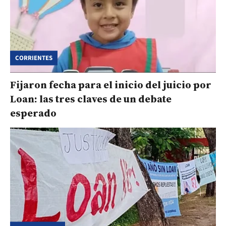
CORRIENTES
Fijaron fecha para el inicio del juicio por
Loan: las tres claves de un debate
esperado