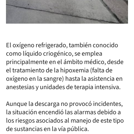
El oxígeno refrigerado, también conocido
como líquido criogénico, se emplea
principalmente en el ámbito médico, desde
el tratamiento de la hipoxemia (falta de
oxígeno en la sangre) hasta la asistencia en
anestesias y unidades de terapia intensiva.
Aunque la descarga no provocó incidentes,
la situación encendió las alarmas debido a
los riesgos asociados al manejo de este tipo
de sustancias en la vía pública.