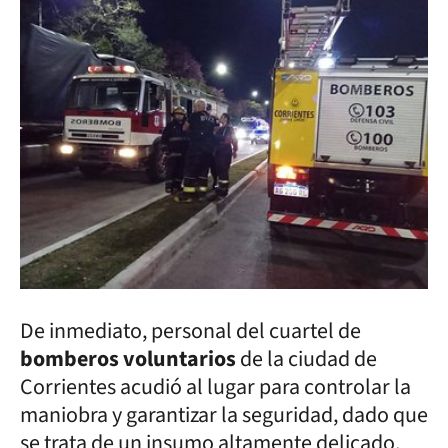
De inmediato, personal del cuartel de
bomberos voluntarios
de la ciudad de
Corrientes acudió al lugar para controlar la
maniobra y garantizar la seguridad, dado que
se trata de un insumo altamente delicado.