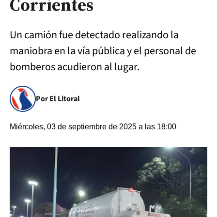
Corrientes
Un camión fue detectado realizando la
maniobra en la vía pública y el personal de
bomberos acudieron al lugar.
Por El Litoral
Miércoles, 03 de septiembre de 2025 a las 18:00