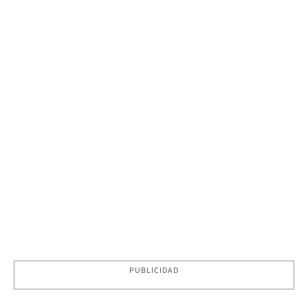
PUBLICIDAD