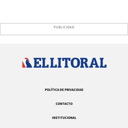
PUBLICIDAD
POLÍTICA DE PRIVACIDAD
CONTACTO
INSTITUCIONAL