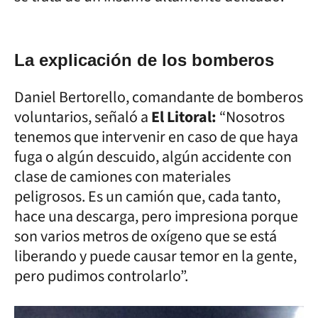
La explicación de los bomberos
Daniel Bertorello, comandante de bomberos
voluntarios, señaló a
El Litoral:
“Nosotros
tenemos que intervenir en caso de que haya
fuga o algún descuido, algún accidente con
clase de camiones con materiales
peligrosos. Es un camión que, cada tanto,
hace una descarga, pero impresiona porque
son varios metros de oxígeno que se está
liberando y puede causar temor en la gente,
pero pudimos controlarlo”.