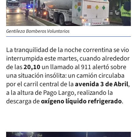
Gentileza Bomberos Voluntarios
La tranquilidad de la noche correntina se vio
interrumpida este martes, cuando alrededor
de las
20,10
un llamado al 911 alertó sobre
una situación insólita: un camión circulaba
por el carril central de la
avenida 3 de Abril
,
a la altura de Pago Largo, realizando la
descarga de
oxígeno líquido refrigerado
.