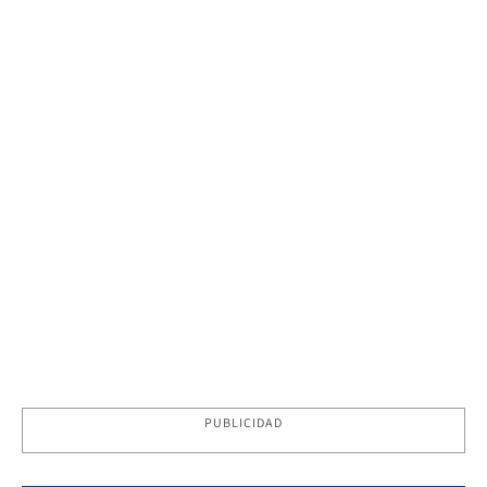
PUBLICIDAD