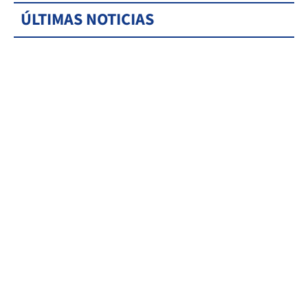
ÚLTIMAS NOTICIAS