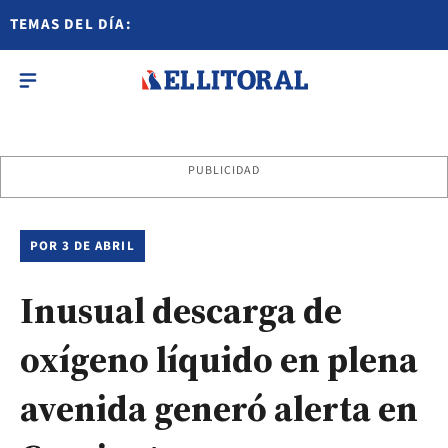
TEMAS DEL DÍA:
PUBLICIDAD
POR 3 DE ABRIL
Inusual descarga de
oxígeno líquido en plena
avenida generó alerta en