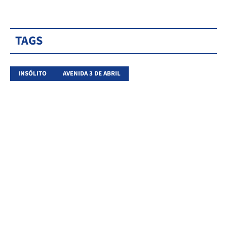
TAGS
INSÓLITO
AVENIDA 3 DE ABRIL