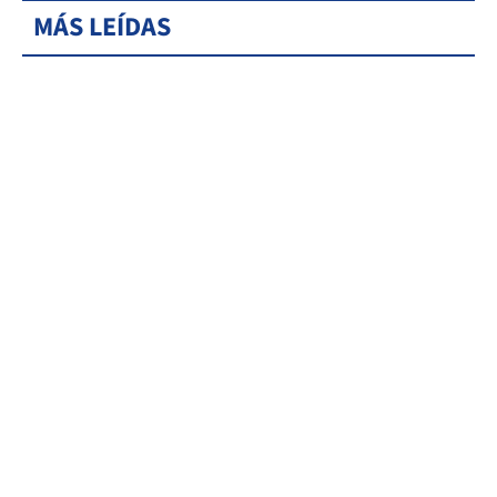
MÁS LEÍDAS