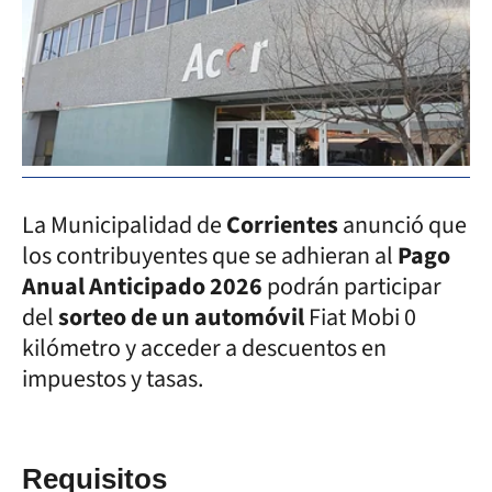
La Municipalidad de
Corrientes
anunció que
los contribuyentes que se adhieran al
Pago
Anual Anticipado 2026
podrán participar
del
sorteo de un automóvil
Fiat Mobi 0
kilómetro y acceder a descuentos en
impuestos y tasas.
Requisitos