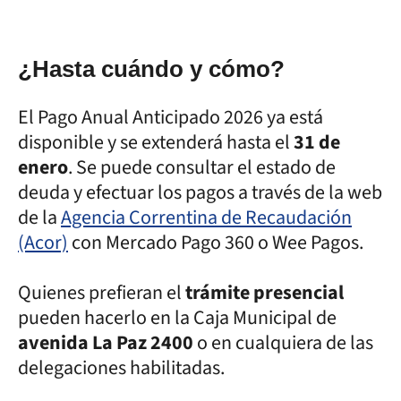
¿Hasta cuándo y cómo?
El Pago Anual Anticipado 2026 ya está
disponible y se extenderá hasta el
31 de
enero
. Se puede consultar el estado de
deuda y efectuar los pagos a través de la web
de la
Agencia Correntina de Recaudación
(Acor)
con Mercado Pago 360 o Wee Pagos.
Quienes prefieran el
trámite presencial
pueden hacerlo en la Caja Municipal de
avenida La Paz 2400
o en cualquiera de las
delegaciones habilitadas.