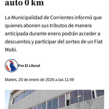
auto 0 km
La Municipalidad de Corrientes informó que
quienes abonen sus tributos de manera
anticipada durante enero podrán acceder a
descuentos y participar del sorteo de un Fiat
Mobi.
Por El Litoral
Martes, 20 de enero de 2026 a las 11:49