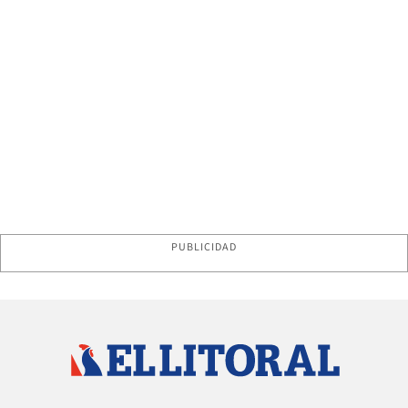
PUBLICIDAD