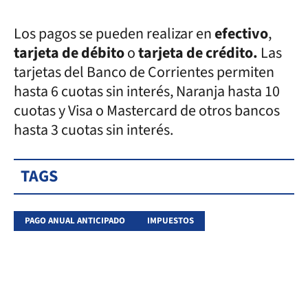
Los pagos se pueden realizar en
efectivo
,
tarjeta de débito
o
tarjeta de crédito.
Las
tarjetas del Banco de Corrientes permiten
hasta 6 cuotas sin interés, Naranja hasta 10
cuotas y Visa o Mastercard de otros bancos
hasta 3 cuotas sin interés.
TAGS
PAGO ANUAL ANTICIPADO
IMPUESTOS