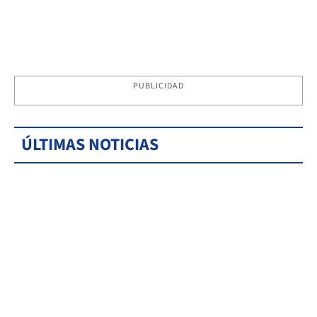
PUBLICIDAD
ÚLTIMAS NOTICIAS