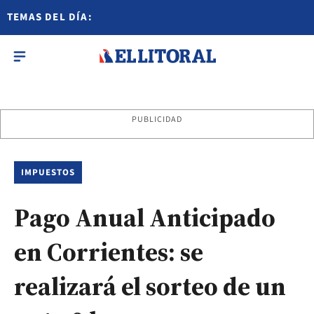
TEMAS DEL DÍA:
PUBLICIDAD
IMPUESTOS
Pago Anual Anticipado
en Corrientes: se
realizará el sorteo de un