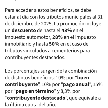
Para acceder a estos beneficios, se debe
estar al día con los tributos municipales al 31
de diciembre de 2025. La promoción incluye
un
descuento
de hasta el
43%
en el
impuesto automotor,
28%
en el impuesto
inmobiliario y hasta
50%
en el caso de
tributos vinculados a cementerios para
contribuyentes destacados.
Los porcentajes surgen de la combinación
de distintos beneficios: 10% por “
buen
contribuyente
”, 10% por “
pago anual
”, 15%
por “
pago en término
” y 8,3% por
“
contribuyente destacado
”, que equivale a
la última cuota del año.