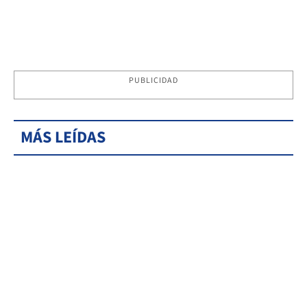
PUBLICIDAD
MÁS LEÍDAS