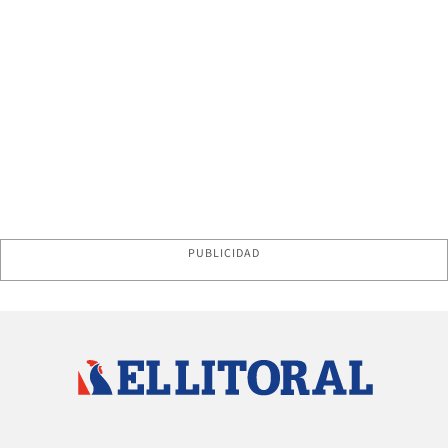
PUBLICIDAD