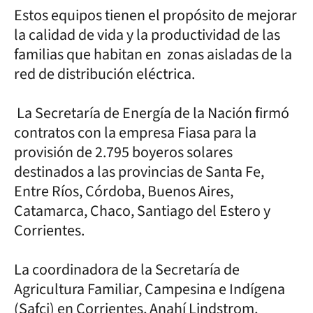
Estos equipos tienen el propósito de mejorar
la calidad de vida y la productividad de las
familias que habitan en zonas aisladas de la
red de distribución eléctrica.
La Secretaría de Energía de la Nación firmó
contratos con la empresa Fiasa para la
provisión de 2.795 boyeros solares
destinados a las provincias de Santa Fe,
Entre Ríos, Córdoba, Buenos Aires,
Catamarca, Chaco, Santiago del Estero y
Corrientes.
La coordinadora de la Secretaría de
Agricultura Familiar, Campesina e Indígena
(Safci) en Corrientes, Anahí Lindstrom,