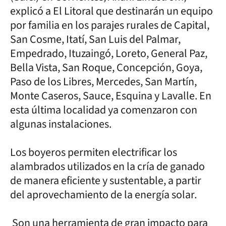
explicó a El Litoral que destinarán un equipo
por familia en los parajes rurales de Capital,
San Cosme, Itatí, San Luis del Palmar,
Empedrado, Ituzaingó, Loreto, General Paz,
Bella Vista, San Roque, Concepción, Goya,
Paso de los Libres, Mercedes, San Martín,
Monte Caseros, Sauce, Esquina y Lavalle. En
esta última localidad ya comenzaron con
algunas instalaciones.
Los boyeros permiten electrificar los
alambrados utilizados en la cría de ganado
de manera eficiente y sustentable, a partir
del aprovechamiento de la energía solar.
Son una herramienta de gran impacto para