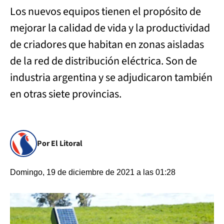
Los nuevos equipos tienen el propósito de
mejorar la calidad de vida y la productividad
de criadores que habitan en zonas aisladas
de la red de distribución eléctrica. Son de
industria argentina y se adjudicaron también
en otras siete provincias.
Por El Litoral
Domingo, 19 de diciembre de 2021 a las 01:28