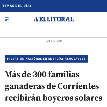
TEMAS DEL DÍA:
PUBLICIDAD
INVERSIÓN NACIÓNAL EN ENERGÍAS RENOVABLES
Más de 300 familias
ganaderas de Corrientes
recibirán boyeros solares