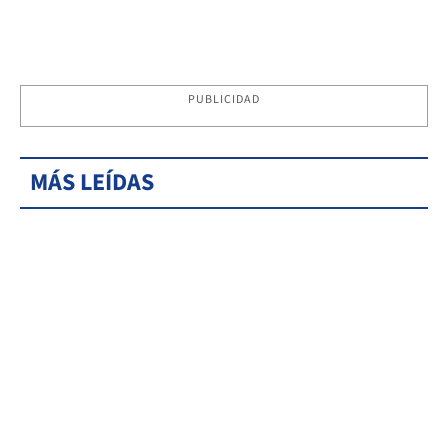
PUBLICIDAD
MÁS LEÍDAS