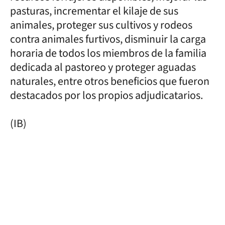
pasturas, incrementar el kilaje de sus
animales, proteger sus cultivos y rodeos
contra animales furtivos, disminuir la carga
horaria de todos los miembros de la familia
dedicada al pastoreo y proteger aguadas
naturales, entre otros beneficios que fueron
destacados por los propios adjudicatarios.
(IB)