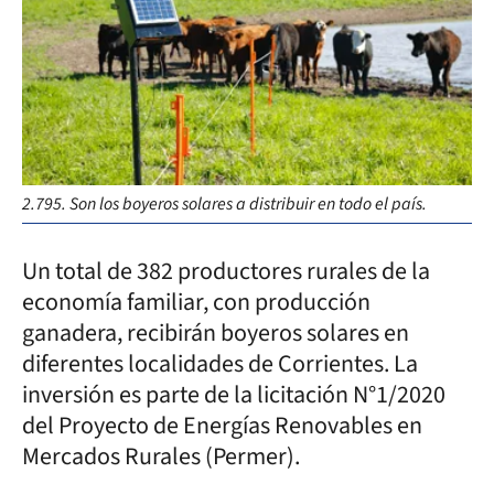
2.795. Son los boyeros solares a distribuir en todo el país.
Un total de 382 productores rurales de la
economía familiar, con producción
ganadera, recibirán boyeros solares en
diferentes localidades de Corrientes. La
inversión es parte de la licitación N°1/2020
del Proyecto de Energías Renovables en
Mercados Rurales (Permer).