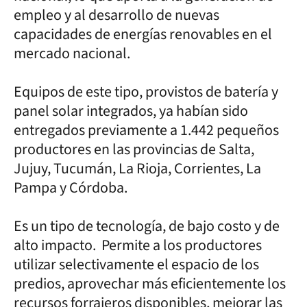
empleo y al desarrollo de nuevas
capacidades de energías renovables en el
mercado nacional.
Equipos de este tipo, provistos de batería y
panel solar integrados, ya habían sido
entregados previamente a 1.442 pequeños
productores en las provincias de Salta,
Jujuy, Tucumán, La Rioja, Corrientes, La
Pampa y Córdoba.
Es un tipo de tecnología, de bajo costo y de
alto impacto. Permite a los productores
utilizar selectivamente el espacio de los
predios, aprovechar más eficientemente los
recursos forrajeros disponibles, mejorar las