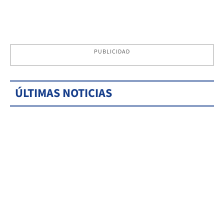
PUBLICIDAD
ÚLTIMAS NOTICIAS