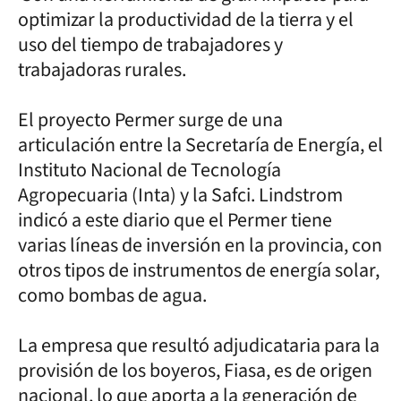
optimizar la productividad de la tierra y el
uso del tiempo de trabajadores y
trabajadoras rurales.
El proyecto Permer surge de una
articulación entre la Secretaría de Energía, el
Instituto Nacional de Tecnología
Agropecuaria (Inta) y la Safci. Lindstrom
indicó a este diario que el Permer tiene
varias líneas de inversión en la provincia, con
otros tipos de instrumentos de energía solar,
como bombas de agua.
La empresa que resultó adjudicataria para la
provisión de los boyeros, Fiasa, es de origen
nacional, lo que aporta a la generación de