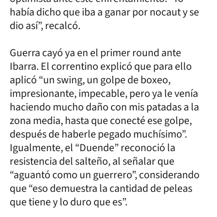
había dicho que iba a ganar por nocaut y se
dio así”, recalcó.
Guerra cayó ya en el primer round ante
Ibarra. El correntino explicó que para ello
aplicó “un swing, un golpe de boxeo,
impresionante, impecable, pero ya le venía
haciendo mucho daño con mis patadas a la
zona media, hasta que conecté ese golpe,
después de haberle pegado muchísimo”.
Igualmente, el “Duende” reconoció la
resistencia del salteño, al señalar que
“aguantó como un guerrero”, considerando
que “eso demuestra la cantidad de peleas
que tiene y lo duro que es”.