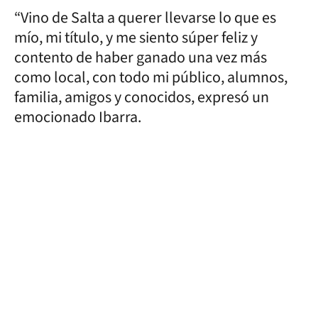
“Vino de Salta a querer llevarse lo que es
mío, mi título, y me siento súper feliz y
contento de haber ganado una vez más
como local, con todo mi público, alumnos,
familia, amigos y conocidos, expresó un
emocionado Ibarra.