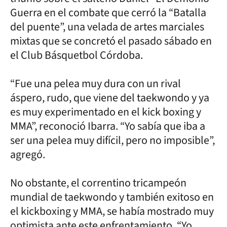
Guerra en el combate que cerró la “Batalla
del puente”, una velada de artes marciales
mixtas que se concretó el pasado sábado en
el Club Básquetbol Córdoba.
“Fue una pelea muy dura con un rival
áspero, rudo, que viene del taekwondo y ya
es muy experimentado en el kick boxing y
MMA”, reconoció Ibarra. “Yo sabía que iba a
ser una pelea muy difícil, pero no imposible”,
agregó.
No obstante, el correntino tricampeón
mundial de taekwondo y también exitoso en
el kickboxing y MMA, se había mostrado muy
optimista ante este enfrentamiento. “Yo