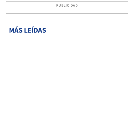
PUBLICIDAD
MÁS LEÍDAS