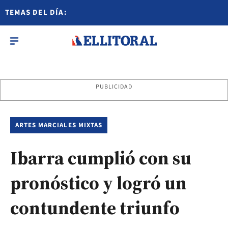
TEMAS DEL DÍA:
PUBLICIDAD
ARTES MARCIALES MIXTAS
Ibarra cumplió con su
pronóstico y logró un
contundente triunfo