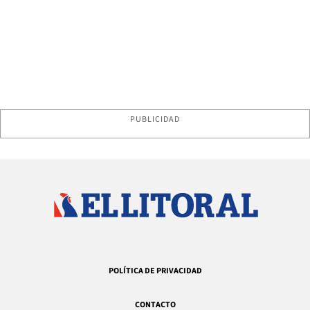
PUBLICIDAD
POLÍTICA DE PRIVACIDAD
CONTACTO