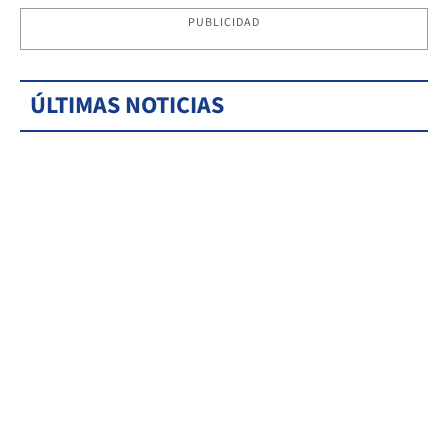
PUBLICIDAD
ÚLTIMAS NOTICIAS