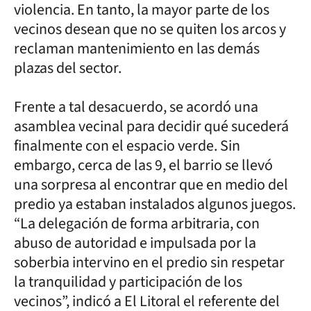
violencia. En tanto, la mayor parte de los
vecinos desean que no se quiten los arcos y
reclaman mantenimiento en las demás
plazas del sector.
Frente a tal desacuerdo, se acordó una
asamblea vecinal para decidir qué sucederá
finalmente con el espacio verde. Sin
embargo, cerca de las 9, el barrio se llevó
una sorpresa al encontrar que en medio del
predio ya estaban instalados algunos juegos.
“La delegación de forma arbitraria, con
abuso de autoridad e impulsada por la
soberbia intervino en el predio sin respetar
la tranquilidad y participación de los
vecinos”, indicó a El Litoral el referente del