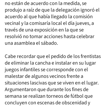
no están de acuerdo con la medida, se
produjo a raíz de que la delegación ignoró el
acuerdo al que había llegado la comisión
vecinal y la comisaría local el día jueves, a
través de una exposición en la que se
resolvió no tomar acciones hasta celebrar
una asamblea el sábado.
Cabe recordar que el pedido de los frentistas
de eliminar la cancha e instalar en su lugar
juegos infantiles se corresponde con el
malestar de algunos vecinos frente a
situaciones lascivas que se viven en el lugar.
Argumentaron que durante los fines de
semana se realizan torneos de fútbol que
concluyen con escenas de obscenidad y