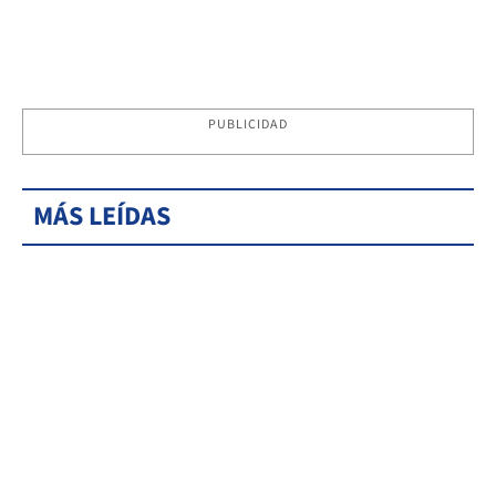
PUBLICIDAD
MÁS LEÍDAS