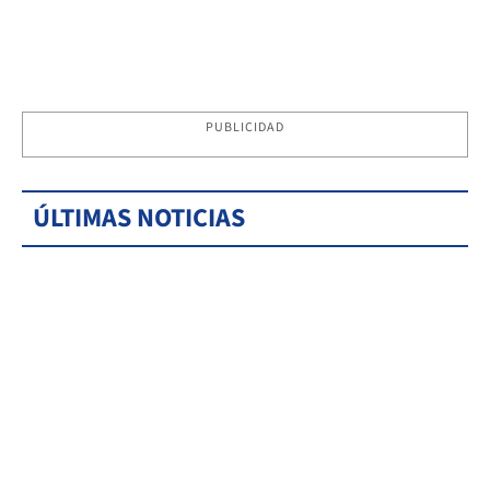
PUBLICIDAD
ÚLTIMAS NOTICIAS