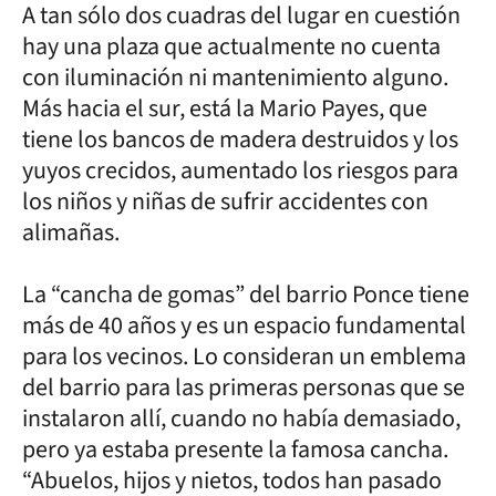
A tan sólo dos cuadras del lugar en cuestión
hay una plaza que actualmente no cuenta
con iluminación ni mantenimiento alguno.
Más hacia el sur, está la Mario Payes, que
tiene los bancos de madera destruidos y los
yuyos crecidos, aumentado los riesgos para
los niños y niñas de sufrir accidentes con
alimañas.
La “cancha de gomas” del barrio Ponce tiene
más de 40 años y es un espacio fundamental
para los vecinos. Lo consideran un emblema
del barrio para las primeras personas que se
instalaron allí, cuando no había demasiado,
pero ya estaba presente la famosa cancha.
“Abuelos, hijos y nietos, todos han pasado