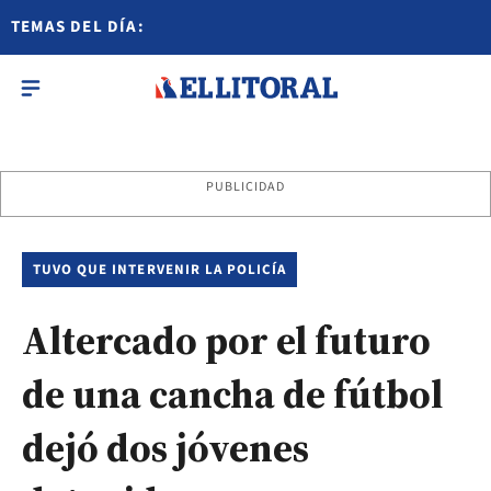
TEMAS DEL DÍA:
PUBLICIDAD
TUVO QUE INTERVENIR LA POLICÍA
Altercado por el futuro
de una cancha de fútbol
dejó dos jóvenes