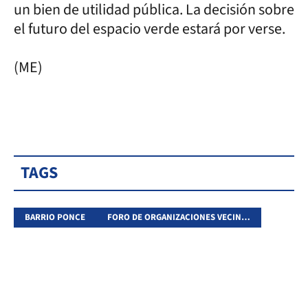
un bien de utilidad pública. La decisión sobre
el futuro del espacio verde estará por verse.
(ME)
TAGS
BARRIO PONCE
FORO DE ORGANIZACIONES VECINALES