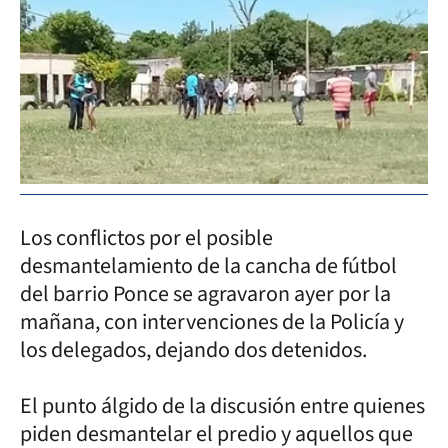
Los conflictos por el posible
desmantelamiento de la cancha de fútbol
del barrio Ponce se agravaron ayer por la
mañana, con intervenciones de la Policía y
los delegados, dejando dos detenidos.
El punto álgido de la discusión entre quienes
piden desmantelar el predio y aquellos que