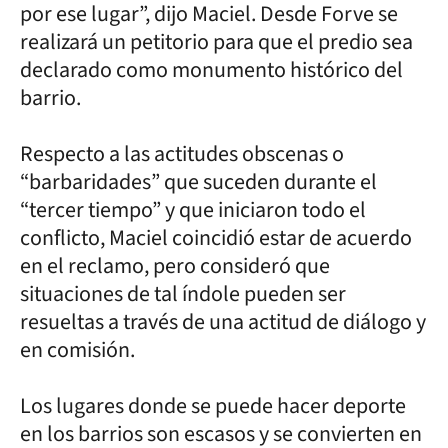
por ese lugar”, dijo Maciel. Desde Forve se
realizará un petitorio para que el predio sea
declarado como monumento histórico del
barrio.
Respecto a las actitudes obscenas o
“barbaridades” que suceden durante el
“tercer tiempo” y que iniciaron todo el
conflicto, Maciel coincidió estar de acuerdo
en el reclamo, pero consideró que
situaciones de tal índole pueden ser
resueltas a través de una actitud de diálogo y
en comisión.
Los lugares donde se puede hacer deporte
en los barrios son escasos y se convierten en