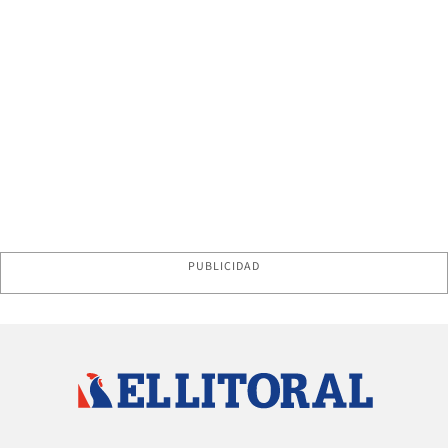
PUBLICIDAD