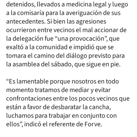
detenidos, llevados a medicina legal y luego
a la comisaría para la averiguación de sus
antecedentes. Si bien las agresiones
ocurrieron entre vecinos el mal accionar de
la delegación fue “una provocación”, que
exaltó a la comunidad e impidió que se
tomara el camino del diálogo previsto para
la asamblea del sábado, que sigue en pie.
“Es lamentable porque nosotros en todo
momento tratamos de mediar y evitar
confrontaciones entre los pocos vecinos que
están a favor de desbaratar la cancha,
luchamos para trabajar en conjunto con
ellos”, indicó el referente de Forve.