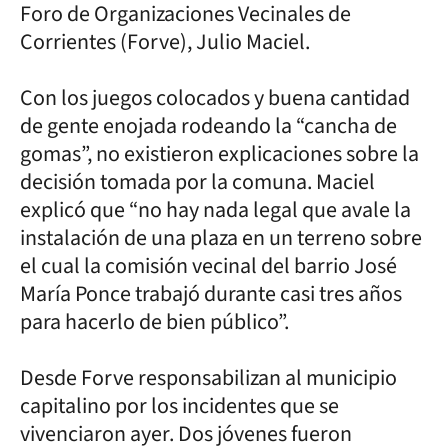
Foro de Organizaciones Vecinales de
Corrientes (Forve), Julio Maciel.
Con los juegos colocados y buena cantidad
de gente enojada rodeando la “cancha de
gomas”, no existieron explicaciones sobre la
decisión tomada por la comuna. Maciel
explicó que “no hay nada legal que avale la
instalación de una plaza en un terreno sobre
el cual la comisión vecinal del barrio José
María Ponce trabajó durante casi tres años
para hacerlo de bien público”.
Desde Forve responsabilizan al municipio
capitalino por los incidentes que se
vivenciaron ayer. Dos jóvenes fueron