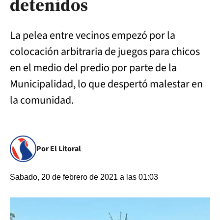
detenidos
La pelea entre vecinos empezó por la
colocación arbitraria de juegos para chicos
en el medio del predio por parte de la
Municipalidad, lo que despertó malestar en
la comunidad.
Por El Litoral
Sabado, 20 de febrero de 2021 a las 01:03