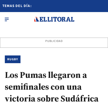
TEMAS DEL DÍA:
PUBLICIDAD
RUGBY
Los Pumas llegaron a
semifinales con una
victoria sobre Sudáfrica