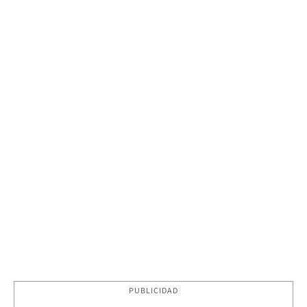
PUBLICIDAD