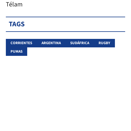
Télam
TAGS
CORRIENTES
ARGENTINA
SUDÁFRICA
RUGBY
PUMAS