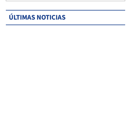
ÚLTIMAS NOTICIAS