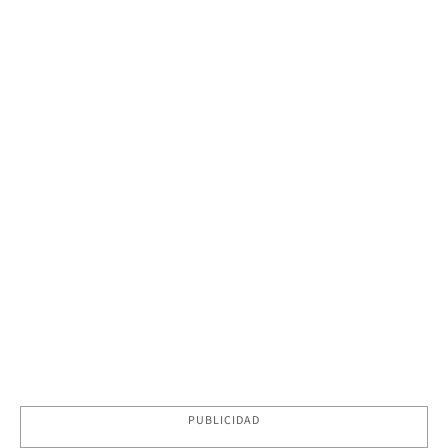
PUBLICIDAD