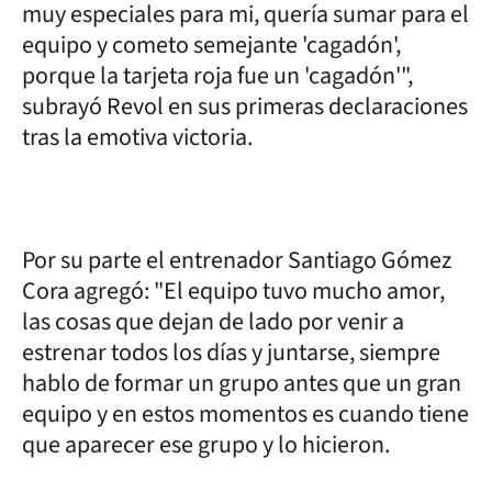
muy especiales para mi, quería sumar para el
equipo y cometo semejante 'cagadón',
porque la tarjeta roja fue un 'cagadón'",
subrayó Revol en sus primeras declaraciones
tras la emotiva victoria.
Por su parte el entrenador Santiago Gómez
Cora agregó: "El equipo tuvo mucho amor,
las cosas que dejan de lado por venir a
estrenar todos los días y juntarse, siempre
hablo de formar un grupo antes que un gran
equipo y en estos momentos es cuando tiene
que aparecer ese grupo y lo hicieron.