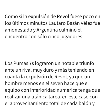
Como si la expulsión de Revol fuese poco en
los últimos minutos Lautaro Bazán Vélez fue
amonestado y Argentina culminó el
encuentro con sólo cinco jugadores.
Los Pumas 7s lograron un notable triunfo
ante un rival muy duro y más teniendo en
cuanta la expulsión de Revol, ya que un
hombre menos en el seven hace que el
equipo con inferioridad numérica tenga que
realizar una titánica tarea, en este caso con
el aprovechamiento total de cada balón y