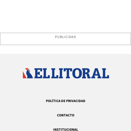
PUBLICIDAD
POLÍTICA DE PRIVACIDAD
CONTACTO
INSTITUCIONAL