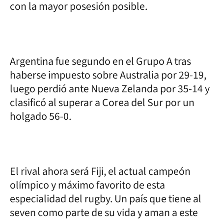
con la mayor posesión posible.
Argentina fue segundo en el Grupo A tras
haberse impuesto sobre Australia por 29-19,
luego perdió ante Nueva Zelanda por 35-14 y
clasificó al superar a Corea del Sur por un
holgado 56-0.
El rival ahora será Fiji, el actual campeón
olímpico y máximo favorito de esta
especialidad del rugby. Un país que tiene al
seven como parte de su vida y aman a este