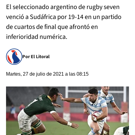
El seleccionado argentino de rugby seven
venció a Sudáfrica por 19-14 en un partido
de cuartos de final que afrontó en
inferioridad numérica.
Por El Litoral
Martes, 27 de julio de 2021 a las 08:15