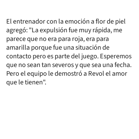
El entrenador con la emoción a flor de piel
agregó: "La expulsión fue muy rápida, me
parece que no era para roja, era para
amarilla porque fue una situación de
contacto pero es parte del juego. Esperemos
que no sean tan severos y que sea una fecha.
Pero el equipo le demostró a Revol el amor
que le tienen".