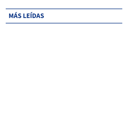
MÁS LEÍDAS