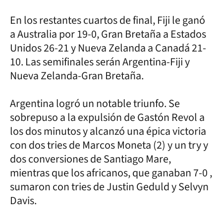
En los restantes cuartos de final, Fiji le ganó
a Australia por 19-0, Gran Bretaña a Estados
Unidos 26-21 y Nueva Zelanda a Canadá 21-
10. Las semifinales serán Argentina-Fiji y
Nueva Zelanda-Gran Bretaña.
Argentina logró un notable triunfo. Se
sobrepuso a la expulsión de Gastón Revol a
los dos minutos y alcanzó una épica victoria
con dos tries de Marcos Moneta (2) y un try y
dos conversiones de Santiago Mare,
mientras que los africanos, que ganaban 7-0 ,
sumaron con tries de Justin Geduld y Selvyn
Davis.