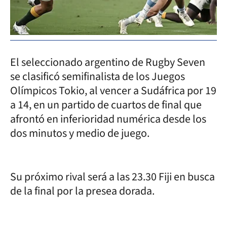
El seleccionado argentino de Rugby Seven
se clasificó semifinalista de los Juegos
Olímpicos Tokio, al vencer a Sudáfrica por 19
a 14, en un partido de cuartos de final que
afrontó en inferioridad numérica desde los
dos minutos y medio de juego.
Su próximo rival será a las 23.30 Fiji en busca
de la final por la presea dorada.