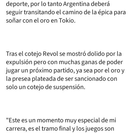
deporte, por lo tanto Argentina deberá
seguir transitando el camino de la épica para
soñar con el oro en Tokio.
Tras el cotejo Revol se mostró dolido por la
expulsión pero con muchas ganas de poder
jugar un próximo partido, ya sea por el oro y
la presea plateada de ser sancionado con
solo un cotejo de suspensión.
"Este es un momento muy especial de mi
carrera, es el tramo final y los juegos son