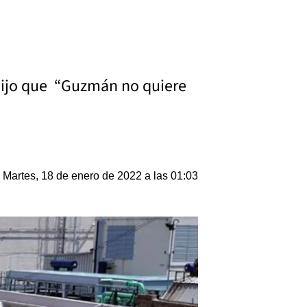
 dijo que “Guzmán no quiere
Martes, 18 de enero de 2022 a las 01:03