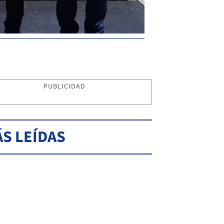
PUBLICIDAD
S LEÍDAS