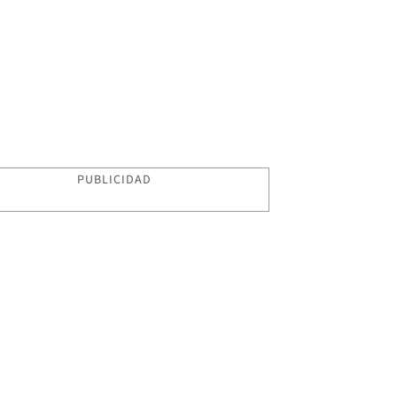
PUBLICIDAD