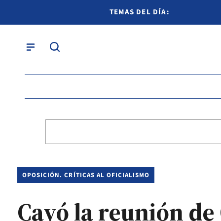
TEMAS DEL DÍA:
OPOSICIÓN. CRÍTICAS AL OFICIALISMO
Cayó la reunión d