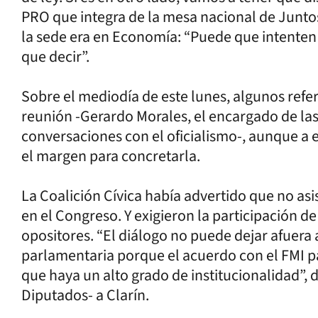
PRO que integra de la mesa nacional de Juntos 
la sede era en Economía: “Puede que intenten
que decir”.
Sobre el mediodía de este lunes, algunos refe
reunión -Gerardo Morales, el encargado de las
conversaciones con el oficialismo-, aunque a 
el margen para concretarla.
La Coalición Cívica había advertido que no asis
en el Congreso. Y exigieron la participación d
opositores. “El diálogo no puede dejar afuera
parlamentaria porque el acuerdo con el FMI p
que haya un alto grado de institucionalidad”, 
Diputados- a Clarín.