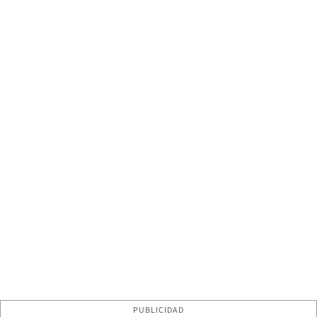
PUBLICIDAD