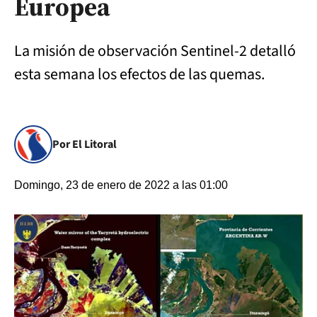
Europea
La misión de observación Sentinel-2 detalló
esta semana los efectos de las quemas.
Por El Litoral
Domingo, 23 de enero de 2022 a las 01:00