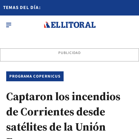
TEMAS DEL DÍA:
PUBLICIDAD
PROGRAMA COPERNICUS
Captaron los incendios
de Corrientes desde
satélites de la Unión