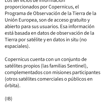
Los servicios de información
proporcionados por Copernicus, el
Programa de Observación de la Tierra de la
Unión Europea, son de acceso gratuito y
abierto para sus usuarios. Esa información
está basada en datos de observación de la
Tierra por satélite y en datos in situ (no
espaciales).
Copernicus cuenta con un conjunto de
satélites propios (las familias Sentinel),
complementados con misiones participantes
(otros satélites comerciales o públicos en
órbita).
(IB)