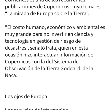
publicaciones de Copernicus, cuyo lema es
“La mirada de Europa sobre la Tierra”.
“El costo humano, económico y ambiental es
muy grande para no invertir en ciencia y
tecnología en gestión de riesgo de
desastres”, señaló Irala, quien en esta
ocasión hizo interactuar información de
Copernicus con la del Sistema de
Observación de la Tierra Goddard, de la
Nasa.
Los ojos de Europa