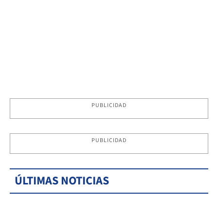
PUBLICIDAD
PUBLICIDAD
ÚLTIMAS NOTICIAS