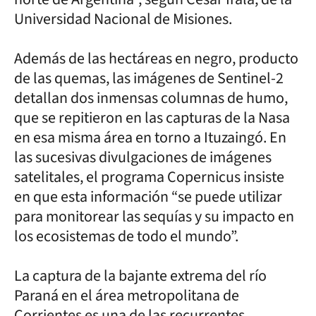
Universidad Nacional de Misiones.
Además de las hectáreas en negro, producto
de las quemas, las imágenes de Sentinel-2
detallan dos inmensas columnas de humo,
que se repitieron en las capturas de la Nasa
en esa misma área en torno a Ituzaingó. En
las sucesivas divulgaciones de imágenes
satelitales, el programa Copernicus insiste
en que esta información “se puede utilizar
para monitorear las sequías y su impacto en
los ecosistemas de todo el mundo”.
La captura de la bajante extrema del río
Paraná en el área metropolitana de
Corrientes es una de las recurrentes