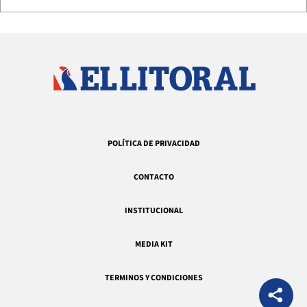
POLÍTICA DE PRIVACIDAD
CONTACTO
INSTITUCIONAL
MEDIA KIT
TERMINOS Y CONDICIONES